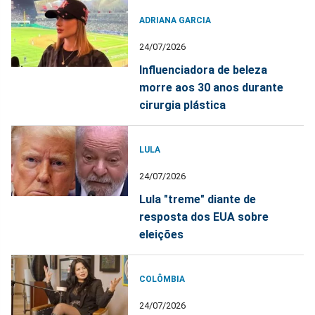
ADRIANA GARCIA
24/07/2026
Influenciadora de beleza
morre aos 30 anos durante
cirurgia plástica
LULA
24/07/2026
Lula "treme" diante de
resposta dos EUA sobre
eleições
COLÔMBIA
24/07/2026