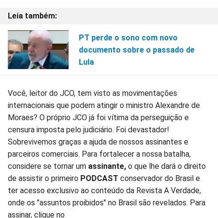
PT perde o sono com novo
documento sobre o passado de
Lula
Você, leitor do JCO, tem visto as movimentações
internacionais que podem atingir o ministro Alexandre de
Moraes? O próprio JCO já foi vítima da perseguição e
censura imposta pelo judiciário. Foi devastador!
Sobrevivemos graças a ajuda de nossos assinantes e
parceiros comerciais. Para fortalecer a nossa batalha,
considere se tornar um
assinante,
o que lhe dará o direito
de assistir o primeiro
PODCAST
conservador do Brasil e
ter acesso exclusivo ao conteúdo da Revista A Verdade,
onde os "assuntos proibidos" no Brasil são revelados. Para
assinar, clique no