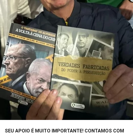
SEU APOIO É MUITO IMPORTANTE! CONTAMOS COM