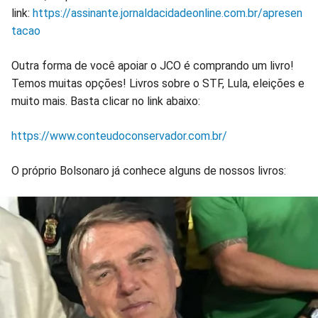
link:
https://assinante.jornaldacidadeonline.com.br/apresen
tacao
Outra forma de você apoiar o JCO é comprando um livro!
Temos muitas opções! Livros sobre o STF, Lula, eleições e
muito mais. Basta clicar no link abaixo:
https://www.conteudoconservador.com.br/
O próprio Bolsonaro já conhece alguns de nossos livros: