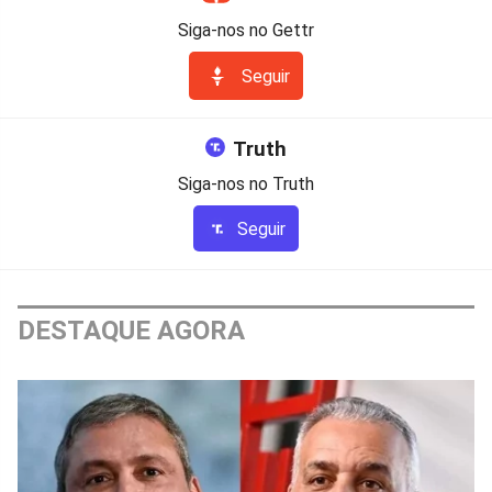
Siga-nos no Gettr
Seguir
Truth
Siga-nos no Truth
Seguir
DESTAQUE AGORA