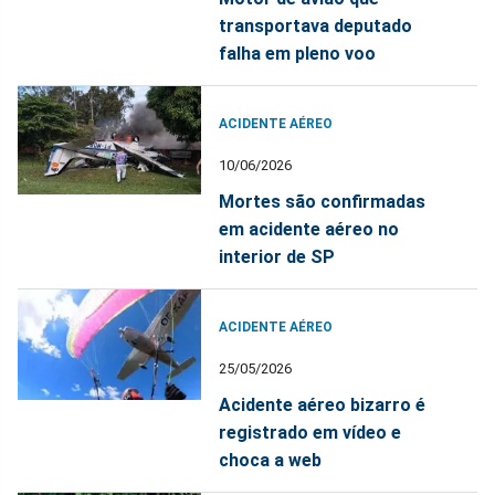
transportava deputado
falha em pleno voo
ACIDENTE AÉREO
10/06/2026
Mortes são confirmadas
em acidente aéreo no
interior de SP
ACIDENTE AÉREO
25/05/2026
Acidente aéreo bizarro é
registrado em vídeo e
choca a web