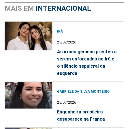
MAIS EM
INTERNACIONAL
IRÃ
25/07/2026
As irmãs gêmeas prestes a
serem enforcadas no Irã e
o silêncio sepulcral da
esquerda
GABRIELE DA SILVA MONTEIRO
25/07/2026
Engenheira brasileira
desaparece na França