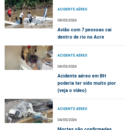
ACIDENTE AÉREO
09/05/2026
Avião com 7 pessoas cai
dentro de rio no Acre
ACIDENTE AÉREO
04/05/2026
Acidente aéreo em BH
poderia ter sido muito pior
(veja o vídeo)
ACIDENTE AÉREO
04/05/2026
Mortes são confirmadas