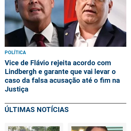
POLÍTICA
Vice de Flávio rejeita acordo com
Lindbergh e garante que vai levar o
caso da falsa acusação até o fim na
Justiça
ÚLTIMAS NOTÍCIAS