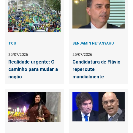
TCU
BENJAMIN NETANYAHU
25/07/2026
25/07/2026
Realidade urgente: O
Candidatura de Flávio
caminho para mudar a
repercute
nação
mundialmente