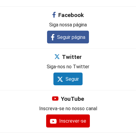
Facebook
Siga nossa página
Seguir página
Twitter
Siga-nos no Twitter
Seguir
YouTube
Inscreva-se no nosso canal
Inscrever-se