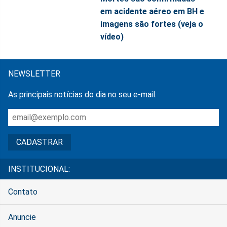
em acidente aéreo em BH e
imagens são fortes (veja o
vídeo)
NEWSLETTER
As principais notícias do dia no seu e-mail.
INSTITUCIONAL:
Contato
Anuncie