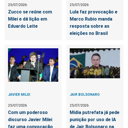
25/07/2026
25/07/2026
Zucco se reúne com
Lula faz provocação e
Milei e dá lição em
Marco Rubio manda
Eduardo Leite
resposta sobre as
eleições no Brasil
JAVIER MILEI
JAIR BOLSONARO
25/07/2026
25/07/2026
Com um poderoso
Mídia putrefata já pede
discurso Javier Milei
punição por uso de IA
faz uma convocação
de Jair Bolsonaro na