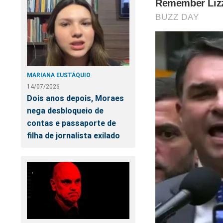
MARIANA EUSTÁQUIO
14/07/2026
Dois anos depois, Moraes
nega desbloqueio de
contas e passaporte de
filha de jornalista exilado