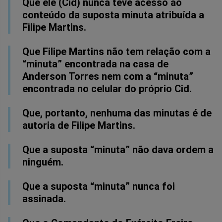
Que ele (Cid) nunca teve acesso ao
conteúdo da suposta minuta atribuída a
Filipe Martins.
Que Filipe Martins não tem relação com a
“minuta” encontrada na casa de
Anderson Torres nem com a “minuta”
encontrada no celular do próprio Cid.
Que, portanto, nenhuma das minutas é de
autoria de Filipe Martins.
Que a suposta “minuta” não dava ordem a
ninguém.
Que a suposta “minuta” nunca foi
assinada.