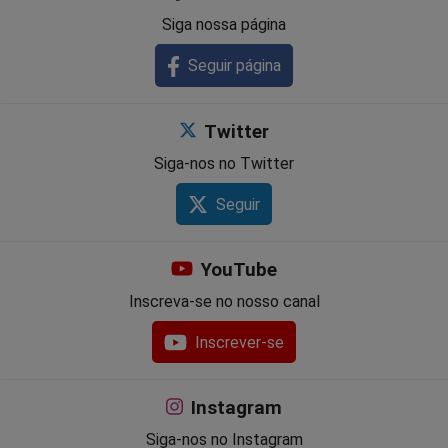
Siga nossa página
Seguir página
Twitter
Siga-nos no Twitter
Seguir
YouTube
Inscreva-se no nosso canal
Inscrever-se
Instagram
Siga-nos no Instagram