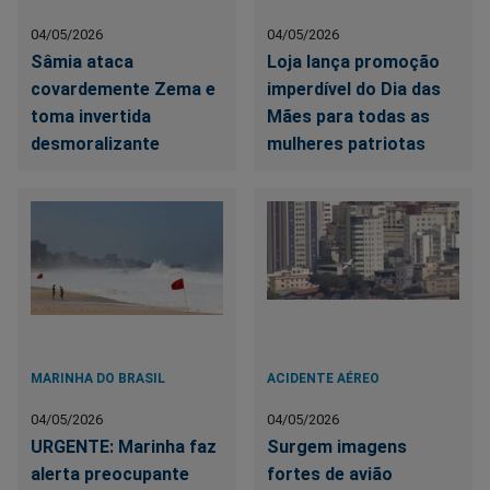
04/05/2026
04/05/2026
Sâmia ataca
Loja lança promoção
covardemente Zema e
imperdível do Dia das
toma invertida
Mães para todas as
desmoralizante
mulheres patriotas
MARINHA DO BRASIL
ACIDENTE AÉREO
04/05/2026
04/05/2026
URGENTE: Marinha faz
Surgem imagens
alerta preocupante
fortes de avião