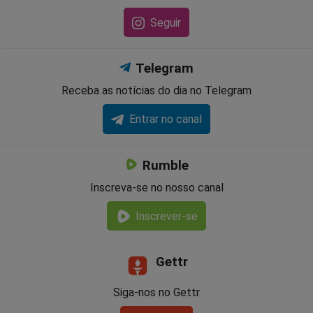
Seguir
Telegram
Receba as notícias do dia no Telegram
Entrar no canal
Rumble
Inscreva-se no nosso canal
Inscrever-se
Gettr
Siga-nos no Gettr