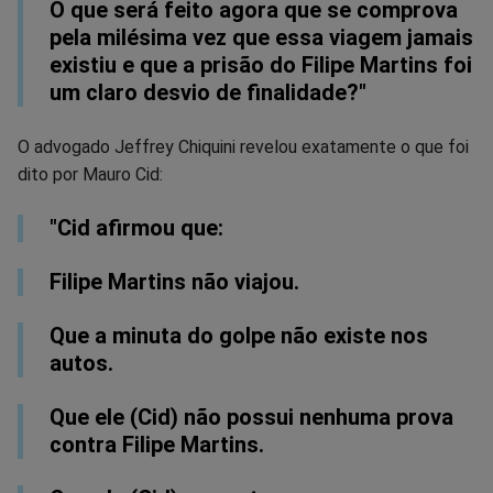
O que será feito agora que se comprova
pela milésima vez que essa viagem jamais
existiu e que a prisão do Filipe Martins foi
um claro desvio de finalidade?"
O advogado Jeffrey Chiquini revelou exatamente o que foi
dito por Mauro Cid:
"Cid afirmou que:
Filipe Martins não viajou.
Que a ⁠minuta do golpe não existe nos
autos.
Que ele (Cid) não possui nenhuma prova
contra Filipe Martins.