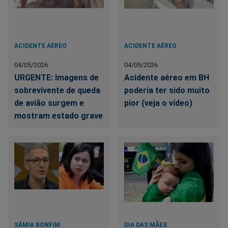
ACIDENTE AÉREO
ACIDENTE AÉREO
04/05/2026
04/05/2026
URGENTE: Imagens de
Acidente aéreo em BH
sobrevivente de queda
poderia ter sido muito
de avião surgem e
pior (veja o vídeo)
mostram estado grave
SÂMIA BONFIM
DIA DAS MÃES