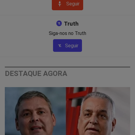
Seguir
Truth
Siga-nos no Truth
Seguir
DESTAQUE AGORA