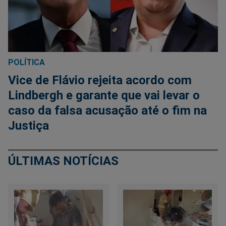
POLÍTICA
Vice de Flávio rejeita acordo com
Lindbergh e garante que vai levar o
caso da falsa acusação até o fim na
Justiça
ÚLTIMAS NOTÍCIAS