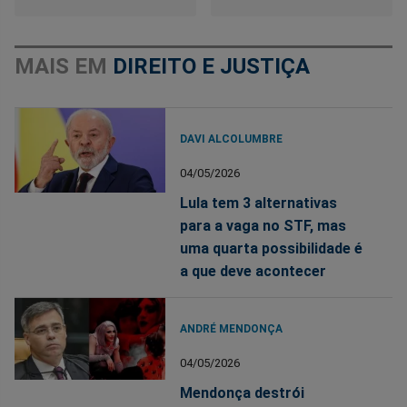
MAIS EM
DIREITO E JUSTIÇA
DAVI ALCOLUMBRE
04/05/2026
Lula tem 3 alternativas
para a vaga no STF, mas
uma quarta possibilidade é
a que deve acontecer
ANDRÉ MENDONÇA
04/05/2026
Mendonça destrói