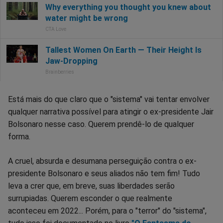
Está mais do que claro que o "sistema" vai tentar envolver
qualquer narrativa possível para atingir o ex-presidente Jair
Bolsonaro nesse caso. Querem prendê-lo de qualquer
forma.
A cruel, absurda e desumana perseguição contra o ex-
presidente Bolsonaro e seus aliados não tem fim! Tudo
leva a crer que, em breve, suas liberdades serão
surrupiadas. Querem esconder o que realmente
aconteceu em 2022... Porém, para o "terror" do "sistema",