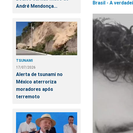
Brasil - A verdadei
André Mendonça...
TSUNAMI
17/07/2026
Alerta de tsunami no
México aterroriza
moradores após
terremoto