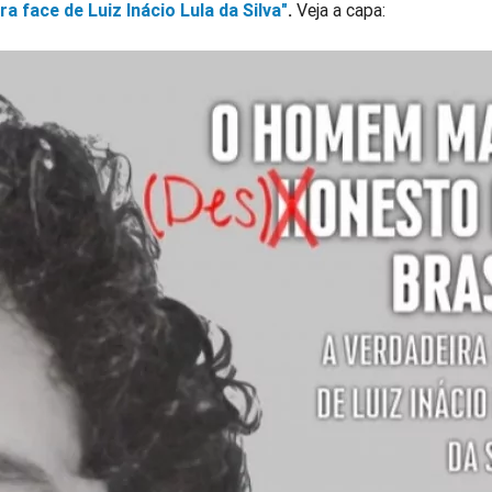
ra face de Luiz Inácio Lula da Silva"
.
Veja a capa: