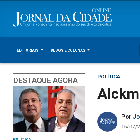
EDITORIAIS
BLOGS E COLUNAS
POLÍTICA
DESTAQUE AGORA
Alckmi
Por
Jo
15/07/2
POLÍTICA