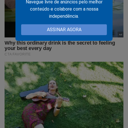
Navegue livre de anúncios pelo melhor
conteúdo e colabore com a nossa
independência.
ASSINAR AGORA