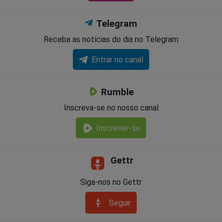
Telegram
Receba as notícias do dia no Telegram
Entrar no canal
Rumble
Inscreva-se no nosso canal
Inscrever-se
Gettr
Siga-nos no Gettr
Seguir