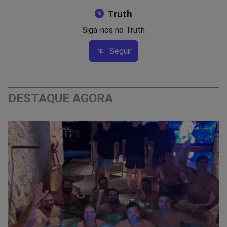
Truth
Siga-nos no Truth
Seguir
DESTAQUE AGORA