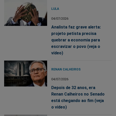
LULA
04/07/2026
Analista faz grave alerta:
projeto petista precisa
quebrar a economia para
escravizar o povo (veja o
vídeo)
RENAN CALHEIROS
04/07/2026
Depois de 32 anos, era
Renan Calheiros no Senado
está chegando ao fim (veja
o vídeo)