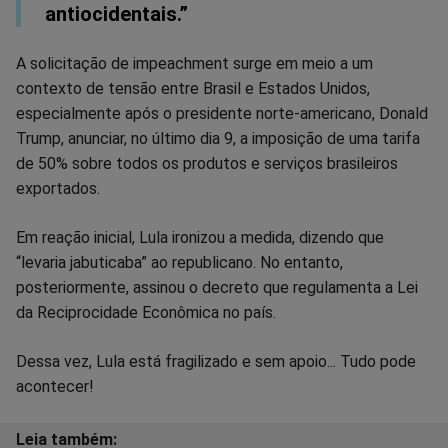
antiocidentais.”
A solicitação de impeachment surge em meio a um
contexto de tensão entre Brasil e Estados Unidos,
especialmente após o presidente norte-americano, Donald
Trump, anunciar, no último dia 9, a imposição de uma tarifa
de 50% sobre todos os produtos e serviços brasileiros
exportados.
Em reação inicial, Lula ironizou a medida, dizendo que
“levaria jabuticaba” ao republicano. No entanto,
posteriormente, assinou o decreto que regulamenta a Lei
da Reciprocidade Econômica no país.
Dessa vez, Lula está fragilizado e sem apoio... Tudo pode
acontecer!