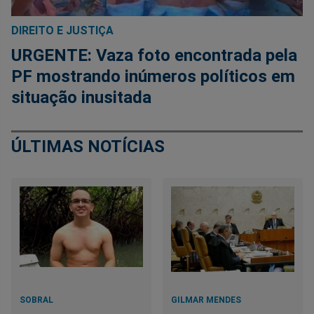
DIREITO E JUSTIÇA
URGENTE: Vaza foto encontrada pela
PF mostrando inúmeros políticos em
situação inusitada
ÚLTIMAS NOTÍCIAS
SOBRAL
GILMAR MENDES