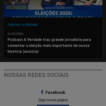
PODCAST A VERDADE
01/07/2026
Podcast A Verdade traz grande jornalista para
comentar a eleição mais importante da nossa
história (assista)
NOSSAS REDES SOCIAIS
Facebook
Siga nossa página