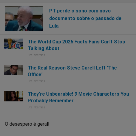
PT perde o sono com novo
documento sobre o passado de
Lula
O desespero é geral!