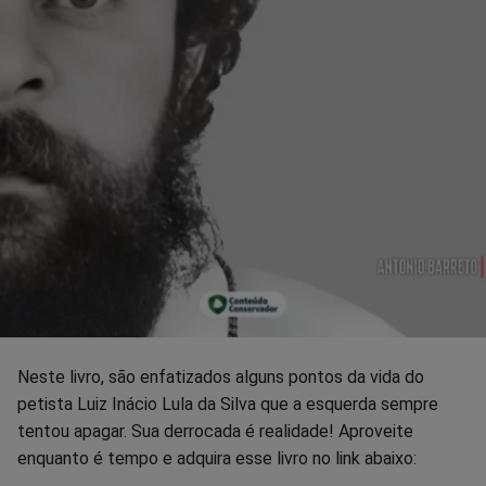
Neste livro, são enfatizados alguns pontos da vida do
petista Luiz Inácio Lula da Silva que a esquerda sempre
tentou apagar. Sua derrocada é realidade! Aproveite
enquanto é tempo e adquira esse livro no link abaixo: