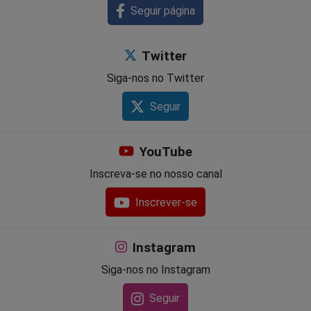
Seguir página
Twitter
Siga-nos no Twitter
Seguir
YouTube
Inscreva-se no nosso canal
Inscrever-se
Instagram
Siga-nos no Instagram
Seguir