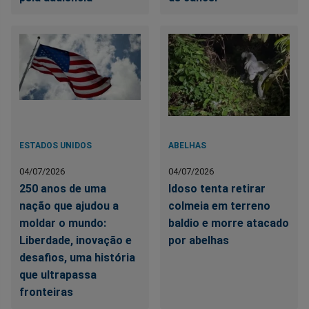
ESTADOS UNIDOS
ABELHAS
04/07/2026
04/07/2026
250 anos de uma
Idoso tenta retirar
nação que ajudou a
colmeia em terreno
moldar o mundo:
baldio e morre atacado
Liberdade, inovação e
por abelhas
desafios, uma história
que ultrapassa
fronteiras