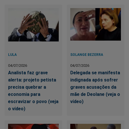
LULA
SOLANGE BEZERRA
04/07/2026
04/07/2026
Analista faz grave
Delegada se manifesta
alerta: projeto petista
indignada após sofrer
precisa quebrar a
graves acusações da
economia para
mãe de Deolane (veja o
escravizar o povo (veja
vídeo)
o vídeo)