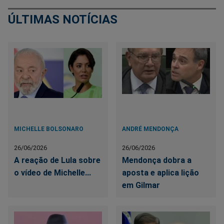
ÚLTIMAS NOTÍCIAS
MICHELLE BOLSONARO
ANDRÉ MENDONÇA
26/06/2026
26/06/2026
A reação de Lula sobre
Mendonça dobra a
o vídeo de Michelle...
aposta e aplica lição
em Gilmar