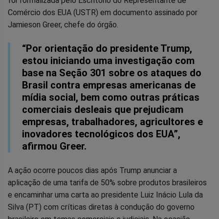
foi formalizada pelo Escritório do Representante de
Comércio dos EUA (USTR) em documento assinado por
Jamieson Greer, chefe do órgão.
“Por orientação do presidente Trump,
estou iniciando uma investigação com
base na Seção 301 sobre os ataques do
Brasil contra empresas americanas de
mídia social, bem como outras práticas
comerciais desleais que prejudicam
empresas, trabalhadores, agricultores e
inovadores tecnológicos dos EUA”,
afirmou Greer.
A ação ocorre poucos dias após Trump anunciar a
aplicação de uma tarifa de 50% sobre produtos brasileiros
e encaminhar uma carta ao presidente Luiz Inácio Lula da
Silva (PT) com críticas diretas à condução do governo