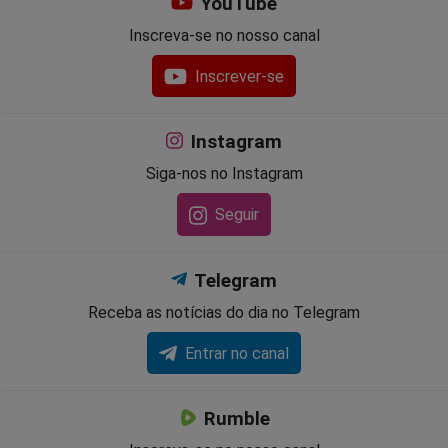
YouTube
Inscreva-se no nosso canal
Inscrever-se
Instagram
Siga-nos no Instagram
Seguir
Telegram
Receba as notícias do dia no Telegram
Entrar no canal
Rumble