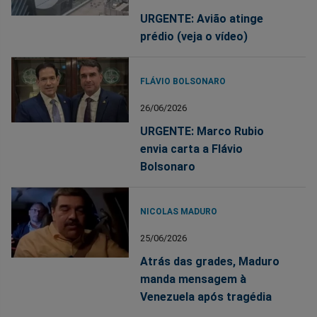
URGENTE: Avião atinge
prédio (veja o vídeo)
FLÁVIO BOLSONARO
26/06/2026
URGENTE: Marco Rubio
envia carta a Flávio
Bolsonaro
NICOLAS MADURO
25/06/2026
Atrás das grades, Maduro
manda mensagem à
Venezuela após tragédia