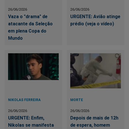
26/06/2026
26/06/2026
Vaza o "drama" de
URGENTE: Avião atinge
atacante da Seleção
prédio (veja o vídeo)
em plena Copa do
Mundo
NIKOLAS FERREIRA
MORTE
26/06/2026
26/06/2026
URGENTE: Enfim,
Depois de mais de 12h
Nikolas se manifesta
de espera, homem