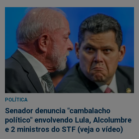
POLÍTICA
Senador denuncia "cambalacho
político" envolvendo Lula, Alcolumbre
e 2 ministros do STF (veja o vídeo)