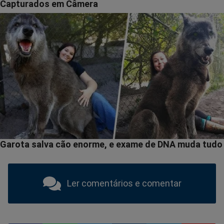
Ler comentários e comentar