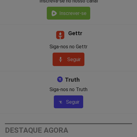
Inscreva-se no nosso canal
Inscrever-se
Gettr
Siga-nos no Gettr
Seguir
Truth
Siga-nos no Truth
Seguir
DESTAQUE AGORA