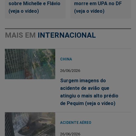
sobre Michelle e Flávio
morre em UPA no DF
(veja o vídeo)
(veja o vídeo)
MAIS EM
INTERNACIONAL
CHINA
26/06/2026
Surgem imagens do
acidente de avião que
atingiu o mais alto prédio
de Pequim (veja o vídeo)
ACIDENTE AÉREO
26/06/2026