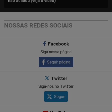
não acabou (veja o vídeo)
NOSSAS REDES SOCIAIS
Facebook
Siga nossa página
Seguir página
Twitter
Siga-nos no Twitter
Seguir