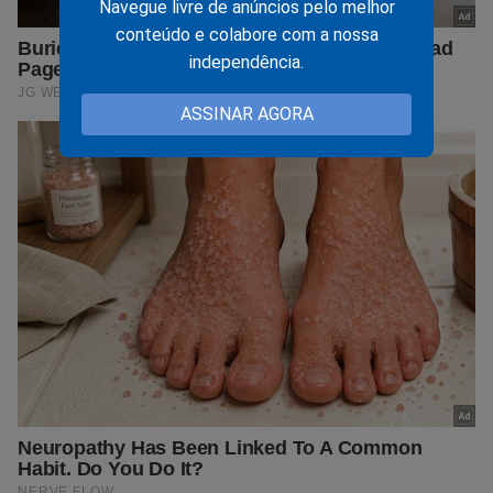
Navegue livre de anúncios pelo melhor
conteúdo e colabore com a nossa
independência.
ASSINAR AGORA