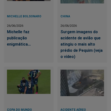
MICHELLE BOLSONARO
CHINA
26/06/2026
26/06/2026
Michelle faz
Surgem imagens do
publicação
acidente de avião que
enigmática...
atingiu o mais alto
prédio de Pequim (veja
o vídeo)
COPA DO MUNDO
ACIDENTE AÉREO