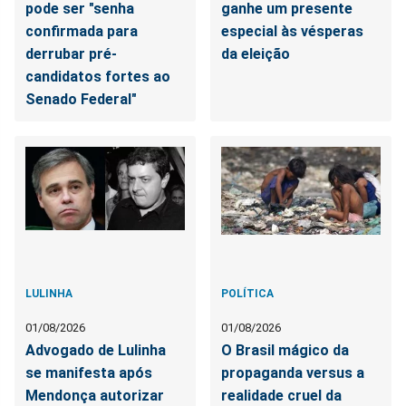
pode ser "senha
ganhe um presente
confirmada para
especial às vésperas
derrubar pré-
da eleição
candidatos fortes ao
Senado Federal"
LULINHA
POLÍTICA
01/08/2026
01/08/2026
Advogado de Lulinha
O Brasil mágico da
se manifesta após
propaganda versus a
Mendonça autorizar
realidade cruel da