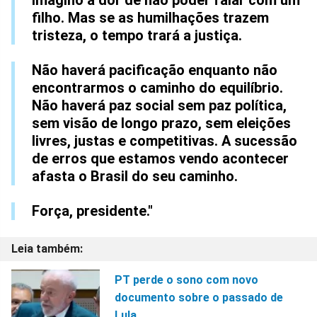
filho. Mas se as humilhações trazem
tristeza, o tempo trará a justiça.
Não haverá pacificação enquanto não
encontrarmos o caminho do equilíbrio.
Não haverá paz social sem paz política,
sem visão de longo prazo, sem eleições
livres, justas e competitivas. A sucessão
de erros que estamos vendo acontecer
afasta o Brasil do seu caminho.
Força, presidente."
PT perde o sono com novo
documento sobre o passado de
Lula