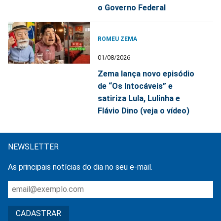
o Governo Federal
ROMEU ZEMA
01/08/2026
Zema lança novo episódio
de “Os Intocáveis” e
satiriza Lula, Lulinha e
Flávio Dino (veja o vídeo)
NEWSLETTER
As principais notícias do dia no seu e-mail.