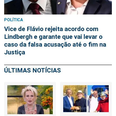
POLÍTICA
Vice de Flávio rejeita acordo com
Lindbergh e garante que vai levar o
caso da falsa acusação até o fim na
Justiça
ÚLTIMAS NOTÍCIAS