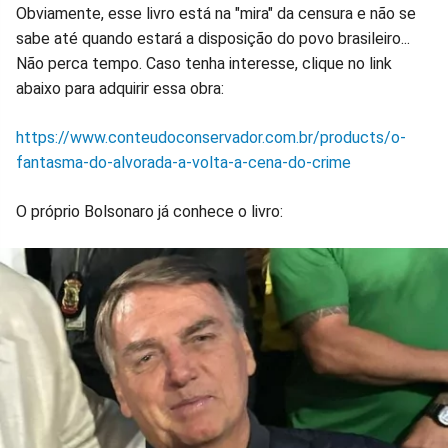
Obviamente, esse livro está na "mira" da censura e não se
sabe até quando estará a disposição do povo brasileiro...
Não perca tempo. Caso tenha interesse, clique no link
abaixo para adquirir essa obra:
https://www.conteudoconservador.com.br/products/o-
fantasma-do-alvorada-a-volta-a-cena-do-crime
O próprio Bolsonaro já conhece o livro: