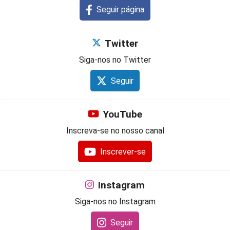
Seguir página
Twitter
Siga-nos no Twitter
Seguir
YouTube
Inscreva-se no nosso canal
Inscrever-se
Instagram
Siga-nos no Instagram
Seguir