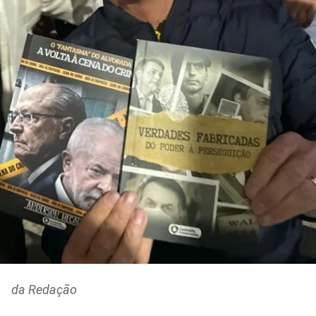
da Redação