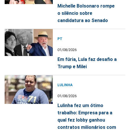
Michelle Bolsonaro rompe
o silêncio sobre
candidatura ao Senado
PT
01/08/2026
Em fúria, Lula faz desafio a
Trump e Milei
LULINHA
01/08/2026
Lulinha fez um ótimo
trabalho: Empresa para a
qual fez lobby ganhou
contratos milionários com