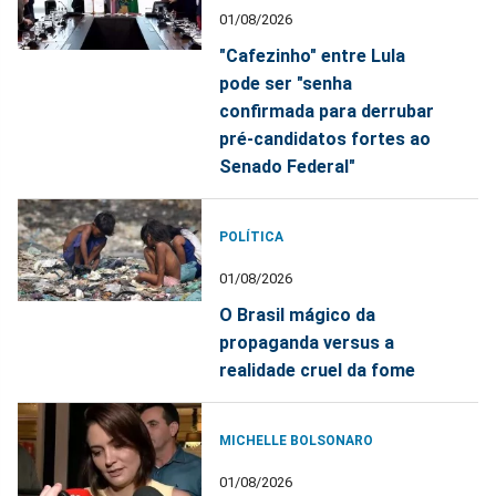
01/08/2026
"Cafezinho" entre Lula
pode ser "senha
confirmada para derrubar
pré-candidatos fortes ao
Senado Federal"
POLÍTICA
01/08/2026
O Brasil mágico da
propaganda versus a
realidade cruel da fome
MICHELLE BOLSONARO
01/08/2026