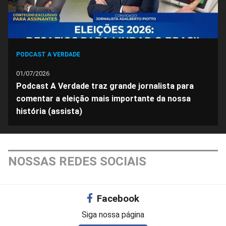
PODCAST A VERDADE
01/07/2026
Podcast A Verdade traz grande jornalista para
comentar a eleição mais importante da nossa
história (assista)
NOSSAS REDES SOCIAIS
Facebook
Siga nossa página