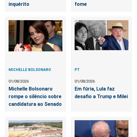
inquérito
fome
MICHELLE BOLSONARO
PT
01/08/2026
01/08/2026
Michelle Bolsonaro
Em fúria, Lula faz
rompe o silêncio sobre
desafio a Trump e Milei
candidatura ao Senado