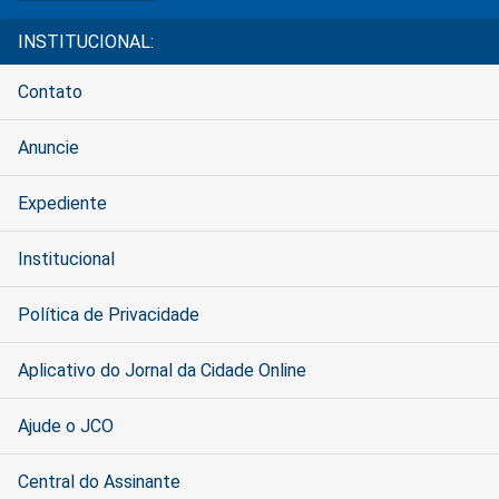
INSTITUCIONAL:
Contato
Anuncie
Expediente
Institucional
Política de Privacidade
Aplicativo do Jornal da Cidade Online
Ajude o JCO
Central do Assinante