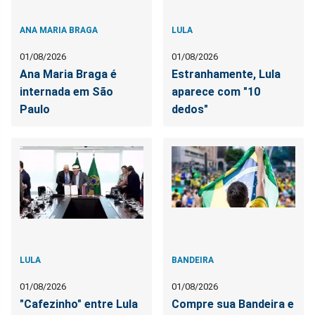
ANA MARIA BRAGA
LULA
01/08/2026
01/08/2026
Ana Maria Braga é
Estranhamente, Lula
internada em São
aparece com "10
Paulo
dedos"
LULA
BANDEIRA
01/08/2026
01/08/2026
"Cafezinho" entre Lula
Compre sua Bandeira e