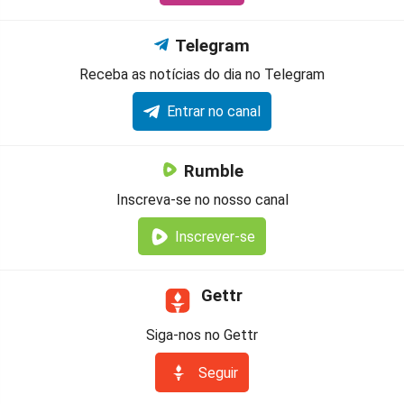
Telegram
Receba as notícias do dia no Telegram
Entrar no canal
Rumble
Inscreva-se no nosso canal
Inscrever-se
Gettr
Siga-nos no Gettr
Seguir