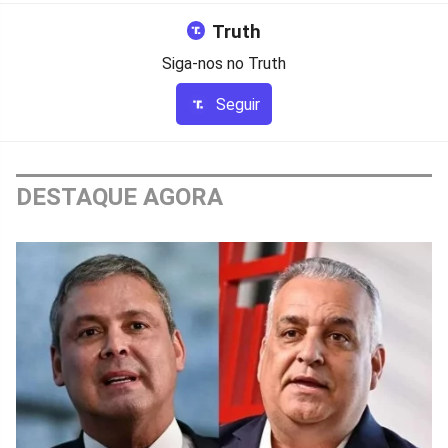
Truth
Siga-nos no Truth
Seguir
DESTAQUE AGORA