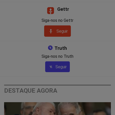
Gettr
Siga-nos no Gettr
Seguir
Truth
Siga-nos no Truth
Seguir
DESTAQUE AGORA