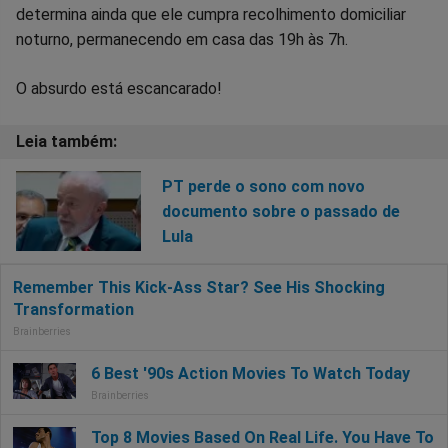
determina ainda que ele cumpra recolhimento domiciliar
noturno, permanecendo em casa das 19h às 7h.
O absurdo está escancarado!
PT perde o sono com novo
documento sobre o passado de
Lula