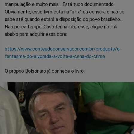
manipulação e muito mais... Está tudo documentado.
Obviamente, esse livro está na "mira" da censura e não se
sabe até quando estará a disposição do povo brasileiro...
Não perca tempo. Caso tenha interesse, clique no link
abaixo para adquirir essa obra:
https://www.conteudoconservador.com.br/products/o-
fantasma-do-alvorada-a-volta-a-cena-do-crime
O próprio Bolsonaro já conhece o livro: