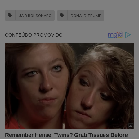
JAIR BOLSONARO
DONALD TRUMP