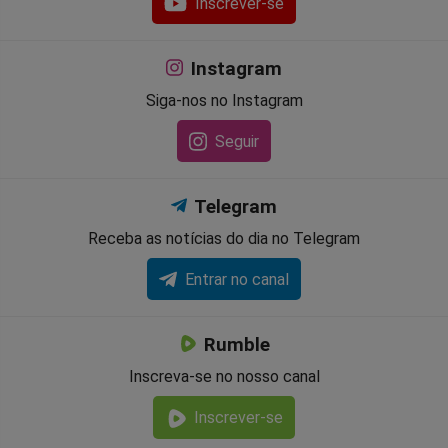
Inscrever-se
Instagram
Siga-nos no Instagram
Seguir
Telegram
Receba as notícias do dia no Telegram
Entrar no canal
Rumble
Inscreva-se no nosso canal
Inscrever-se