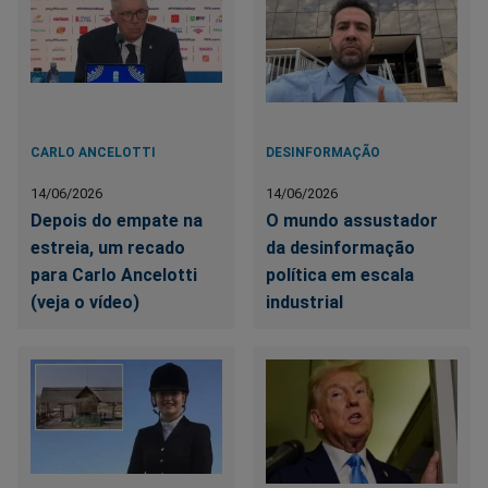
CARLO ANCELOTTI
DESINFORMAÇÃO
14/06/2026
14/06/2026
Depois do empate na
O mundo assustador
estreia, um recado
da desinformação
para Carlo Ancelotti
política em escala
(veja o vídeo)
industrial