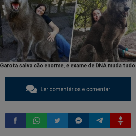
Ler comentários e comentar