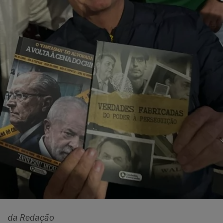
da Redação