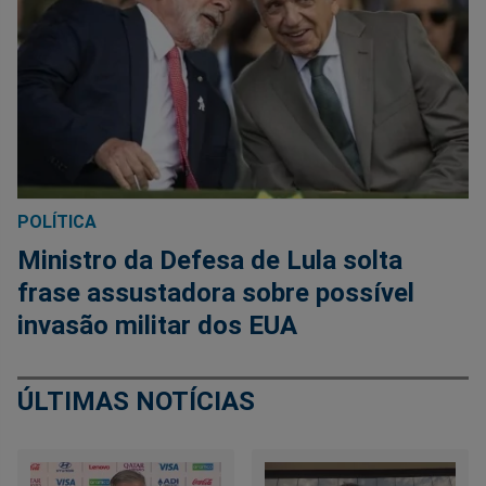
POLÍTICA
Ministro da Defesa de Lula solta
frase assustadora sobre possível
invasão militar dos EUA
ÚLTIMAS NOTÍCIAS