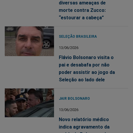
diversas ameaças de
morte contra Zucco:
“estourar a cabeça”
SELEÇÃO BRASILEIRA
13/06/2026
Flávio Bolsonaro visita o
pai e desabafa por não
poder assistir ao jogo da
Seleção ao lado dele
JAIR BOLSONARO
13/06/2026
Novo relatório médico
indica agravamento da