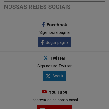
NOSSAS REDES SOCIAIS
Facebook
Siga nossa página
Seguir página
Twitter
Siga-nos no Twitter
Seguir
YouTube
Inscreva-se no nosso canal