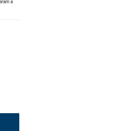
geram a