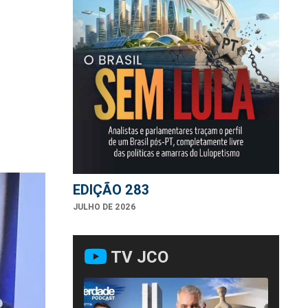
EDIÇÃO 283
JULHO DE 2026
TV JCO