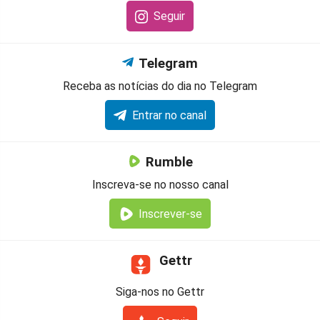
Seguir
Telegram
Receba as notícias do dia no Telegram
Entrar no canal
Rumble
Inscreva-se no nosso canal
Inscrever-se
Gettr
Siga-nos no Gettr