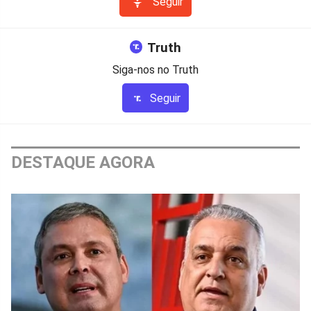
Seguir
Truth
Siga-nos no Truth
Seguir
DESTAQUE AGORA