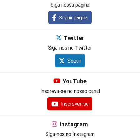
Siga nossa página
Seguir página
Twitter
Siga-nos no Twitter
Seguir
YouTube
Inscreva-se no nosso canal
Inscrever-se
Instagram
Siga-nos no Instagram