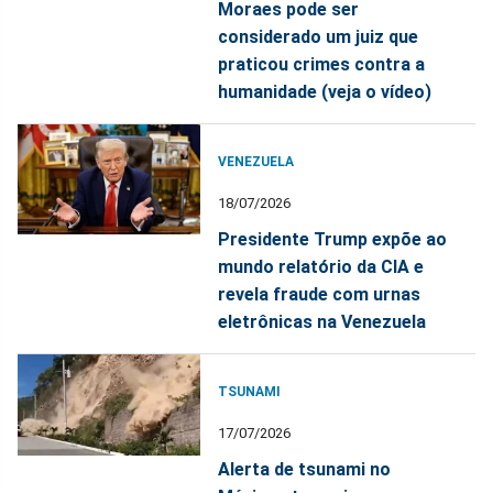
Moraes pode ser
considerado um juiz que
praticou crimes contra a
humanidade (veja o vídeo)
VENEZUELA
18/07/2026
Presidente Trump expõe ao
mundo relatório da CIA e
revela fraude com urnas
eletrônicas na Venezuela
TSUNAMI
17/07/2026
Alerta de tsunami no