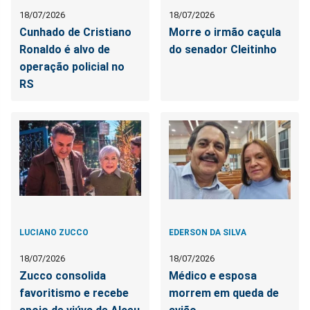
18/07/2026
18/07/2026
Cunhado de Cristiano
Morre o irmão caçula
Ronaldo é alvo de
do senador Cleitinho
operação policial no
RS
LUCIANO ZUCCO
EDERSON DA SILVA
18/07/2026
18/07/2026
Zucco consolida
Médico e esposa
favoritismo e recebe
morrem em queda de