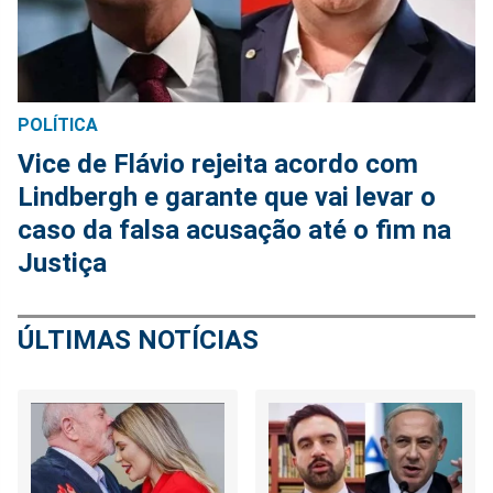
POLÍTICA
Vice de Flávio rejeita acordo com
Lindbergh e garante que vai levar o
caso da falsa acusação até o fim na
Justiça
ÚLTIMAS NOTÍCIAS