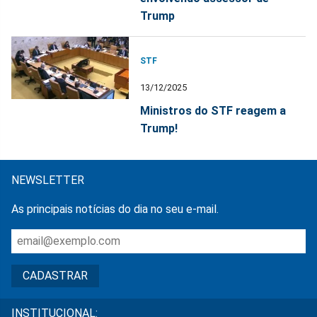
Trump
STF
13/12/2025
Ministros do STF reagem a
Trump!
NEWSLETTER
As principais notícias do dia no seu e-mail.
INSTITUCIONAL: