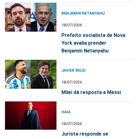
BENJAMIN NETANYAHU
18/07/2026
Prefeito socialista de Nova
York avalia prender
Benjamin Netanyahu
JAVIER MILEI
18/07/2026
Milei dá resposta a Messi
HAIA
18/07/2026
Jurista responde se