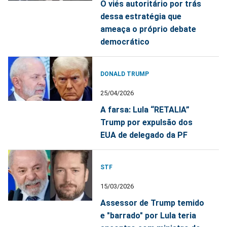
O viés autoritário por trás
dessa estratégia que
ameaça o próprio debate
democrático
DONALD TRUMP
25/04/2026
A farsa: Lula “RETALIA”
Trump por expulsão dos
EUA de delegado da PF
STF
15/03/2026
Assessor de Trump temido
e "barrado" por Lula teria