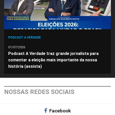
PODCAST A VERDADE
01/07/2026
Podcast A Verdade traz grande jornalista para
comentar a eleição mais importante da nossa
história (assista)
NOSSAS REDES SOCIAIS
Facebook