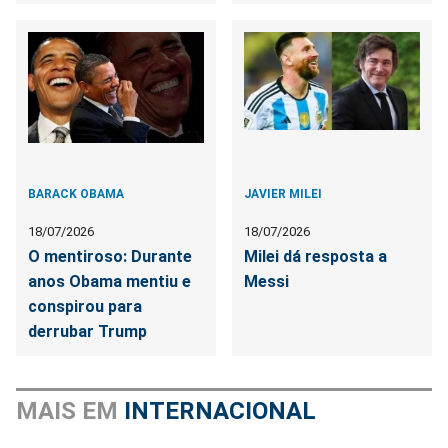
BARACK OBAMA
JAVIER MILEI
18/07/2026
18/07/2026
O mentiroso: Durante
Milei dá resposta a
anos Obama mentiu e
Messi
conspirou para
derrubar Trump
MAIS EM
INTERNACIONAL