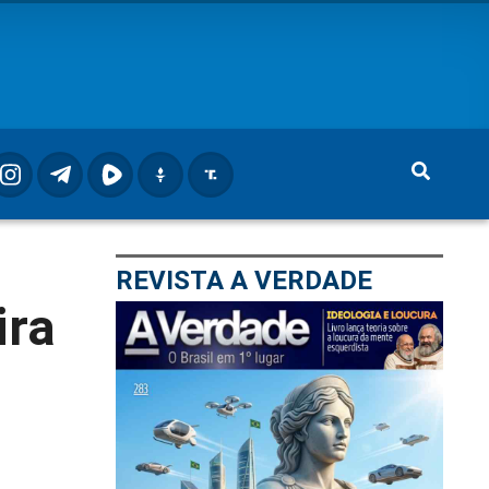
REVISTA A VERDADE
ira