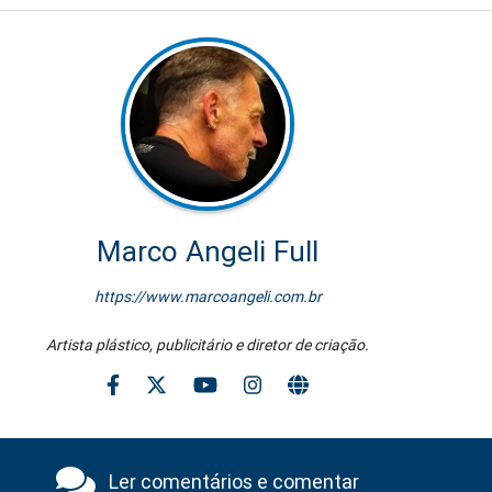
Marco Angeli Full
https://www.marcoangeli.com.br
Artista plástico, publicitário e diretor de criação.
Ler comentários e comentar