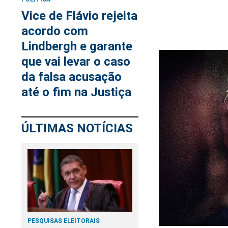
Vice de Flávio rejeita
acordo com
Lindbergh e garante
que vai levar o caso
da falsa acusação
até o fim na Justiça
ÚLTIMAS NOTÍCIAS
PESQUISAS ELEITORAIS