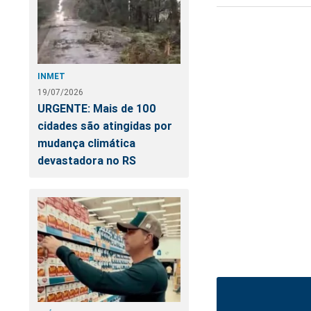
INMET
19/07/2026
URGENTE: Mais de 100
cidades são atingidas por
mudança climática
devastadora no RS