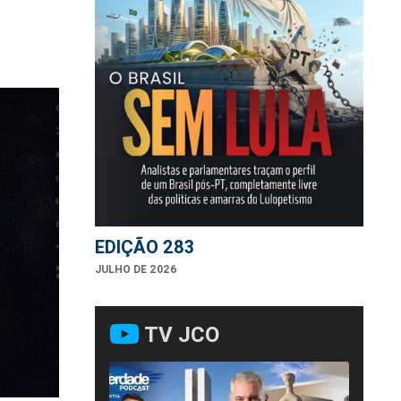
EDIÇÃO 283
JULHO DE 2026
TV JCO