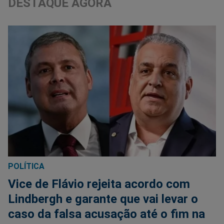
DESTAQUE AGORA
POLÍTICA
Vice de Flávio rejeita acordo com
Lindbergh e garante que vai levar o
caso da falsa acusação até o fim na