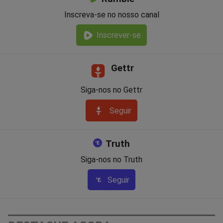
Inscreva-se no nosso canal
Inscrever-se
Gettr
Siga-nos no Gettr
Seguir
Truth
Siga-nos no Truth
Seguir