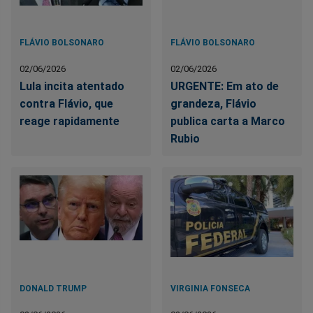
FLÁVIO BOLSONARO
FLÁVIO BOLSONARO
02/06/2026
02/06/2026
Lula incita atentado
URGENTE: Em ato de
contra Flávio, que
grandeza, Flávio
reage rapidamente
publica carta a Marco
Rubio
DONALD TRUMP
VIRGINIA FONSECA