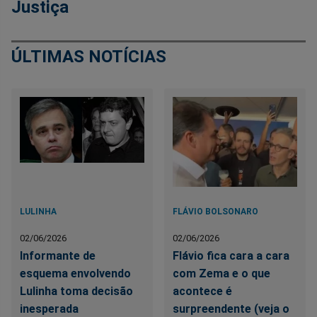
Justiça
ÚLTIMAS NOTÍCIAS
LULINHA
FLÁVIO BOLSONARO
02/06/2026
02/06/2026
Informante de
Flávio fica cara a cara
esquema envolvendo
com Zema e o que
Lulinha toma decisão
acontece é
inesperada
surpreendente (veja o