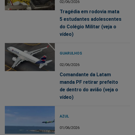
02/06/2026
Tragédia em rodovia mata
5 estudantes adolescentes
do Colégio Militar (veja o
vídeo)
GUARULHOS
02/06/2026
Comandante da Latam
manda PF retirar prefeito
de dentro do avião (veja o
vídeo)
AZUL
01/06/2026