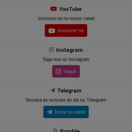
YouTube
Inscreva-se no nosso canal
Inscrever-se
Instagram
Siga-nos no Instagram
Seguir
Telegram
Receba as notícias do dia no Telegram
Entrar no canal
Rumble