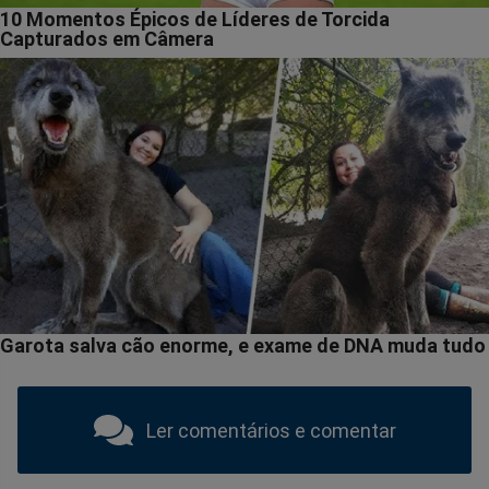
Ler comentários e comentar