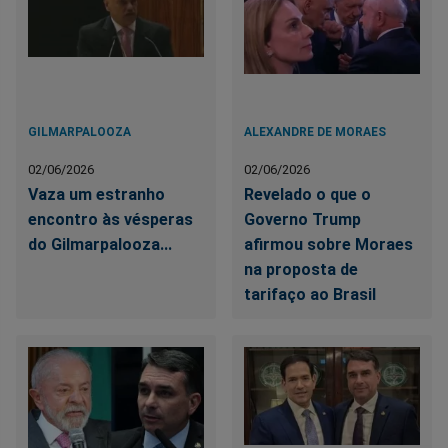
GILMARPALOOZA
ALEXANDRE DE MORAES
02/06/2026
02/06/2026
Vaza um estranho
Revelado o que o
encontro às vésperas
Governo Trump
do Gilmarpalooza...
afirmou sobre Moraes
na proposta de
tarifaço ao Brasil