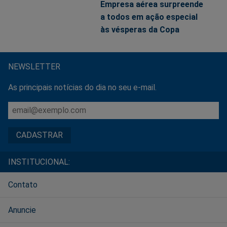
Empresa aérea surpreende
a todos em ação especial
às vésperas da Copa
NEWSLETTER
As principais notícias do dia no seu e-mail.
INSTITUCIONAL:
Contato
Anuncie