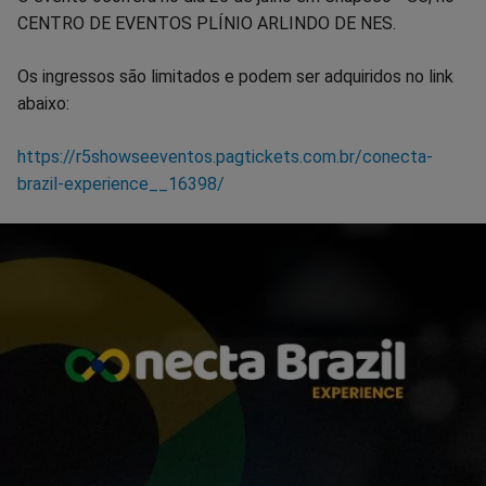
CENTRO DE EVENTOS PLÍNIO ARLINDO DE NES.
Os ingressos são limitados e podem ser adquiridos no link
abaixo:
https://r5showseeventos.pagtickets.com.br/conecta-
brazil-experience__16398/