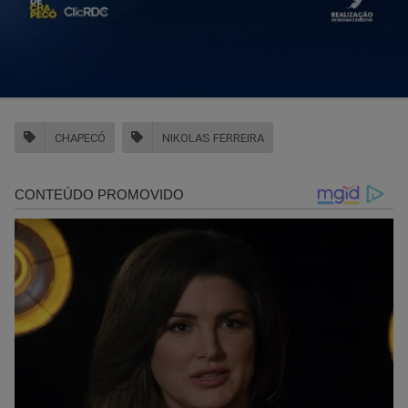
CHAPECÓ
NIKOLAS FERREIRA