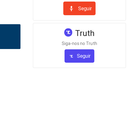
Seguir
Truth
Siga-nos no Truth
Seguir