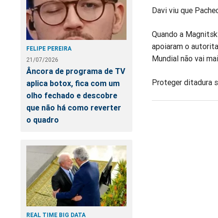
Davi viu que Pache
Quando a Magnitsky
apoiaram o autorita
FELIPE PEREIRA
Mundial não vai mai
21/07/2026
Âncora de programa de TV
Proteger ditadura s
aplica botox, fica com um
olho fechado e descobre
que não há como reverter
o quadro
REAL TIME BIG DATA