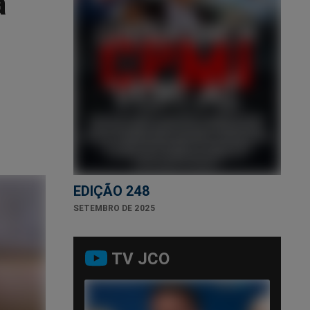
a
EDIÇÃO 248
SETEMBRO DE 2025
TV JCO