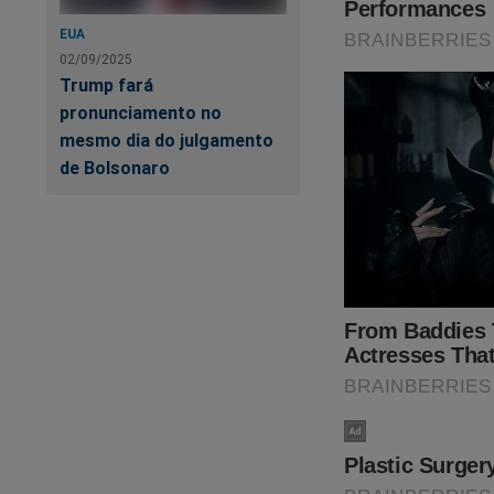
EUA
02/09/2025
Trump fará
pronunciamento no
mesmo dia do julgamento
de Bolsonaro