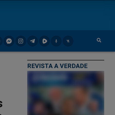
REVISTA A VERDADE
s