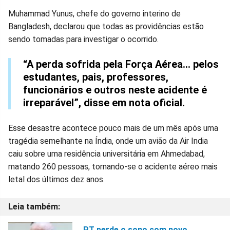
Muhammad Yunus, chefe do governo interino de
Bangladesh, declarou que todas as providências estão
sendo tomadas para investigar o ocorrido.
“A perda sofrida pela Força Aérea... pelos
estudantes, pais, professores,
funcionários e outros neste acidente é
irreparável”, disse em nota oficial.
Esse desastre acontece pouco mais de um mês após uma
tragédia semelhante na Índia, onde um avião da Air India
caiu sobre uma residência universitária em Ahmedabad,
matando 260 pessoas, tornando-se o acidente aéreo mais
letal dos últimos dez anos.
PT perde o sono com novo