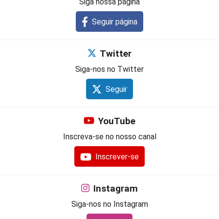
Siga nossa página
Seguir página
Twitter
Siga-nos no Twitter
Seguir
YouTube
Inscreva-se no nosso canal
Inscrever-se
Instagram
Siga-nos no Instagram