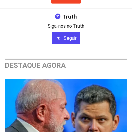
Truth
Siga-nos no Truth
Seguir
DESTAQUE AGORA