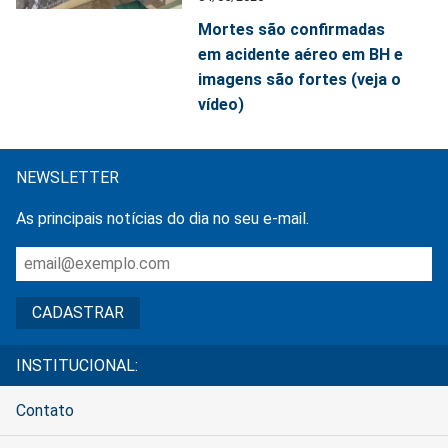
Mortes são confirmadas
em acidente aéreo em BH e
imagens são fortes (veja o
vídeo)
NEWSLETTER
As principais notícias do dia no seu e-mail.
INSTITUCIONAL:
Contato