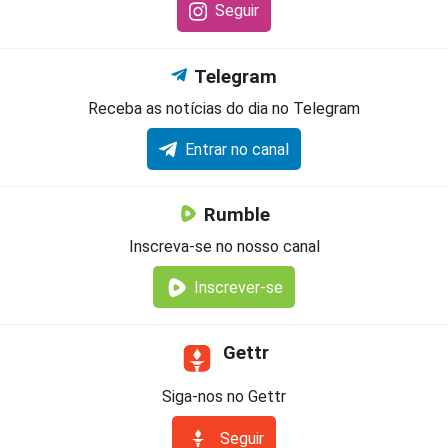
Seguir
Telegram
Receba as notícias do dia no Telegram
Entrar no canal
Rumble
Inscreva-se no nosso canal
Inscrever-se
Gettr
Siga-nos no Gettr
Seguir