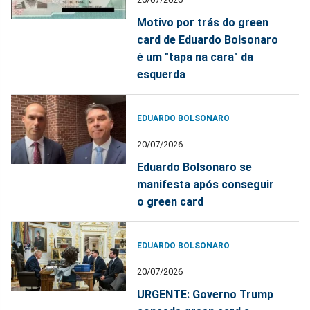
Motivo por trás do green
card de Eduardo Bolsonaro
é um "tapa na cara" da
esquerda
EDUARDO BOLSONARO
20/07/2026
Eduardo Bolsonaro se
manifesta após conseguir
o green card
EDUARDO BOLSONARO
20/07/2026
URGENTE: Governo Trump