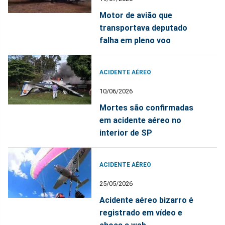
Motor de avião que
transportava deputado
falha em pleno voo
ACIDENTE AÉREO
10/06/2026
Mortes são confirmadas
em acidente aéreo no
interior de SP
ACIDENTE AÉREO
25/05/2026
Acidente aéreo bizarro é
registrado em vídeo e