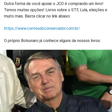
Outra forma de você apoiar o JCO é comprando um livro!
Temos muitas opções! Livros sobre o STF, Lula, eleições e
muito mais. Basta clicar no link abaixo:
https://www.conteudoconservador.com.br/
O próprio Bolsonaro já conhece alguns de nossos livros: