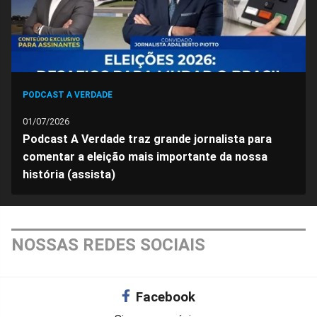
PODCAST A VERDADE
01/07/2026
Podcast A Verdade traz grande jornalista para
comentar a eleição mais importante da nossa
história (assista)
NOSSAS REDES SOCIAIS
Facebook