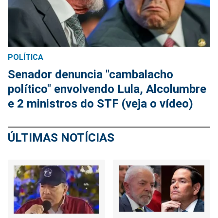
POLÍTICA
Senador denuncia "cambalacho
político" envolvendo Lula, Alcolumbre
e 2 ministros do STF (veja o vídeo)
ÚLTIMAS NOTÍCIAS