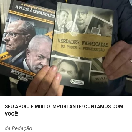
SEU APOIO É MUITO IMPORTANTE! CONTAMOS COM
VOCÊ!
da Redação