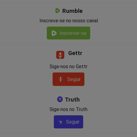
Rumble
Inscreva-se no nosso canal
Inscrever-se
Gettr
Siga-nos no Gettr
Seguir
Truth
Siga-nos no Truth
Seguir