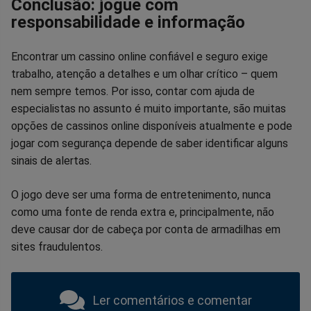
Conclusão: jogue com
responsabilidade e informação
Encontrar um cassino online confiável e seguro exige
trabalho, atenção a detalhes e um olhar crítico – quem
nem sempre temos. Por isso, contar com ajuda de
especialistas no assunto é muito importante, são muitas
opções de cassinos online disponíveis atualmente e pode
jogar com segurança depende de saber identificar alguns
sinais de alertas.
O jogo deve ser uma forma de entretenimento, nunca
como uma fonte de renda extra e, principalmente, não
deve causar dor de cabeça por conta de armadilhas em
sites fraudulentos.
Ler comentários e comentar