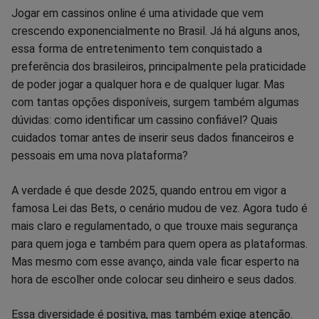
Compartilhar
Compartilhar
Compartilhar
Compartilhar
Compartilhar
Compart
Jogar em cassinos online é uma atividade que vem
crescendo exponencialmente no Brasil. Já há alguns anos,
no
no
no
no
no
no
essa forma de entretenimento tem conquistado a
preferência dos brasileiros, principalmente pela praticidade
Facebook
Whatsapp
Twitter
Messenger
Telegram
Gettr
de poder jogar a qualquer hora e de qualquer lugar. Mas
com tantas opções disponíveis, surgem também algumas
dúvidas: como identificar um cassino confiável? Quais
cuidados tomar antes de inserir seus dados financeiros e
pessoais em uma nova plataforma?
A verdade é que desde 2025, quando entrou em vigor a
famosa Lei das Bets, o cenário mudou de vez. Agora tudo é
mais claro e regulamentado, o que trouxe mais segurança
para quem joga e também para quem opera as plataformas.
Mas mesmo com esse avanço, ainda vale ficar esperto na
hora de escolher onde colocar seu dinheiro e seus dados.
Essa diversidade é positiva, mas também exige atenção.