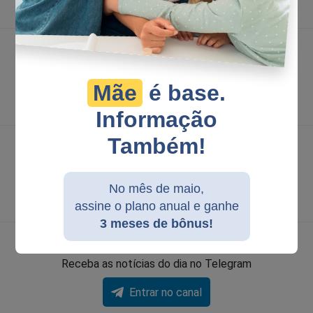
Seguir
YouTube
Inscreva-se no nosso canal
Mãe
é base.
Inscrever-se
Informação
Também!
Instagram
Siga-nos no Instagram
No mês de maio,
Seguir
assine o plano anual e ganhe
3 meses de bônus!
Telegram
Receba as notícias do dia no Telegram
Entrar no canal