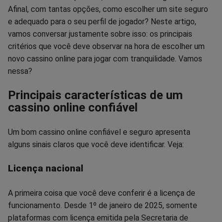
Afinal, com tantas opções, como escolher um site seguro
e adequado para o seu perfil de jogador? Neste artigo,
vamos conversar justamente sobre isso: os principais
critérios que você deve observar na hora de escolher um
novo cassino online para jogar com tranquilidade. Vamos
nessa?
Principais características de um
cassino online confiável
Um bom cassino online confiável e seguro apresenta
alguns sinais claros que você deve identificar. Veja:
Licença nacional
A primeira coisa que você deve conferir é a licença de
funcionamento. Desde 1º de janeiro de 2025, somente
plataformas com licença emitida pela Secretaria de