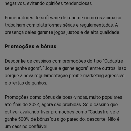
negativos, evitando opiniões tendenciosas.
Fornecedores de software de renome como os acima só
trabalham com plataformas sérias e regulamentadas. A
presença deles garante jogos justos e de alta qualidade.
Promoções e bônus
Desconfie de cassinos com promoções do tipo “Cadastre-
se e ganhe agora”, “Jogue e ganhe agora” entre outros. Isso
porque a nova regulamentação proíbe marketing agressivo
e ofertas de ganhos.
Promoções como bônus de boas-vindas, muito populares
até final de 2024, agora são proibidas. Se o cassino que
estiver avaliando tiver promoções como “Cadastre-se e
ganhe 500% de bônus“ou algo parecido, descarte. Não é
um cassino confiável.