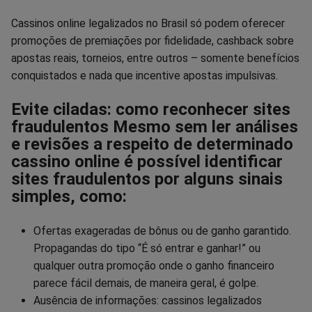
Cassinos online legalizados no Brasil só podem oferecer
promoções de premiações por fidelidade, cashback sobre
apostas reais, torneios, entre outros – somente benefícios
conquistados e nada que incentive apostas impulsivas.
Evite ciladas: como reconhecer sites
fraudulentos Mesmo sem ler análises
e revisões a respeito de determinado
cassino online é possível identificar
sites fraudulentos por alguns sinais
simples, como:
Ofertas exageradas de bônus ou de ganho garantido.
Propagandas do tipo “É só entrar e ganhar!” ou
qualquer outra promoção onde o ganho financeiro
parece fácil demais, de maneira geral, é golpe.
Ausência de informações: cassinos legalizados