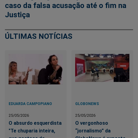
caso da falsa acusação até o fim na
Justiça
ÚLTIMAS NOTÍCIAS
EDUARDA CAMPOPIANO
GLOBONEWS
25/05/2026
25/05/2026
O absurdo esquerdista
O vergonhoso
"Te chuparia inteira,
“jornalismo” da