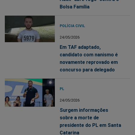
Bolsa Família
POLÍCIA CIVIL
24/05/2026
Em TAF adaptado,
candidato com nanismo é
novamente reprovado em
concurso para delegado
PL
24/05/2026
Surgem informações
sobre a morte de
presidente do PL em Santa
Catarina