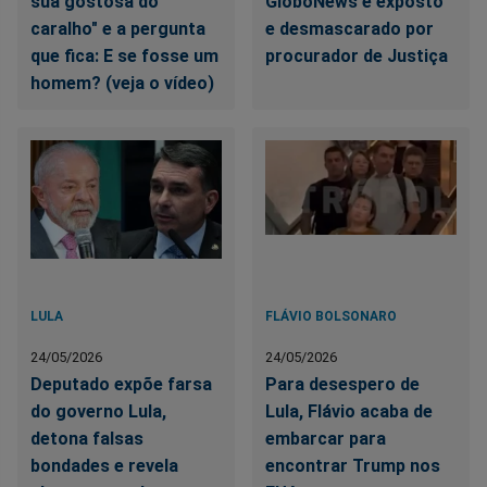
sua gostosa do
GloboNews é exposto
caralho" e a pergunta
e desmascarado por
que fica: E se fosse um
procurador de Justiça
homem? (veja o vídeo)
LULA
FLÁVIO BOLSONARO
24/05/2026
24/05/2026
Deputado expõe farsa
Para desespero de
do governo Lula,
Lula, Flávio acaba de
detona falsas
embarcar para
bondades e revela
encontrar Trump nos