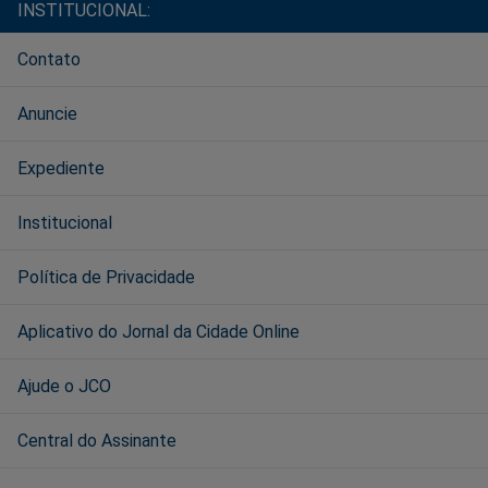
INSTITUCIONAL:
Contato
Anuncie
Expediente
Institucional
Política de Privacidade
Aplicativo do Jornal da Cidade Online
Ajude o JCO
Central do Assinante