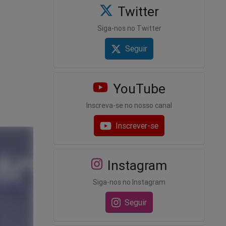
Twitter
Siga-nos no Twitter
Seguir
YouTube
Inscreva-se no nosso canal
Inscrever-se
Instagram
Siga-nos no Instagram
Seguir