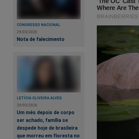
CONGRESSO NACIONAL
29/03/2026
Nota de falecimento
LETÍCIA OLIVEIRA ALVES
29/03/2026
Um mês depois de corpo
ser achado, família se
despede hoje de brasileira
que morreu em floresta no