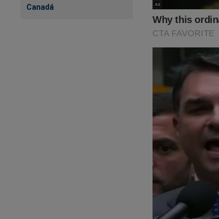
Canadá