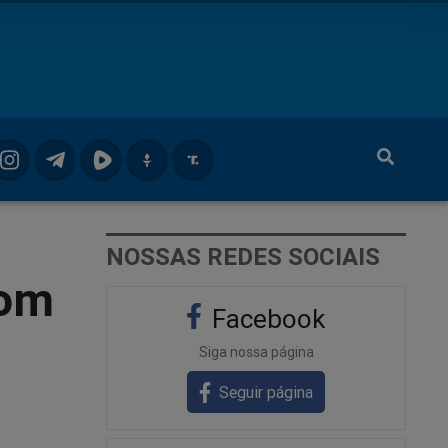
NOSSAS REDES SOCIAIS
com
Facebook
Siga nossa página
Seguir página