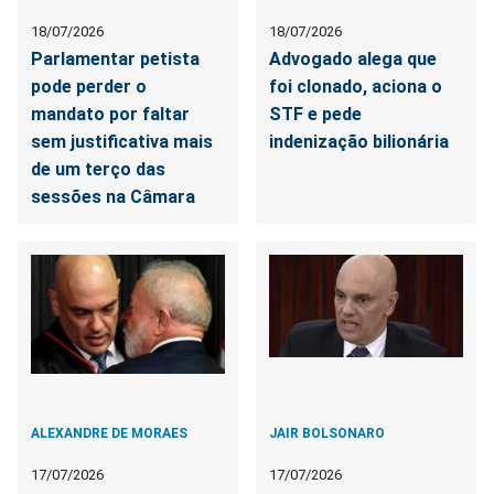
18/07/2026
18/07/2026
Parlamentar petista
Advogado alega que
pode perder o
foi clonado, aciona o
mandato por faltar
STF e pede
sem justificativa mais
indenização bilionária
de um terço das
sessões na Câmara
ALEXANDRE DE MORAES
JAIR BOLSONARO
17/07/2026
17/07/2026