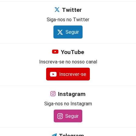
Twitter
Siga-nos no Twitter
Seguir
YouTube
Inscreva-se no nosso canal
Inscrever-se
Instagram
Siga-nos no Instagram
Seguir