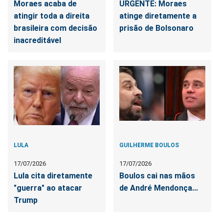
Moraes acaba de
URGENTE: Moraes
atingir toda a direita
atinge diretamente a
brasileira com decisão
prisão de Bolsonaro
inacreditável
LULA
GUILHERME BOULOS
17/07/2026
17/07/2026
Lula cita diretamente
Boulos cai nas mãos
"guerra" ao atacar
de André Mendonça...
Trump