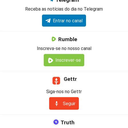
Telegram
Receba as notícias do dia no Telegram
Entrar no canal
Rumble
Inscreva-se no nosso canal
Inscrever-se
Gettr
Siga-nos no Gettr
Seguir
Truth