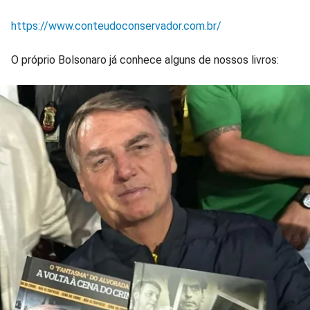
https://www.conteudoconservador.com.br/
O próprio Bolsonaro já conhece alguns de nossos livros: