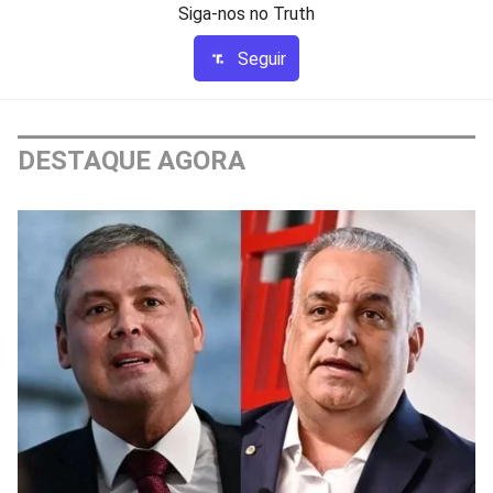
Siga-nos no Truth
Seguir
DESTAQUE AGORA