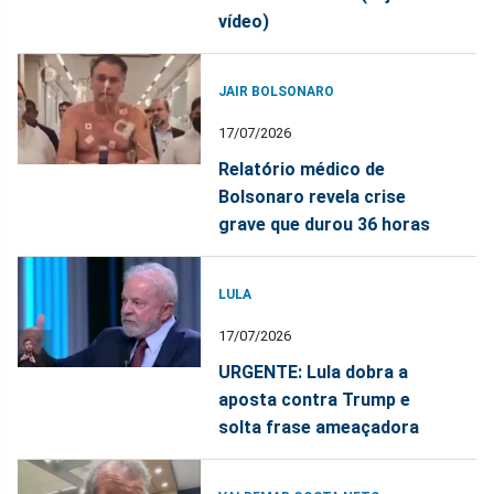
vídeo)
JAIR BOLSONARO
17/07/2026
Relatório médico de
Bolsonaro revela crise
grave que durou 36 horas
LULA
17/07/2026
URGENTE: Lula dobra a
aposta contra Trump e
solta frase ameaçadora