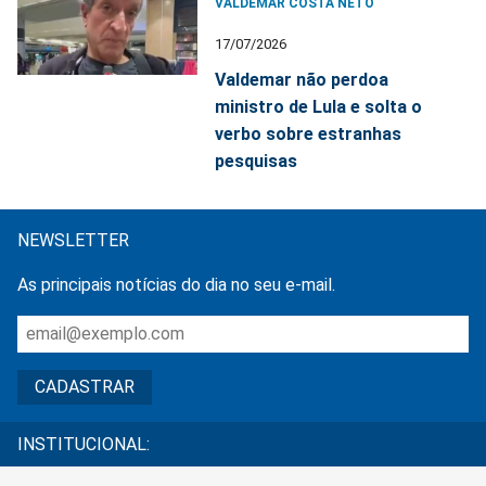
VALDEMAR COSTA NETO
17/07/2026
Valdemar não perdoa
ministro de Lula e solta o
verbo sobre estranhas
pesquisas
NEWSLETTER
As principais notícias do dia no seu e-mail.
INSTITUCIONAL: