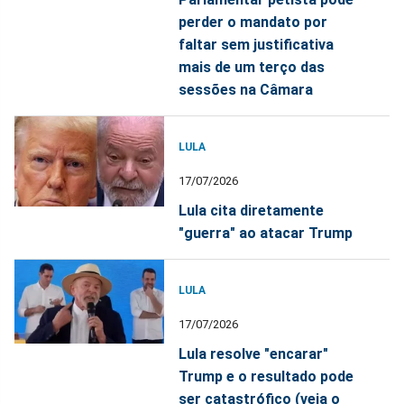
perder o mandato por
faltar sem justificativa
mais de um terço das
sessões na Câmara
LULA
17/07/2026
Lula cita diretamente
"guerra" ao atacar Trump
LULA
17/07/2026
Lula resolve "encarar"
Trump e o resultado pode
ser catastrófico (veja o