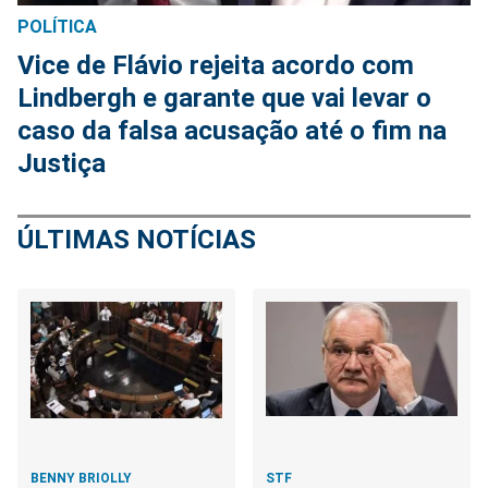
POLÍTICA
Vice de Flávio rejeita acordo com
Lindbergh e garante que vai levar o
caso da falsa acusação até o fim na
Justiça
ÚLTIMAS NOTÍCIAS
BENNY BRIOLLY
STF