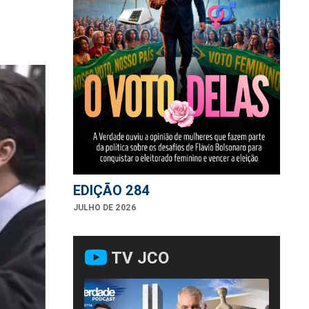
EDIÇÃO 284
JULHO DE 2026
TV JCO