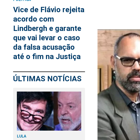
Vice de Flávio rejeita
acordo com
Lindbergh e garante
que vai levar o caso
da falsa acusação
até o fim na Justiça
ÚLTIMAS NOTÍCIAS
LULA