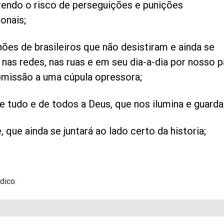
ndo o risco de perseguições e punições
onais;
hões de brasileiros que não desistiram e ainda se
nas redes, nas ruas e em seu dia-a-dia por nosso p
bmissão a uma cúpula opressora;
e tudo e de todos a Deus, que nos ilumina e guarda
, que ainda se juntará ao lado certo da historia;
dico.