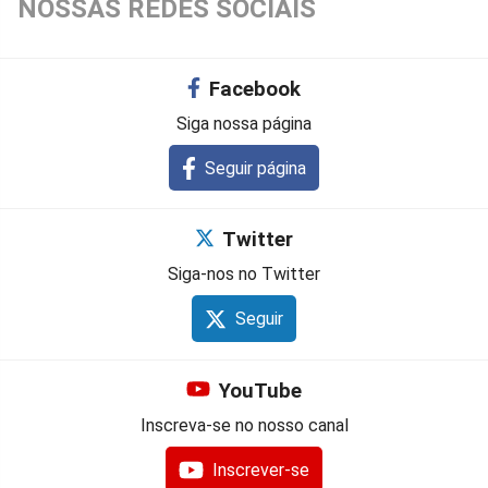
NOSSAS REDES SOCIAIS
Facebook
Siga nossa página
Seguir página
Twitter
Siga-nos no Twitter
Seguir
YouTube
Inscreva-se no nosso canal
Inscrever-se