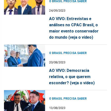
O BRASIL PRECISA SABER
24/09/2023
AO VIVO: Entrevistas e
análises no CPAC Brasil, o
maior evento conservador
do mundo (veja o vídeo)
O BRASIL PRECISA SABER
20/08/2023
AO VIVO: Democracia
relativa, o que querem
esconder? (veja o vídeo)
O BRASIL PRECISA SABER
13/08/2023