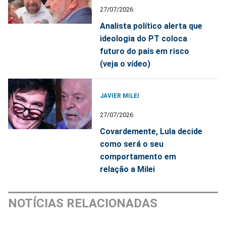
27/07/2026
Analista político alerta que
ideologia do PT coloca
futuro do país em risco
(veja o vídeo)
JAVIER MILEI
27/07/2026
Covardemente, Lula decide
como será o seu
comportamento em
relação a Milei
NOTÍCIAS RELACIONADAS