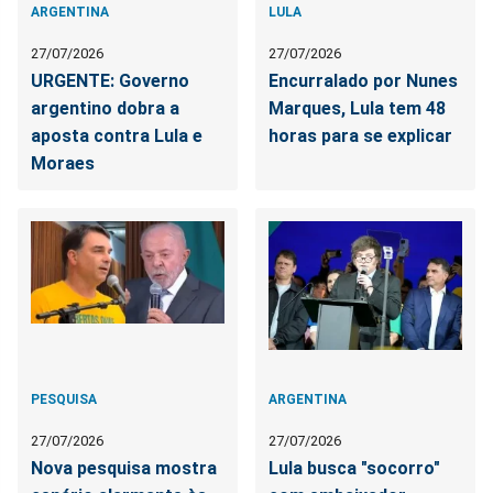
ARGENTINA
LULA
27/07/2026
27/07/2026
URGENTE: Governo
Encurralado por Nunes
argentino dobra a
Marques, Lula tem 48
aposta contra Lula e
horas para se explicar
Moraes
PESQUISA
ARGENTINA
27/07/2026
27/07/2026
Nova pesquisa mostra
Lula busca "socorro"