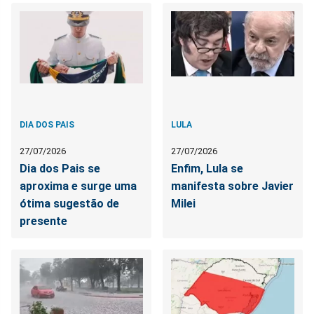
DIA DOS PAIS
LULA
27/07/2026
27/07/2026
Dia dos Pais se
Enfim, Lula se
aproxima e surge uma
manifesta sobre Javier
ótima sugestão de
Milei
presente