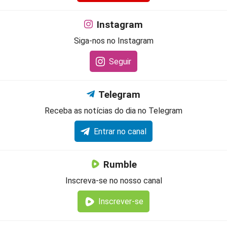
Instagram
Siga-nos no Instagram
Seguir
Telegram
Receba as notícias do dia no Telegram
Entrar no canal
Rumble
Inscreva-se no nosso canal
Inscrever-se