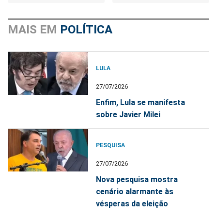
MAIS EM
POLÍTICA
LULA
27/07/2026
Enfim, Lula se manifesta
sobre Javier Milei
PESQUISA
27/07/2026
Nova pesquisa mostra
cenário alarmante às
vésperas da eleição