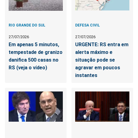
RIO GRANDE DO SUL
DEFESA CIVIL
27/07/2026
27/07/2026
Em apenas 5 minutos,
URGENTE: RS entra em
tempestade de granizo
alerta máximo e
danifica 500 casas no
situação pode se
RS (veja o vídeo)
agravar em poucos
instantes