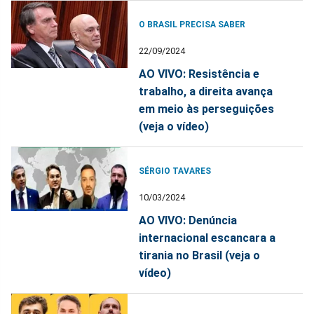
O BRASIL PRECISA SABER
22/09/2024
AO VIVO: Resistência e
trabalho, a direita avança
em meio às perseguições
(veja o vídeo)
SÉRGIO TAVARES
10/03/2024
AO VIVO: Denúncia
internacional escancara a
tirania no Brasil (veja o
vídeo)