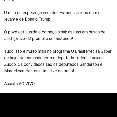
Um fio de esperança vem dos Estados Unidos com o
levante de Donald Trump.
O povo está unido e começa a sair às ruas em busca de
Justiça. Dia 03 promete ser histórico!
Tudo isso e muito mais no programa O Brasil Precisa Saber
de hoje. No comando está o deputado federal Luciano
Zucco. Os convidados são os deputados Sanderson e
Marcel van Hattem. Uma live de peso!
Assista AO VIVO: