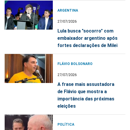
ARGENTINA
27/07/2026
Lula busca "socorro" com
embaixador argentino após
fortes declarações de Milei
FLÁVIO BOLSONARO
27/07/2026
A frase mais assustadora
de Flávio que mostra a
importância das próximas
eleições
POLÍTICA