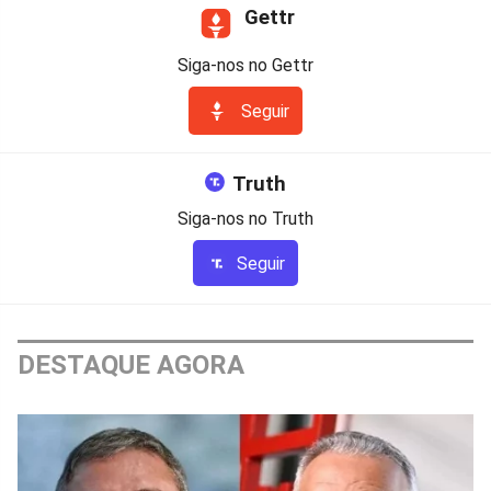
Gettr
Siga-nos no Gettr
Seguir
Truth
Siga-nos no Truth
Seguir
DESTAQUE AGORA