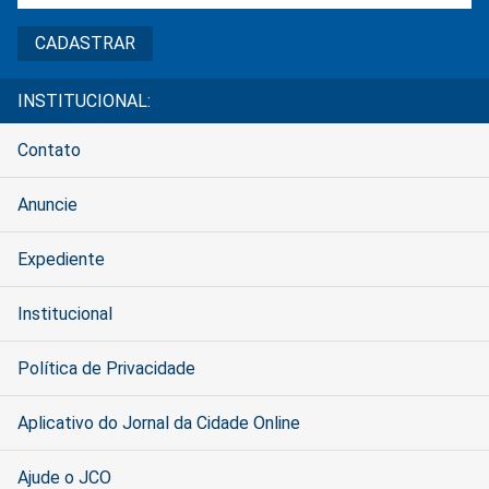
INSTITUCIONAL:
Contato
Anuncie
Expediente
Institucional
Política de Privacidade
Aplicativo do Jornal da Cidade Online
Ajude o JCO