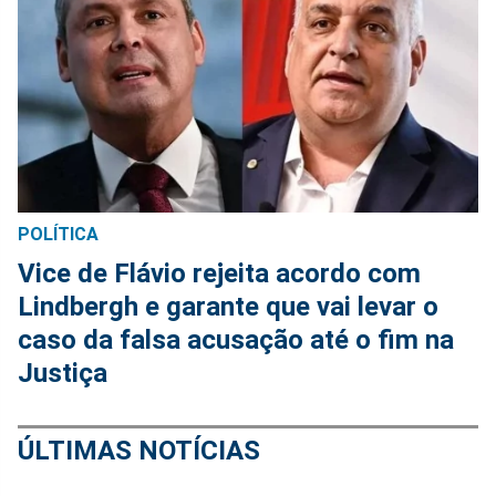
POLÍTICA
Vice de Flávio rejeita acordo com
Lindbergh e garante que vai levar o
caso da falsa acusação até o fim na
Justiça
ÚLTIMAS NOTÍCIAS