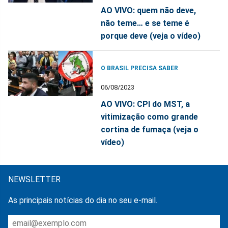
AO VIVO: quem não deve,
não teme… e se teme é
porque deve (veja o vídeo)
O BRASIL PRECISA SABER
06/08/2023
AO VIVO: CPI do MST, a
vitimização como grande
cortina de fumaça (veja o
vídeo)
NEWSLETTER
As principais notícias do dia no seu e-mail.