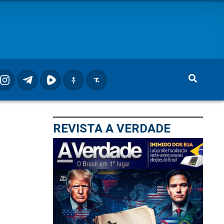
REVISTA A VERDADE