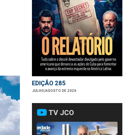
EDIÇÃO 285
JULHO/AGOSTO DE 2026
TV JCO