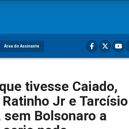
Área do Assinante
que tivesse Caiado,
Ratinho Jr e Tarcísio
, sem Bolsonaro a