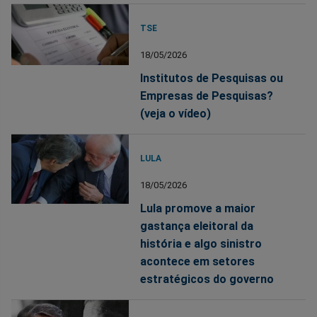
TSE
18/05/2026
Institutos de Pesquisas ou
Empresas de Pesquisas?
(veja o vídeo)
LULA
18/05/2026
Lula promove a maior
gastança eleitoral da
história e algo sinistro
acontece em setores
estratégicos do governo