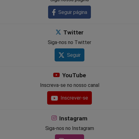
Seguir página
Twitter
Siga-nos no Twitter
Seguir
YouTube
Inscreva-se no nosso canal
Inscrever-se
Instagram
Siga-nos no Instagram