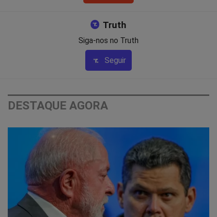
Truth
Siga-nos no Truth
Seguir
DESTAQUE AGORA