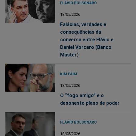
FLÁVIO BOLSONARO
18/05/2026
Falácias, verdades e
consequências da
conversa entre Flávio e
Daniel Vorcaro (Banco
Master)
KIM PAIM
18/05/2026
O “fogo amigo” e o
desonesto plano de poder
FLÁVIO BOLSONARO
18/05/2026