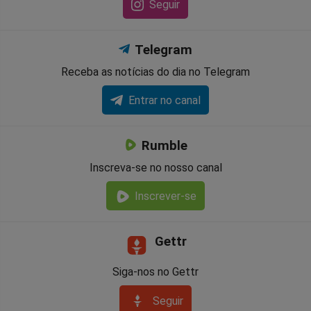
Seguir
Telegram
Receba as notícias do dia no Telegram
Entrar no canal
Rumble
Inscreva-se no nosso canal
Inscrever-se
Gettr
Siga-nos no Gettr
Seguir