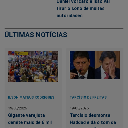
Daniel Vorcaro e isso vai
tirar o sono de muitas
autoridades
ÚLTIMAS NOTÍCIAS
ILSON MATEUS RODRIGUES
TARCÍSIO DE FREITAS
19/05/2026
19/05/2026
Gigante varejista
Tarcísio desmonta
demite mais de 6 mil
Haddad e dá o tom da