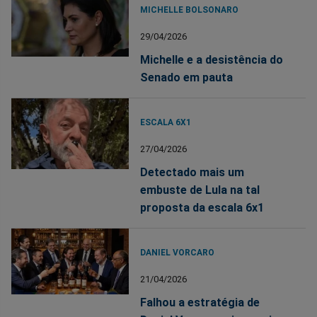
MICHELLE BOLSONARO
29/04/2026
Michelle e a desistência do
Senado em pauta
ESCALA 6X1
27/04/2026
Detectado mais um
embuste de Lula na tal
proposta da escala 6x1
DANIEL VORCARO
21/04/2026
Falhou a estratégia de