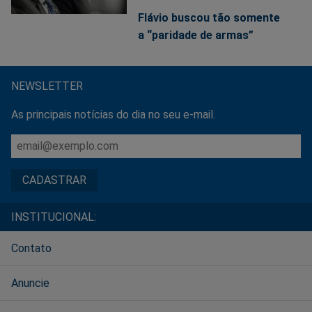
Flávio buscou tão somente
a “paridade de armas”
NEWSLETTER
As principais notícias do dia no seu e-mail.
INSTITUCIONAL:
Contato
Anuncie