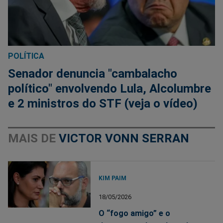
POLÍTICA
Senador denuncia "cambalacho
político" envolvendo Lula, Alcolumbre
e 2 ministros do STF (veja o vídeo)
MAIS DE
VICTOR VONN SERRAN
KIM PAIM
18/05/2026
O “fogo amigo” e o