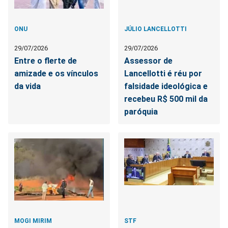
ONU
JÚLIO LANCELLOTTI
29/07/2026
29/07/2026
Entre o flerte de
Assessor de
amizade e os vínculos
Lancellotti é réu por
da vida
falsidade ideológica e
recebeu R$ 500 mil da
paróquia
MOGI MIRIM
STF