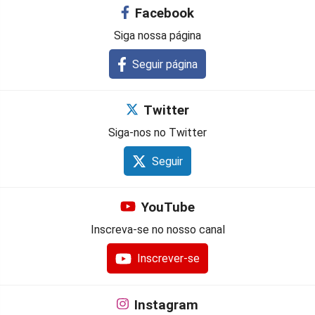
Facebook
Siga nossa página
Seguir página
Twitter
Siga-nos no Twitter
Seguir
YouTube
Inscreva-se no nosso canal
Inscrever-se
Instagram