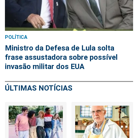
POLÍTICA
Ministro da Defesa de Lula solta
frase assustadora sobre possível
invasão militar dos EUA
ÚLTIMAS NOTÍCIAS