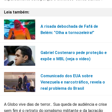
A risada debochada de Fafá de
Belém: "Olha a tornozeleira!"
Gabriel Costenaro pede proteção e
expõe o MBL (veja o vídeo)
Comunicado dos EUA sobre
Venezuela e narcotráfico, revela o
real problema do Brasil
A Globo vive dias de terror... Sua queda de audiência e crise
sem fim é o retrato do jornalismo militante e da lacração