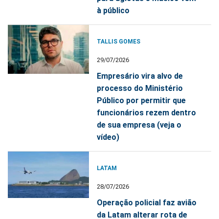
à público
TALLIS GOMES
29/07/2026
Empresário vira alvo de
processo do Ministério
Público por permitir que
funcionários rezem dentro
de sua empresa (veja o
vídeo)
LATAM
28/07/2026
Operação policial faz avião
da Latam alterar rota de