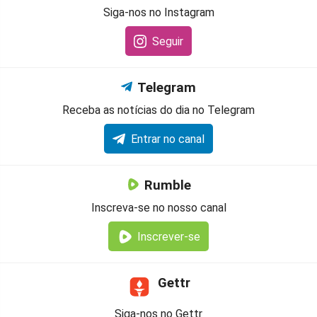
Siga-nos no Instagram
Seguir
Telegram
Receba as notícias do dia no Telegram
Entrar no canal
Rumble
Inscreva-se no nosso canal
Inscrever-se
Gettr
Siga-nos no Gettr