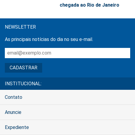
chegada ao Rio de Janeiro
NEWSLETTER
As principais notícias do dia no seu e-mail.
INSTITUCIONAL:
Contato
Anuncie
Expediente