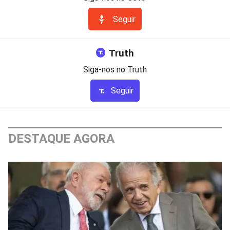
Seguir
Truth
Siga-nos no Truth
Seguir
DESTAQUE AGORA