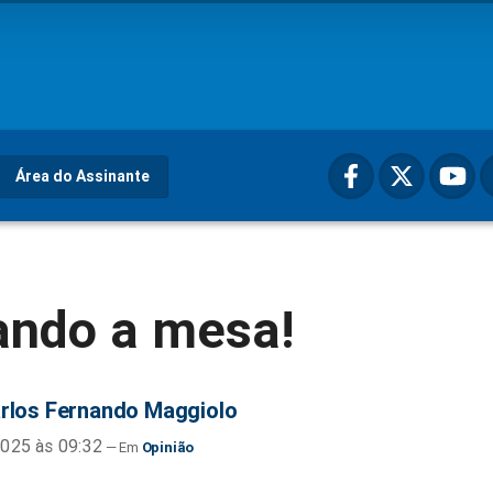
Área do Assinante
ando a mesa!
rlos Fernando Maggiolo
025 às 09:32
Opinião