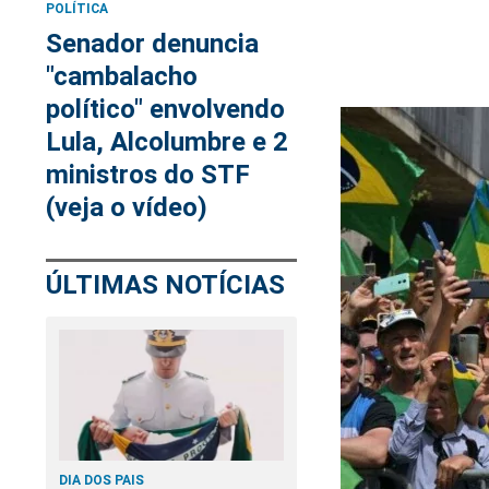
POLÍTICA
Senador denuncia
"cambalacho
político" envolvendo
Lula, Alcolumbre e 2
ministros do STF
(veja o vídeo)
ÚLTIMAS NOTÍCIAS
DIA DOS PAIS