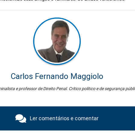
Carlos Fernando Maggiolo
nalista e professor de Direito Penal. Crítico político e de segurança públ
Ler comentários e comentar