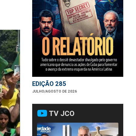
EDIÇÃO 285
JULHO/AGOSTO DE 2026
TV JCO