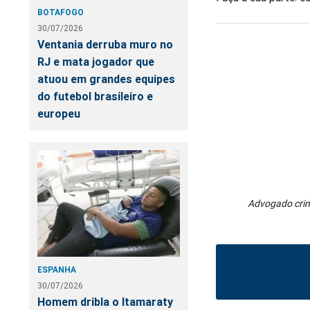
BOTAFOGO
30/07/2026
Ventania derruba muro no
RJ e mata jogador que
atuou em grandes equipes
do futebol brasileiro e
europeu
Advogado crimi
ESPANHA
30/07/2026
Homem dribla o Itamaraty