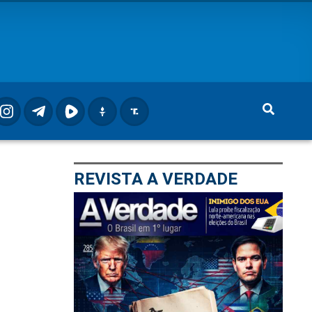
REVISTA A VERDADE