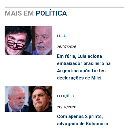
MAIS EM
POLÍTICA
LULA
26/07/2026
Em fúria, Lula aciona
embaixador brasileiro na
Argentina após fortes
declarações de Milei
ELEIÇÕES
26/07/2026
Com apenas 2 prints,
advogado de Bolsonaro