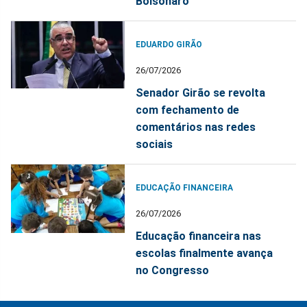
Bolsonaro
EDUARDO GIRÃO
26/07/2026
Senador Girão se revolta
com fechamento de
comentários nas redes
sociais
EDUCAÇÃO FINANCEIRA
26/07/2026
Educação financeira nas
escolas finalmente avança
no Congresso