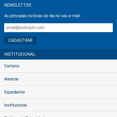
NEWSLETTER
As principais notícias do dia no seu e-mail.
INSTITUCIONAL:
Contato
Anuncie
Expediente
Institucional