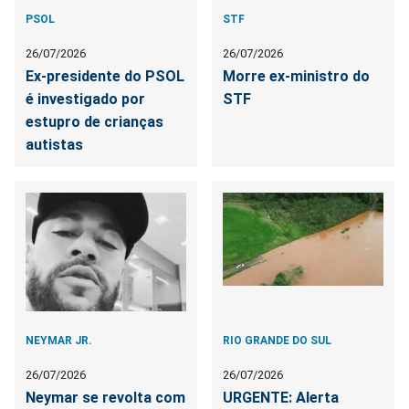
PSOL
STF
26/07/2026
26/07/2026
Ex-presidente do PSOL
Morre ex-ministro do
é investigado por
STF
estupro de crianças
autistas
NEYMAR JR.
RIO GRANDE DO SUL
26/07/2026
26/07/2026
Neymar se revolta com
URGENTE: Alerta