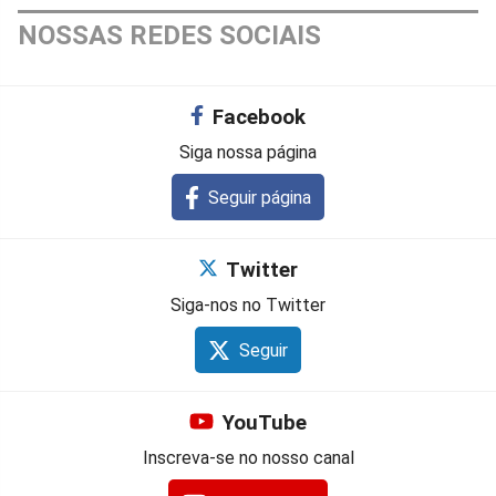
NOSSAS REDES SOCIAIS
Facebook
Siga nossa página
Seguir página
Twitter
Siga-nos no Twitter
Seguir
YouTube
Inscreva-se no nosso canal