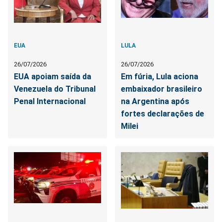
EUA
LULA
26/07/2026
26/07/2026
EUA apoiam saída da
Em fúria, Lula aciona
Venezuela do Tribunal
embaixador brasileiro
Penal Internacional
na Argentina após
fortes declarações de
Milei