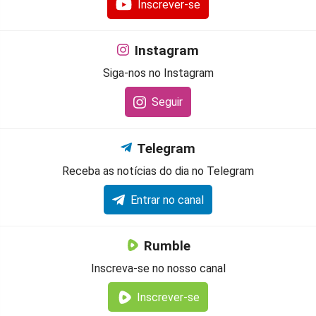
Inscrever-se
Instagram
Siga-nos no Instagram
Seguir
Telegram
Receba as notícias do dia no Telegram
Entrar no canal
Rumble
Inscreva-se no nosso canal
Inscrever-se