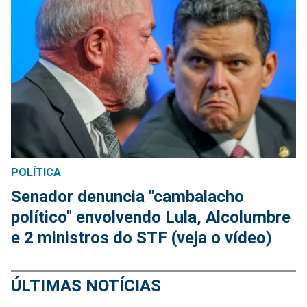
POLÍTICA
Senador denuncia "cambalacho
político" envolvendo Lula, Alcolumbre
e 2 ministros do STF (veja o vídeo)
ÚLTIMAS NOTÍCIAS