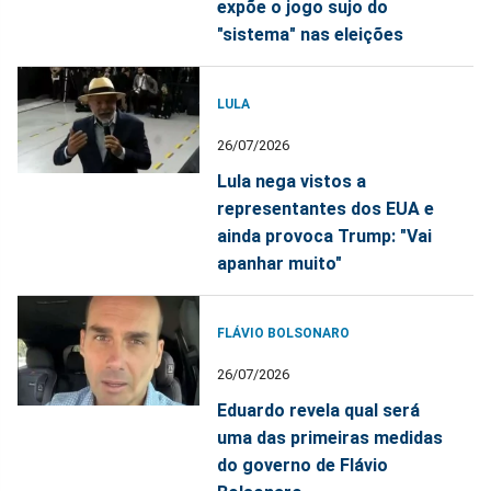
expõe o jogo sujo do
"sistema" nas eleições
LULA
26/07/2026
Lula nega vistos a
representantes dos EUA e
ainda provoca Trump: "Vai
apanhar muito"
FLÁVIO BOLSONARO
26/07/2026
Eduardo revela qual será
uma das primeiras medidas
do governo de Flávio