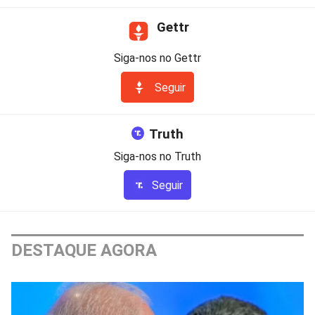
Gettr
Siga-nos no Gettr
Seguir
Truth
Siga-nos no Truth
Seguir
DESTAQUE AGORA