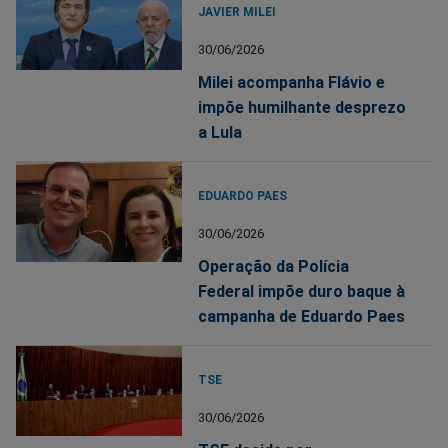
JAVIER MILEI
30/06/2026
Milei acompanha Flávio e
impõe humilhante desprezo
a Lula
EDUARDO PAES
30/06/2026
Operação da Polícia
Federal impõe duro baque à
campanha de Eduardo Paes
TSE
30/06/2026