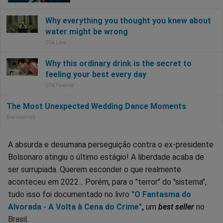
A absurda e desumana perseguição contra o ex-presidente
Bolsonaro atingiu o último estágio! A liberdade acaba de
ser surrupiada. Querem esconder o que realmente
aconteceu em 2022... Porém, para o "terror" do "sistema",
tudo isso foi documentado no livro
"O Fantasma do
Alvorada - A Volta à Cena do Crime"
,
um
best seller
no
Brasil.