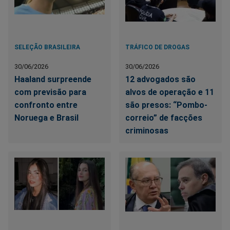
SELEÇÃO BRASILEIRA
TRÁFICO DE DROGAS
30/06/2026
30/06/2026
Haaland surpreende
12 advogados são
com previsão para
alvos de operação e 11
confronto entre
são presos: “Pombo-
Noruega e Brasil
correio” de facções
criminosas