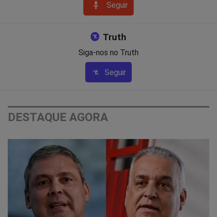
Seguir
Truth
Siga-nos no Truth
Seguir
DESTAQUE AGORA