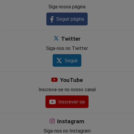
Siga nossa página
Seguir página
Twitter
Siga-nos no Twitter
Seguir
YouTube
Inscreva-se no nosso canal
Inscrever-se
Instagram
Siga-nos no Instagram