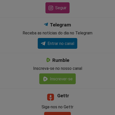
Seguir
Telegram
Receba as notícias do dia no Telegram
Entrar no canal
Rumble
Inscreva-se no nosso canal
Inscrever-se
Gettr
Siga-nos no Gettr