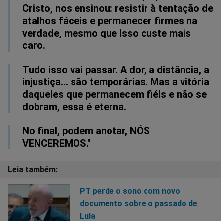
Cristo, nos ensinou: resistir à tentação de
atalhos fáceis e permanecer firmes na
verdade, mesmo que isso custe mais
caro.
Tudo isso vai passar. A dor, a distância, a
injustiça… são temporárias. Mas a vitória
daqueles que permanecem fiéis e não se
dobram, essa é eterna.
No final, podem anotar, NÓS
VENCEREMOS."
PT perde o sono com novo
documento sobre o passado de
Lula