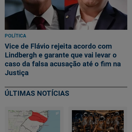
POLÍTICA
Vice de Flávio rejeita acordo com
Lindbergh e garante que vai levar o
caso da falsa acusação até o fim na
Justiça
ÚLTIMAS NOTÍCIAS