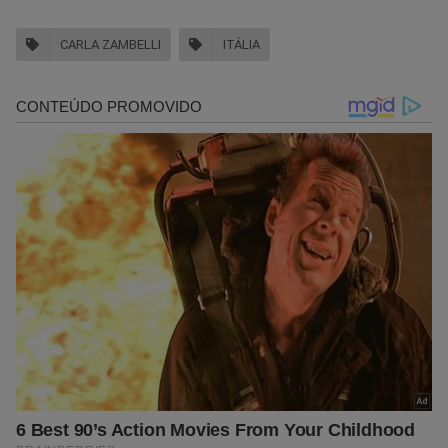
CARLA ZAMBELLI
ITÁLIA