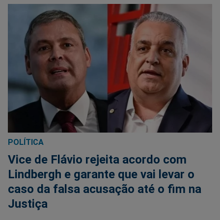
POLÍTICA
Vice de Flávio rejeita acordo com
Lindbergh e garante que vai levar o
caso da falsa acusação até o fim na
Justiça