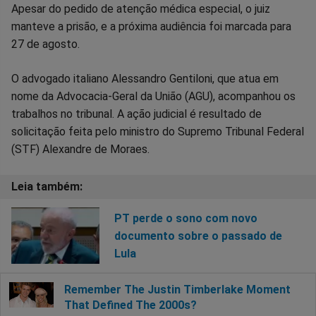
Apesar do pedido de atenção médica especial, o juiz
manteve a prisão, e a próxima audiência foi marcada para
27 de agosto.
O advogado italiano Alessandro Gentiloni, que atua em
nome da Advocacia-Geral da União (AGU), acompanhou os
trabalhos no tribunal. A ação judicial é resultado de
solicitação feita pelo ministro do Supremo Tribunal Federal
(STF) Alexandre de Moraes.
PT perde o sono com novo
documento sobre o passado de
Lula