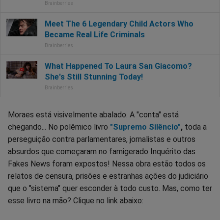
Moraes está visivelmente abalado. A "conta" está
chegando... No polêmico livro
"Supremo Silêncio"
,
toda a
perseguição contra parlamentares, jornalistas e outros
absurdos que começaram no famigerado Inquérito das
Fakes News foram expostos! Nessa obra estão todos os
relatos de censura, prisões e estranhas ações do judiciário
que o "sistema" quer esconder à todo custo. Mas, como ter
esse livro na mão? Clique no link abaixo: