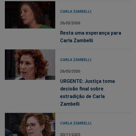
CARLA ZAMBELLI
26/03/2026
Resta uma esperança para
Carla Zambelli
CARLA ZAMBELLI
26/03/2026
URGENTE: Justiça toma
decisão final sobre
extradição de Carla
Zambelli
CARLA ZAMBELLI
20/11/2025