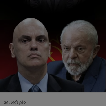
da Redação