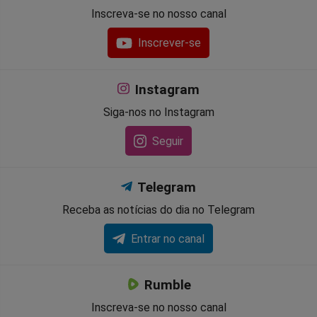
Inscreva-se no nosso canal
Inscrever-se
Instagram
Siga-nos no Instagram
Seguir
Telegram
Receba as notícias do dia no Telegram
Entrar no canal
Rumble
Inscreva-se no nosso canal