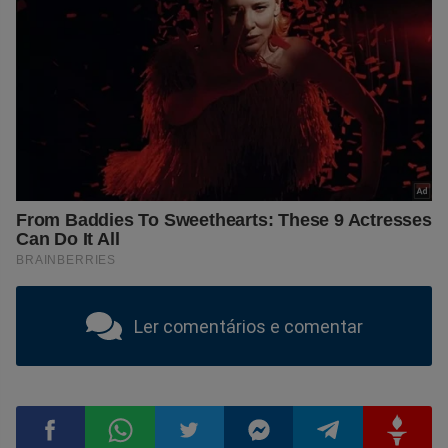
Ler comentários e comentar