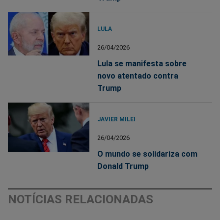
LULA
26/04/2026
Lula se manifesta sobre
novo atentado contra
Trump
JAVIER MILEI
26/04/2026
O mundo se solidariza com
Donald Trump
NOTÍCIAS RELACIONADAS