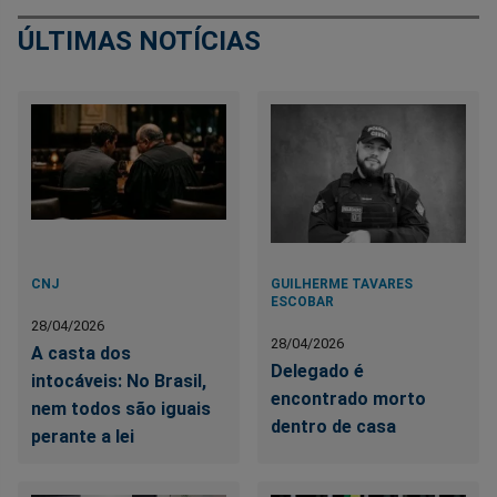
ÚLTIMAS NOTÍCIAS
CNJ
GUILHERME TAVARES
ESCOBAR
28/04/2026
28/04/2026
A casta dos
Delegado é
intocáveis: No Brasil,
encontrado morto
nem todos são iguais
dentro de casa
perante a lei