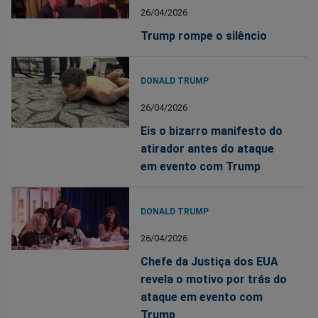
26/04/2026
Trump rompe o silêncio
DONALD TRUMP
26/04/2026
Eis o bizarro manifesto do
atirador antes do ataque
em evento com Trump
DONALD TRUMP
26/04/2026
Chefe da Justiça dos EUA
revela o motivo por trás do
ataque em evento com
Trump