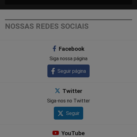
NOSSAS REDES SOCIAIS
Facebook
Siga nossa página
Seguir página
Twitter
Siga-nos no Twitter
Seguir
YouTube