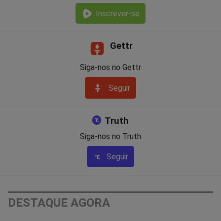
Inscrever-se
Gettr
Siga-nos no Gettr
Seguir
Truth
Siga-nos no Truth
Seguir
DESTAQUE AGORA