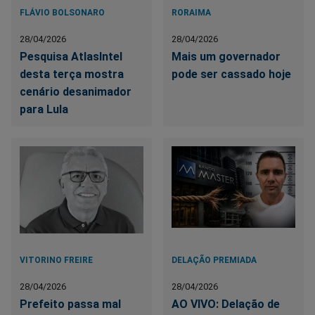
FLÁVIO BOLSONARO
RORAIMA
28/04/2026
28/04/2026
Pesquisa AtlasIntel
Mais um governador
desta terça mostra
pode ser cassado hoje
cenário desanimador
para Lula
VITORINO FREIRE
DELAÇÃO PREMIADA
28/04/2026
28/04/2026
Prefeito passa mal
AO VIVO: Delação de