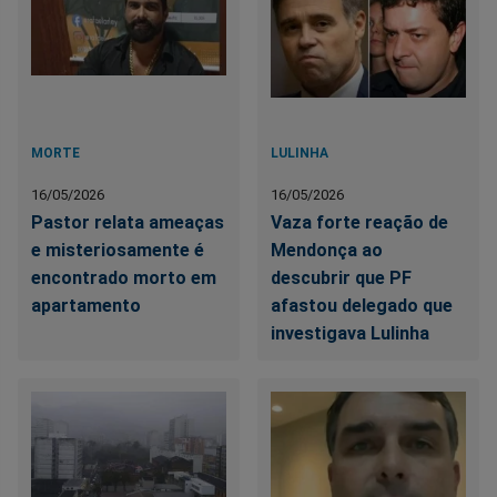
MORTE
LULINHA
16/05/2026
16/05/2026
Pastor relata ameaças
Vaza forte reação de
e misteriosamente é
Mendonça ao
encontrado morto em
descubrir que PF
apartamento
afastou delegado que
investigava Lulinha