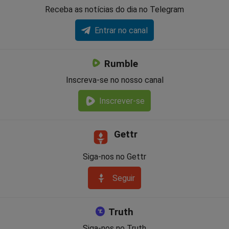
Receba as notícias do dia no Telegram
Entrar no canal
Rumble
Inscreva-se no nosso canal
Inscrever-se
Gettr
Siga-nos no Gettr
Seguir
Truth
Siga-nos no Truth