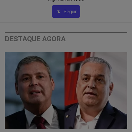
Seguir
DESTAQUE AGORA