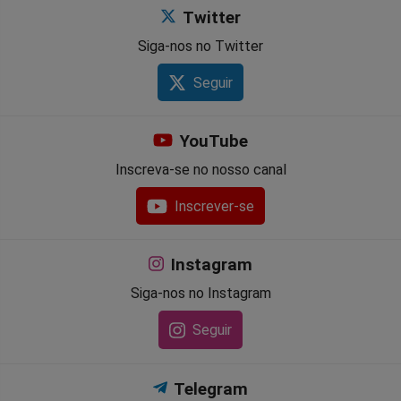
Twitter
Siga-nos no Twitter
Seguir
YouTube
Inscreva-se no nosso canal
Inscrever-se
Instagram
Siga-nos no Instagram
Seguir
Telegram