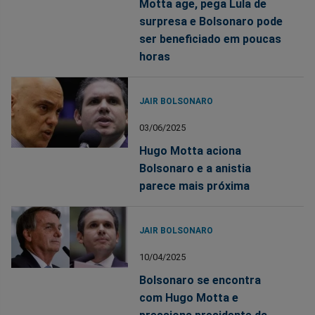
Motta age, pega Lula de
surpresa e Bolsonaro pode
ser beneficiado em poucas
horas
JAIR BOLSONARO
03/06/2025
Hugo Motta aciona
Bolsonaro e a anistia
parece mais próxima
JAIR BOLSONARO
10/04/2025
Bolsonaro se encontra
com Hugo Motta e