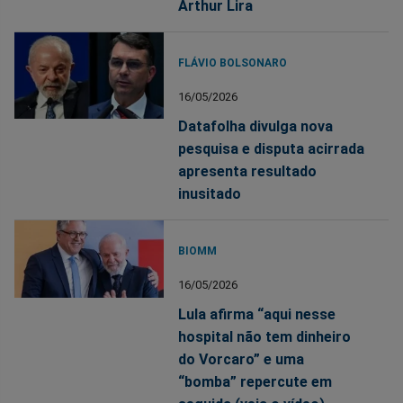
Arthur Lira
FLÁVIO BOLSONARO
16/05/2026
Datafolha divulga nova
pesquisa e disputa acirrada
apresenta resultado
inusitado
BIOMM
16/05/2026
Lula afirma “aqui nesse
hospital não tem dinheiro
do Vorcaro” e uma
“bomba” repercute em