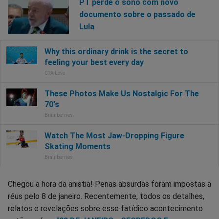
PT perde o sono com novo
documento sobre o passado de
Lula
Chegou a hora da anistia! Penas absurdas foram impostas a
réus pelo 8 de janeiro. Recentemente, todos os detalhes,
relatos e revelações sobre esse fatídico acontecimento