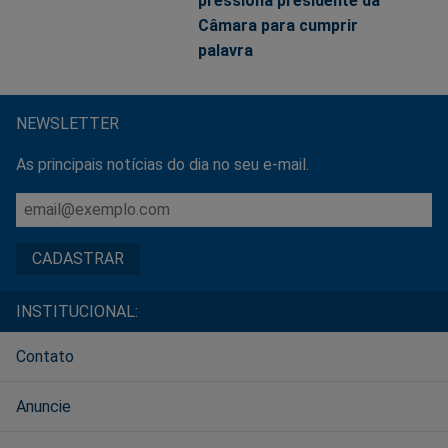
pressiona presidente da
Câmara para cumprir
palavra
NEWSLETTER
As principais notícias do dia no seu e-mail.
INSTITUCIONAL:
Contato
Anuncie