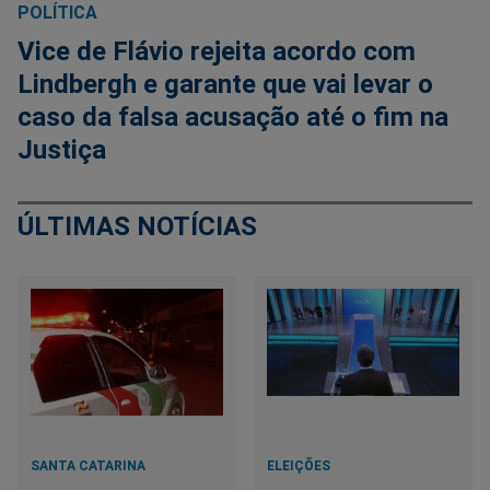
POLÍTICA
Vice de Flávio rejeita acordo com
Lindbergh e garante que vai levar o
caso da falsa acusação até o fim na
Justiça
ÚLTIMAS NOTÍCIAS
SANTA CATARINA
ELEIÇÕES