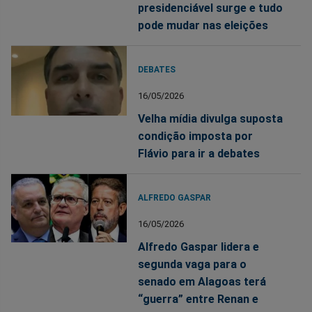
presidenciável surge e tudo
pode mudar nas eleições
DEBATES
16/05/2026
Velha mídia divulga suposta
condição imposta por
Flávio para ir a debates
ALFREDO GASPAR
16/05/2026
Alfredo Gaspar lidera e
segunda vaga para o
senado em Alagoas terá
“guerra” entre Renan e