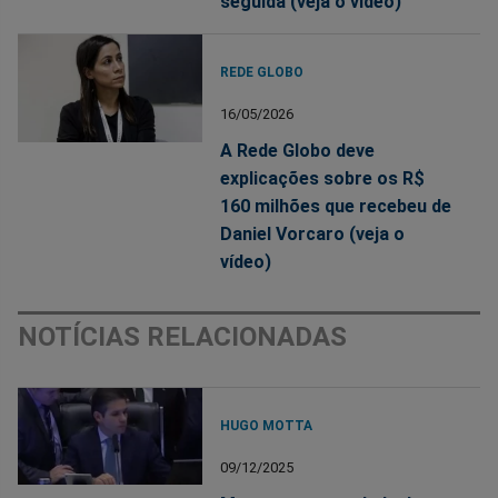
seguida (veja o vídeo)
REDE GLOBO
16/05/2026
A Rede Globo deve
explicações sobre os R$
160 milhões que recebeu de
Daniel Vorcaro (veja o
vídeo)
NOTÍCIAS RELACIONADAS
HUGO MOTTA
09/12/2025