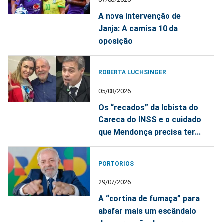
A nova intervenção de
Janja: A camisa 10 da
oposição
ROBERTA LUCHSINGER
05/08/2026
Os “recados” da lobista do
Careca do INSS e o cuidado
que Mendonça precisa ter...
PORTORIOS
29/07/2026
A “cortina de fumaça” para
abafar mais um escândalo