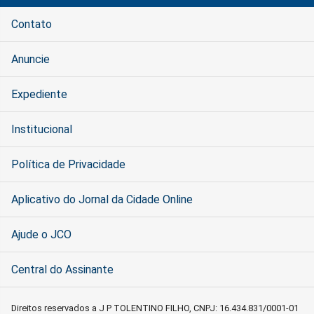
Contato
Anuncie
Expediente
Institucional
Política de Privacidade
Aplicativo do Jornal da Cidade Online
Ajude o JCO
Central do Assinante
Direitos reservados a J P TOLENTINO FILHO, CNPJ: 16.434.831/0001-01