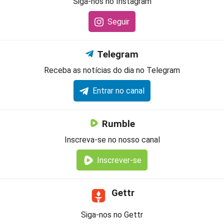
Siga-nos no Instagram
Seguir
Telegram
Receba as notícias do dia no Telegram
Entrar no canal
Rumble
Inscreva-se no nosso canal
Inscrever-se
Gettr
Siga-nos no Gettr