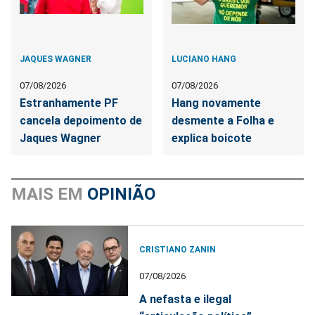
JAQUES WAGNER
LUCIANO HANG
07/08/2026
07/08/2026
Estranhamente PF
Hang novamente
cancela depoimento de
desmente a Folha e
Jaques Wagner
explica boicote
MAIS EM
OPINIÃO
CRISTIANO ZANIN
07/08/2026
A nefasta e ilegal