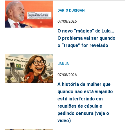
DARIO DURIGAN
07/08/2026
O novo “mágico” de Lula...
O problema vai ser quando
o “truque” for revelado
JANJA
07/08/2026
A história da mulher que
quando não está viajando
está interferindo em
reuniões de cúpula e
pedindo censura (veja o
vídeo)