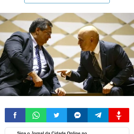
Siga o Jornal da Cidade Online no