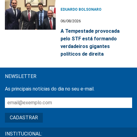
EDUARDO BOLSONARO
06/08/2026
A Tempestade provocada
pelo STF está formando
verdadeiros gigantes
políticos de direita
NEWSLETTER
As principais notícias do dia no seu e-mail.
INSTITUCIONAL: