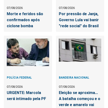
07/08/2026
07/08/2026
Morte e feridos são
Por pressão de Janja,
confirmados após
Governo Lula vai banir
ciclone bomba
"rede social" do Brasil
POLÍCIA FEDERAL
BANDEIRA NACIONAL
07/08/2026
07/08/2026
URGENTE: Marcola
Eleição se aproxima...
será intimado pela PF
A batalha começou e o
verde e amarelo vai