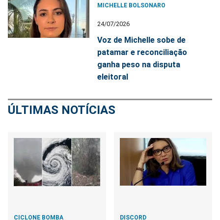
MICHELLE BOLSONARO
24/07/2026
Voz de Michelle sobe de
patamar e reconciliação
ganha peso na disputa
eleitoral
ÚLTIMAS NOTÍCIAS
CICLONE BOMBA
DISCORD