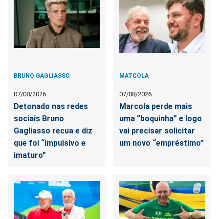
BRUNO GAGLIASSO
MATCOLA
07/08/2026
07/08/2026
Detonado nas redes
Marcola perde mais
sociais Bruno
uma “boquinha” e logo
Gagliasso recua e diz
vai precisar solicitar
que foi “impulsivo e
um novo “empréstimo”
imaturo”