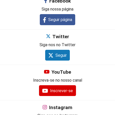
Facebook
Siga nossa página
Seguir página
Twitter
Siga-nos no Twitter
Seguir
YouTube
Inscreva-se no nosso canal
Inscrever-se
Instagram