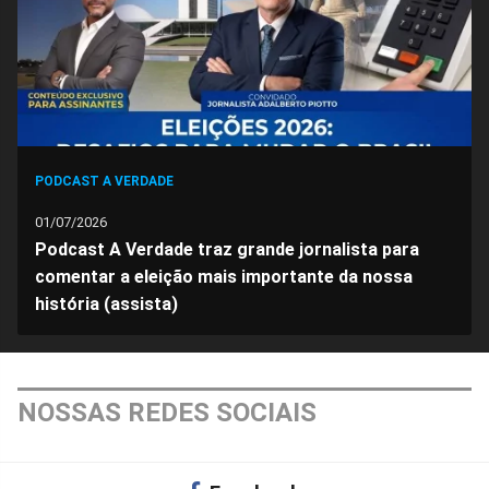
PODCAST A VERDADE
01/07/2026
Podcast A Verdade traz grande jornalista para
comentar a eleição mais importante da nossa
história (assista)
NOSSAS REDES SOCIAIS