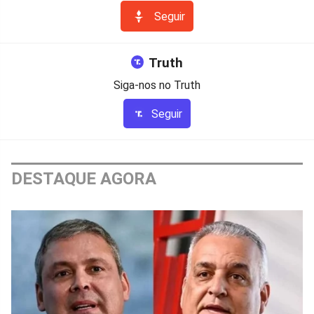
Seguir
Truth
Siga-nos no Truth
Seguir
DESTAQUE AGORA