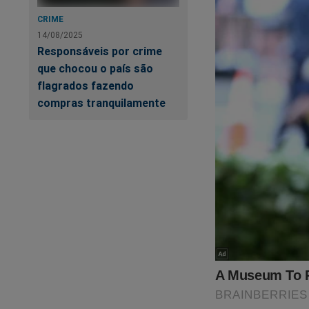
CRIME
14/08/2025
Responsáveis por crime
que chocou o país são
flagrados fazendo
compras tranquilamente