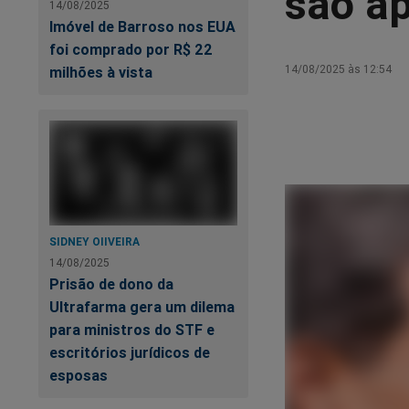
são a
14/08/2025
Imóvel de Barroso nos EUA
foi comprado por R$ 22
14/08/2025 às 12:54
milhões à vista
SIDNEY OIIVEIRA
14/08/2025
Prisão de dono da
Ultrafarma gera um dilema
para ministros do STF e
escritórios jurídicos de
esposas