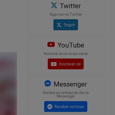
Twitter
Siga-nos no Twitter
Seguir
YouTube
Inscreva-se no nosso canal
Inscrever-se
Messenger
Receba as notícias do dia no
Messenger
Receber notícias