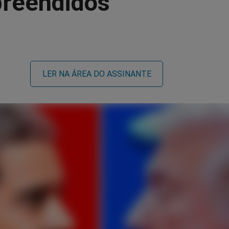
preendidos
LER NA ÁREA DO ASSINANTE