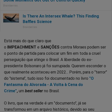
Está mais do que claro que
o
IMPEACHMENT
e
SANÇÕES
contra Moraes podem ser
o ponto de partida para colocar um fim em toda a cruel
perseguição que atinge o Brasil. A liberdade do ex-
presidente Bolsonaro já foi surrupiada. Querem esconder o
que realmente aconteceu em 2022... Porém, para o "terror"
do "sistema", tudo isso foi documentado no livro
"O
Fantasma do Alvorada - A Volta à Cena do
Crime"
,
um
best seller
no Brasil.
O livro, que na verdade é um "documento", já se
transformou em um arquivo histórico, devido ao seu