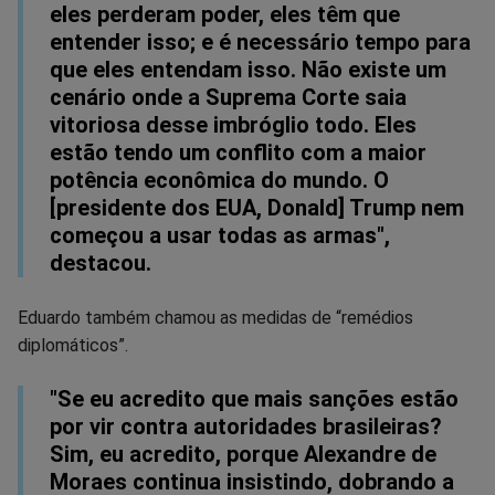
eles perderam poder, eles têm que
entender isso; e é necessário tempo para
que eles entendam isso. Não existe um
cenário onde a Suprema Corte saia
vitoriosa desse imbróglio todo. Eles
estão tendo um conflito com a maior
potência econômica do mundo. O
[presidente dos EUA, Donald] Trump nem
começou a usar todas as armas",
destacou.
Eduardo também chamou as medidas de “remédios
diplomáticos”.
"Se eu acredito que mais sanções estão
por vir contra autoridades brasileiras?
Sim, eu acredito, porque Alexandre de
Moraes continua insistindo, dobrando a