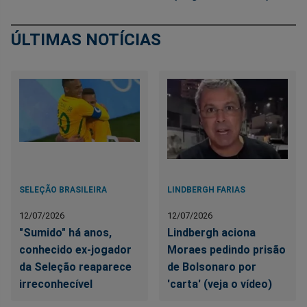
ÚLTIMAS NOTÍCIAS
SELEÇÃO BRASILEIRA
LINDBERGH FARIAS
12/07/2026
12/07/2026
"Sumido" há anos,
Lindbergh aciona
conhecido ex-jogador
Moraes pedindo prisão
da Seleção reaparece
de Bolsonaro por
irreconhecível
'carta' (veja o vídeo)