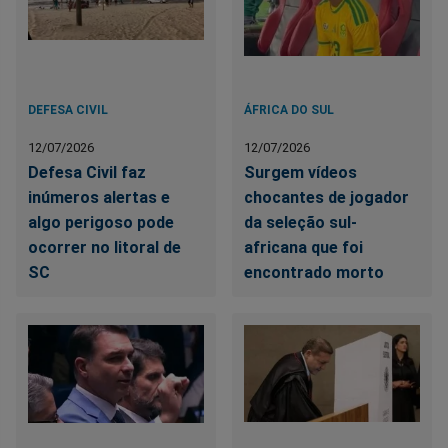
DEFESA CIVIL
ÁFRICA DO SUL
12/07/2026
12/07/2026
Defesa Civil faz
Surgem vídeos
inúmeros alertas e
chocantes de jogador
algo perigoso pode
da seleção sul-
ocorrer no litoral de
africana que foi
SC
encontrado morto