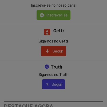
Inscreva-se no nosso canal
Inscrever-se
Gettr
Siga-nos no Gettr
Seguir
Truth
Siga-nos no Truth
Seguir
DESTAQUE AGORA