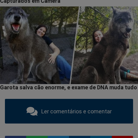
Ler comentários e comentar