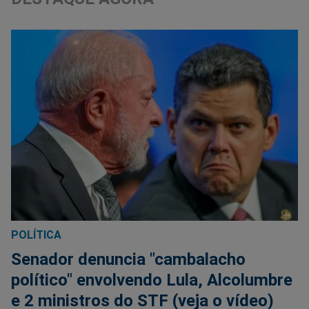
POLÍTICA
Senador denuncia "cambalacho
político" envolvendo Lula, Alcolumbre
e 2 ministros do STF (veja o vídeo)