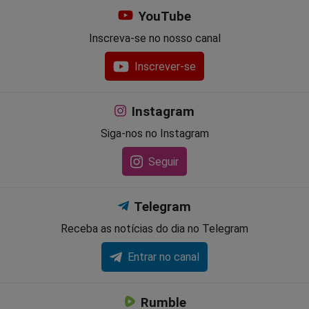
YouTube
Inscreva-se no nosso canal
Inscrever-se
Instagram
Siga-nos no Instagram
Seguir
Telegram
Receba as notícias do dia no Telegram
Entrar no canal
Rumble