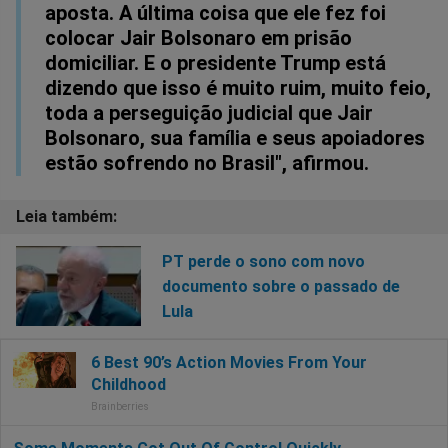
aposta. A última coisa que ele fez foi
colocar Jair Bolsonaro em prisão
domiciliar. E o presidente Trump está
dizendo que isso é muito ruim, muito feio,
toda a perseguição judicial que Jair
Bolsonaro, sua família e seus apoiadores
estão sofrendo no Brasil", afirmou.
PT perde o sono com novo
documento sobre o passado de
Lula