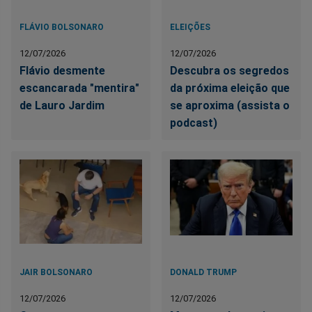
FLÁVIO BOLSONARO
ELEIÇÕES
12/07/2026
12/07/2026
Flávio desmente
Descubra os segredos
escancarada "mentira"
da próxima eleição que
de Lauro Jardim
se aproxima (assista o
podcast)
JAIR BOLSONARO
DONALD TRUMP
12/07/2026
12/07/2026