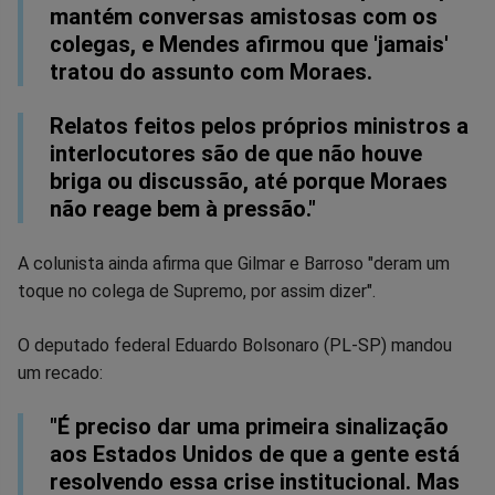
mantém conversas amistosas com os
colegas, e Mendes afirmou que 'jamais'
tratou do assunto com Moraes.
Relatos feitos pelos próprios ministros a
interlocutores são de que não houve
briga ou discussão, até porque Moraes
não reage bem à pressão."
A colunista ainda afirma que Gilmar e Barroso "deram um
toque no colega de Supremo, por assim dizer".
O deputado federal Eduardo Bolsonaro (PL-SP) mandou
um recado:
"É preciso dar uma primeira sinalização
aos Estados Unidos de que a gente está
resolvendo essa crise institucional. Mas