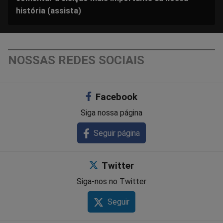
história (assista)
NOSSAS REDES SOCIAIS
Facebook
Siga nossa página
Seguir página
Twitter
Siga-nos no Twitter
Seguir