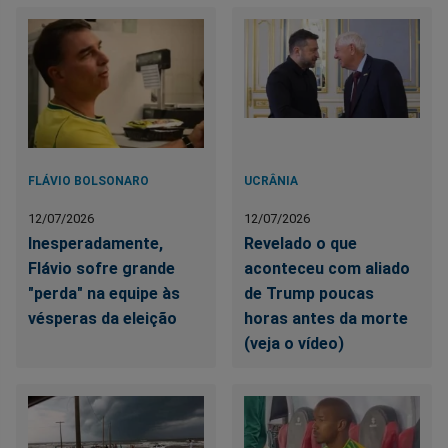
FLÁVIO BOLSONARO
UCRÂNIA
12/07/2026
12/07/2026
Inesperadamente,
Revelado o que
Flávio sofre grande
aconteceu com aliado
"perda" na equipe às
de Trump poucas
vésperas da eleição
horas antes da morte
(veja o vídeo)