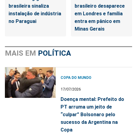
brasileira sinaliza
brasileiro desaparece
instalação de indústria
em Londres e família
no Paraguai
entra em pânico em
Minas Gerais
MAIS EM
POLÍTICA
COPA DO MUNDO
17/07/2026
Doença mental: Prefeito do
PT arruma um jeito de
“culpar” Bolsonaro pelo
sucesso da Argentina na
Copa