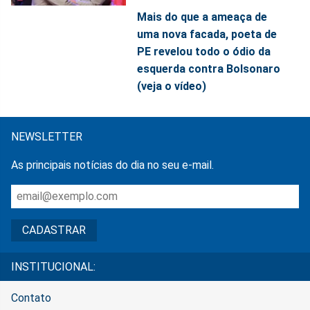
Mais do que a ameaça de
uma nova facada, poeta de
PE revelou todo o ódio da
esquerda contra Bolsonaro
(veja o vídeo)
NEWSLETTER
As principais notícias do dia no seu e-mail.
INSTITUCIONAL:
Contato