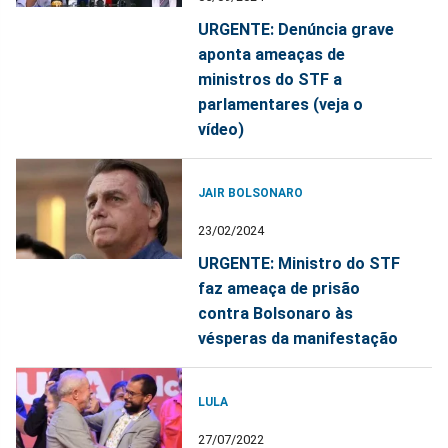
URGENTE: Denúncia grave
aponta ameaças de
ministros do STF a
parlamentares (veja o
vídeo)
JAIR BOLSONARO
23/02/2024
URGENTE: Ministro do STF
faz ameaça de prisão
contra Bolsonaro às
vésperas da manifestação
LULA
27/07/2022