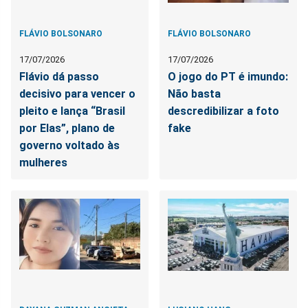
FLÁVIO BOLSONARO
FLÁVIO BOLSONARO
17/07/2026
17/07/2026
Flávio dá passo
O jogo do PT é imundo:
decisivo para vencer o
Não basta
pleito e lança “Brasil
descredibilizar a foto
por Elas”, plano de
fake
governo voltado às
mulheres