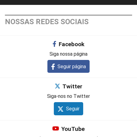
NOSSAS REDES SOCIAIS
Facebook
Siga nossa página
Seguir página
Twitter
Siga-nos no Twitter
Seguir
YouTube