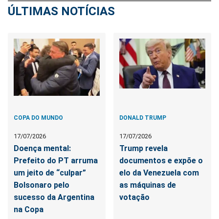
ÚLTIMAS NOTÍCIAS
COPA DO MUNDO
DONALD TRUMP
17/07/2026
17/07/2026
Doença mental:
Trump revela
Prefeito do PT arruma
documentos e expõe o
um jeito de “culpar”
elo da Venezuela com
Bolsonaro pelo
as máquinas de
sucesso da Argentina
votação
na Copa