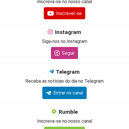
Inscreva-se no nosso canal
Inscrever-se
Instagram
Siga-nos no Instagram
Seguir
Telegram
Receba as notícias do dia no Telegram
Entrar no canal
Rumble
Inscreva-se no nosso canal