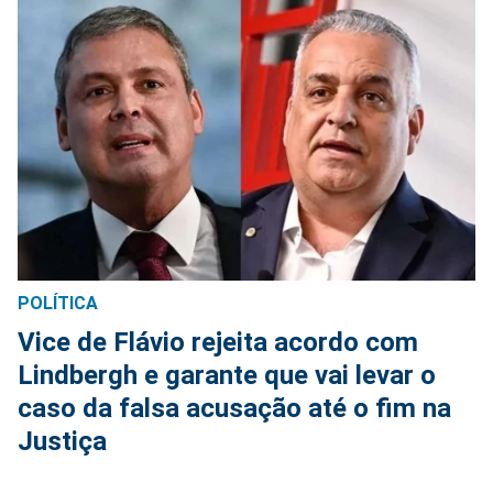
POLÍTICA
Vice de Flávio rejeita acordo com
Lindbergh e garante que vai levar o
caso da falsa acusação até o fim na
Justiça