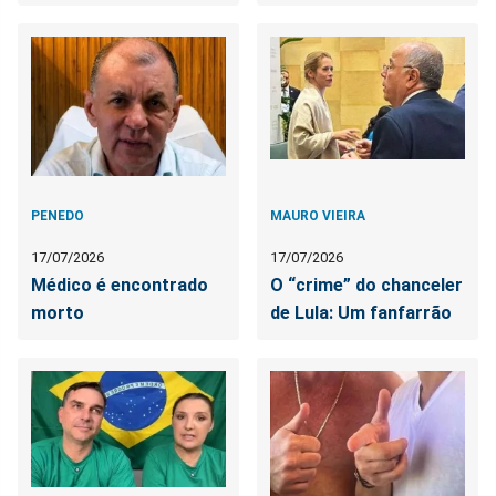
PENEDO
MAURO VIEIRA
17/07/2026
17/07/2026
Médico é encontrado
O “crime” do chanceler
morto
de Lula: Um fanfarrão