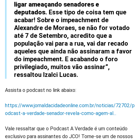
ligar ameaçando senadores e
deputados.
Esse tipo de coisa tem que
acabar! Sobre o impeachment de
Alexandre de Moraes, se não for votado
até 7 de Setembro, acredito que a
população vai para a rua, vai dar recado
aqueles que ainda não assinaram a favor
do impeachment. E acabando o foro
privilegiado, muitos vão assinar”,
ressaltou Izalci Lucas.
Assista o podcast no link abaixo:
https://www.jornaldacidadeonline.com.br/noticias/72702/p
odcast-a-verdade-senador-revela-como-agem-al...
Vale ressaltar que o Podcast A Verdade é um conteúdo
exclusivo para assinantes do JCO! Torne-se um de nossos