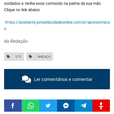
soldados e tenha esse conteúdo na palma da sua mão.
Clique no link abaixo:
https://assinante.jornaldacidadeonline.com.br/apresentaca
o
da Redação
STF
AMEAÇA
Ler comentários e comentar