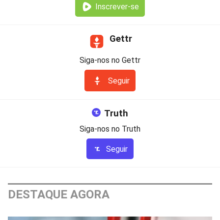
Inscrever-se
Gettr
Siga-nos no Gettr
Seguir
Truth
Siga-nos no Truth
Seguir
DESTAQUE AGORA