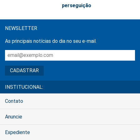
perseguição
NEWSLETTER
As principais notícias do dia no seu e-mail.
INSTITUCIONAL:
Contato
Anuncie
Expediente