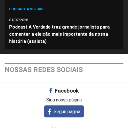
PODCAST A VERDADE
01/07/2026
Podcast A Verdade traz grande jornalista para
comentar a eleição mais importante da nossa
história (assista)
NOSSAS REDES SOCIAIS
Facebook
Siga nossa página
Seguir página