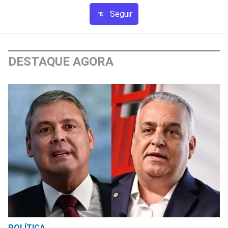
Seguir
DESTAQUE AGORA
POLÍTICA