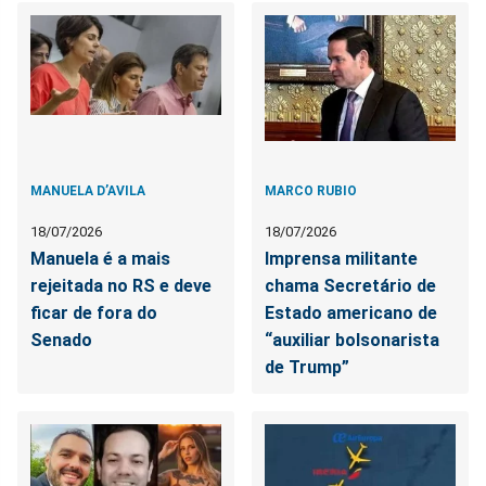
MANUELA D’AVILA
MARCO RUBIO
18/07/2026
18/07/2026
Manuela é a mais
Imprensa militante
rejeitada no RS e deve
chama Secretário de
ficar de fora do
Estado americano de
Senado
“auxiliar bolsonarista
de Trump”