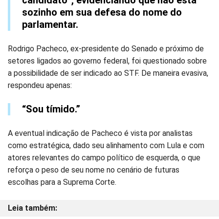
sozinho em sua defesa do nome do
parlamentar.
Rodrigo Pacheco, ex-presidente do Senado e próximo de
setores ligados ao governo federal, foi questionado sobre
a possibilidade de ser indicado ao STF. De maneira evasiva,
respondeu apenas:
“Sou tímido.”
A eventual indicação de Pacheco é vista por analistas
como estratégica, dado seu alinhamento com Lula e com
atores relevantes do campo político de esquerda, o que
reforça o peso de seu nome no cenário de futuras
escolhas para a Suprema Corte.