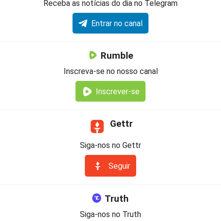
Receba as notícias do dia no Telegram
Entrar no canal
Rumble
Inscreva-se no nosso canal
Inscrever-se
Gettr
Siga-nos no Gettr
Seguir
Truth
Siga-nos no Truth