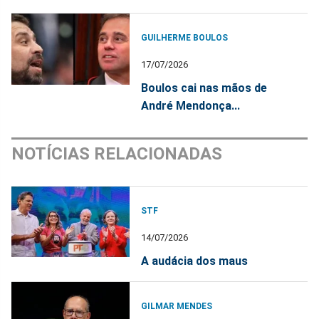
GUILHERME BOULOS
17/07/2026
Boulos cai nas mãos de
André Mendonça...
NOTÍCIAS RELACIONADAS
STF
14/07/2026
A audácia dos maus
GILMAR MENDES