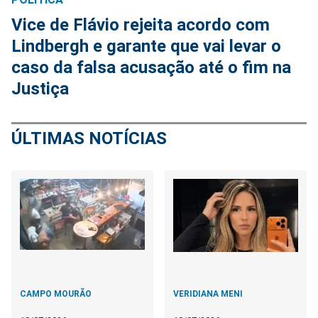
Vice de Flávio rejeita acordo com
Lindbergh e garante que vai levar o
caso da falsa acusação até o fim na
Justiça
ÚLTIMAS NOTÍCIAS
CAMPO MOURÃO
VERIDIANA MENI