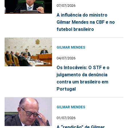
07/07/2026
A influência do ministro
Gilmar Mendes na CBF e no
futebol brasileiro
GILMAR MENDES
04/07/2026
Os Intocáveis: O STF e o
julgamento da denúncia
contra um brasileiro em
Portugal
GILMAR MENDES
01/07/2026
A “rendição” de Gilmar