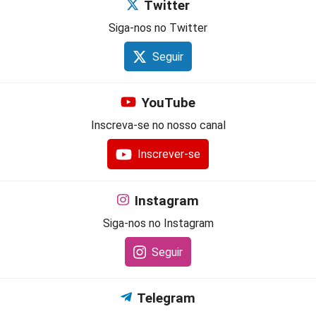
Twitter
Siga-nos no Twitter
Seguir
YouTube
Inscreva-se no nosso canal
Inscrever-se
Instagram
Siga-nos no Instagram
Seguir
Telegram