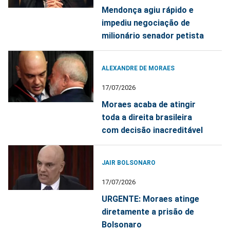
Mendonça agiu rápido e
impediu negociação de
milionário senador petista
ALEXANDRE DE MORAES
17/07/2026
Moraes acaba de atingir
toda a direita brasileira
com decisão inacreditável
JAIR BOLSONARO
17/07/2026
URGENTE: Moraes atinge
diretamente a prisão de
Bolsonaro