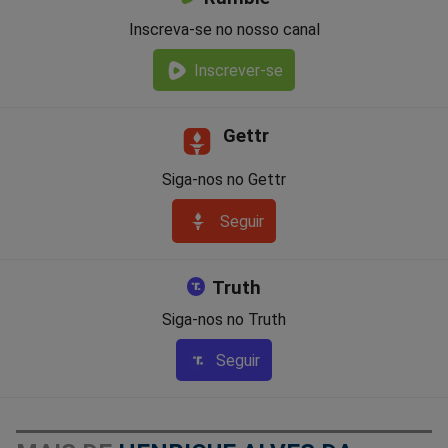
Inscreva-se no nosso canal
Inscrever-se
Gettr
Siga-nos no Gettr
Seguir
Truth
Siga-nos no Truth
Seguir