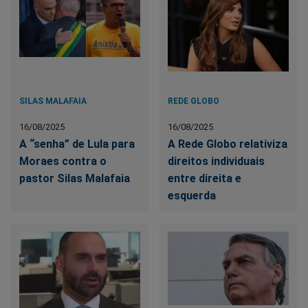
SILAS MALAFAIA
REDE GLOBO
16/08/2025
16/08/2025
A “senha” de Lula para
A Rede Globo relativiza
Moraes contra o
direitos individuais
pastor Silas Malafaia
entre direita e
esquerda