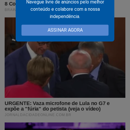
Navegue livre de anúncios pelo melhor
conteúdo e colabore com a nossa
independência.
ASSINAR AGORA