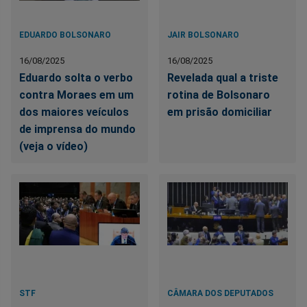
EDUARDO BOLSONARO
JAIR BOLSONARO
16/08/2025
16/08/2025
Eduardo solta o verbo
Revelada qual a triste
contra Moraes em um
rotina de Bolsonaro
dos maiores veículos
em prisão domiciliar
de imprensa do mundo
(veja o vídeo)
STF
CÂMARA DOS DEPUTADOS