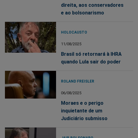
direita, aos conservadores
e ao bolsonarismo
HOLOCAUSTO
11/08/2025
Brasil só retornará à IHRA
quando Lula sair do poder
ROLAND FREISLER
06/08/2025
Moraes e o perigo
inquietante de um
Judiciário submisso