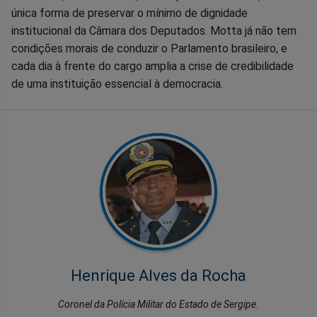
única forma de preservar o mínimo de dignidade
institucional da Câmara dos Deputados. Motta já não tem
condições morais de conduzir o Parlamento brasileiro, e
cada dia à frente do cargo amplia a crise de credibilidade
de uma instituição essencial à democracia.
Henrique Alves da Rocha
Coronel da Polícia Militar do Estado de Sergipe.