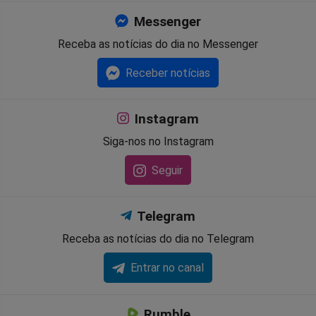
Messenger
Receba as notícias do dia no Messenger
Receber notícias
Instagram
Siga-nos no Instagram
Seguir
Telegram
Receba as notícias do dia no Telegram
Entrar no canal
Rumble