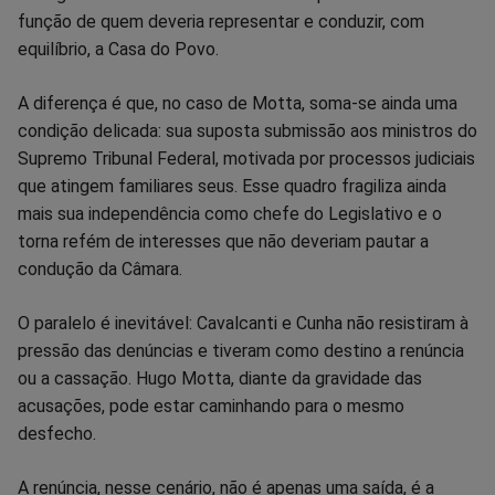
função de quem deveria representar e conduzir, com
equilíbrio, a Casa do Povo.
A diferença é que, no caso de Motta, soma-se ainda uma
condição delicada: sua suposta submissão aos ministros do
Supremo Tribunal Federal, motivada por processos judiciais
que atingem familiares seus. Esse quadro fragiliza ainda
mais sua independência como chefe do Legislativo e o
torna refém de interesses que não deveriam pautar a
condução da Câmara.
O paralelo é inevitável: Cavalcanti e Cunha não resistiram à
pressão das denúncias e tiveram como destino a renúncia
ou a cassação. Hugo Motta, diante da gravidade das
acusações, pode estar caminhando para o mesmo
desfecho.
A renúncia, nesse cenário, não é apenas uma saída, é a