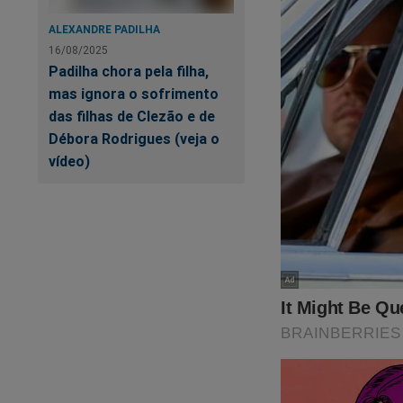
ALEXANDRE PADILHA
16/08/2025
Padilha chora pela filha,
mas ignora o sofrimento
das filhas de Clezão e de
Débora Rodrigues (veja o
vídeo)