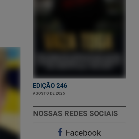
EDIÇÃO 246
AGOSTO DE 2025
NOSSAS REDES SOCIAIS
Facebook