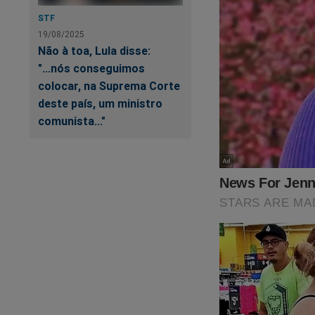
STF
19/08/2025
Não à toa, Lula disse:
"...nós conseguimos
colocar, na Suprema Corte
deste país, um ministro
comunista..."