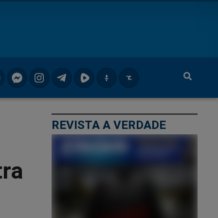
REVISTA A VERDADE
tra