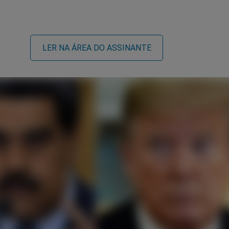
LER NA ÁREA DO ASSINANTE