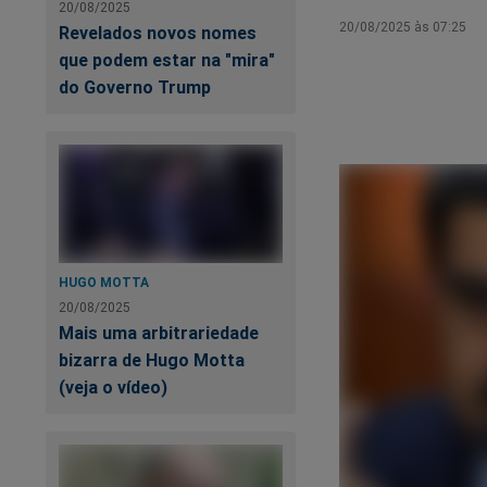
20/08/2025
20/08/2025 às 07:25
Revelados novos nomes
que podem estar na "mira"
do Governo Trump
HUGO MOTTA
20/08/2025
Mais uma arbitrariedade
bizarra de Hugo Motta
(veja o vídeo)