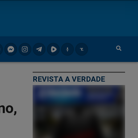
REVISTA A VERDADE
no,