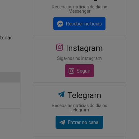
Receba as notícias do dia no
Messenger
Receber notícias
 todas
Instagram
Siga-nos no Instagram
Seguir
Telegram
Receba as notícias do dia no
Telegram
Entrar no canal