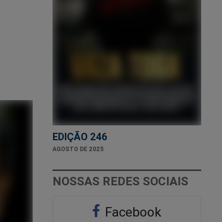
EDIÇÃO 246
AGOSTO DE 2025
NOSSAS REDES SOCIAIS
Facebook