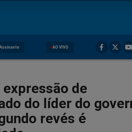
Assinante
AO VIVO
 expressão de
ado do líder do gover
gundo revés é