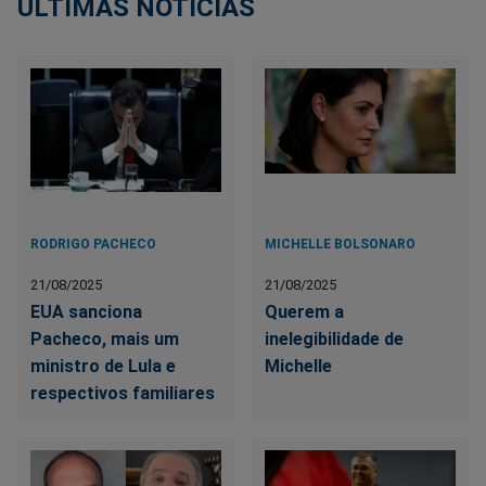
ÚLTIMAS NOTÍCIAS
RODRIGO PACHECO
MICHELLE BOLSONARO
21/08/2025
21/08/2025
EUA sanciona
Querem a
Pacheco, mais um
inelegibilidade de
ministro de Lula e
Michelle
respectivos familiares