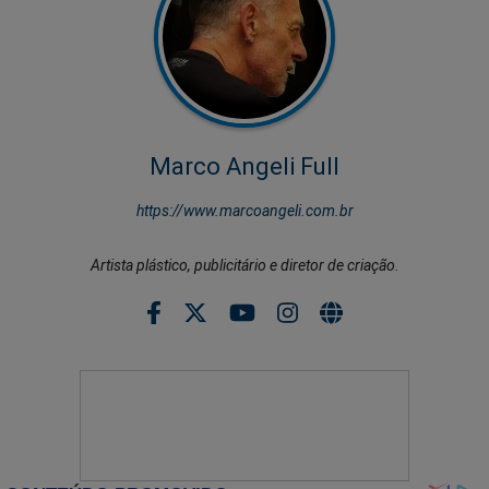
Marco Angeli Full
https://www.marcoangeli.com.br
Artista plástico, publicitário e diretor de criação.