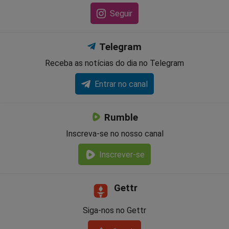
Seguir
Telegram
Receba as notícias do dia no Telegram
Entrar no canal
Rumble
Inscreva-se no nosso canal
Inscrever-se
Gettr
Siga-nos no Gettr