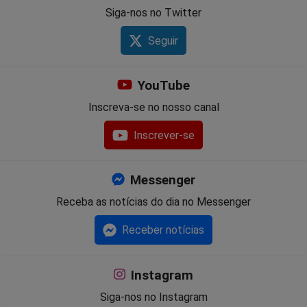
Siga-nos no Twitter
Seguir
YouTube
Inscreva-se no nosso canal
Inscrever-se
Messenger
Receba as notícias do dia no Messenger
Receber notícias
Instagram
Siga-nos no Instagram