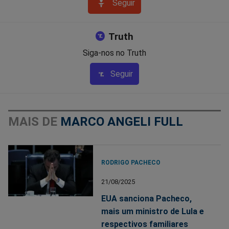
Seguir
Truth
Siga-nos no Truth
Seguir
MAIS DE
MARCO ANGELI FULL
RODRIGO PACHECO
21/08/2025
EUA sanciona Pacheco,
mais um ministro de Lula e
respectivos familiares