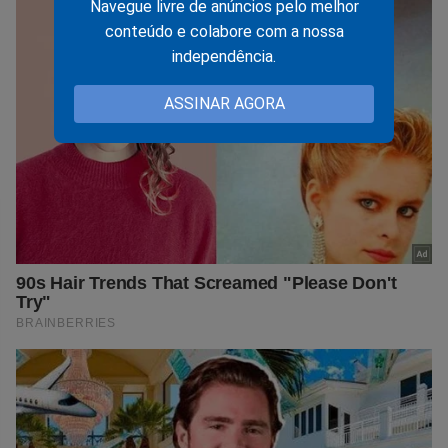
Navegue livre de anúncios pelo melhor
conteúdo e colabore com a nossa
independência.
ASSINAR AGORA