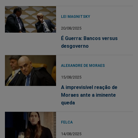
LEI MAGNITSKY
20/08/2025
É Guerra: Bancos versus
desgoverno
ALEXANDRE DE MORAES
15/08/2025
A imprevisível reação de
Moraes ante a iminente
queda
FELCA
14/08/2025