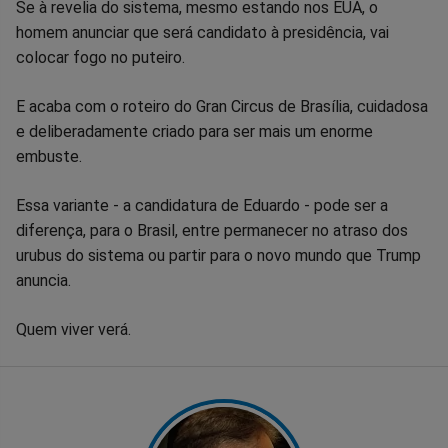
Se à revelia do sistema, mesmo estando nos EUA, o
homem anunciar que será candidato à presidência, vai
colocar fogo no puteiro.
E acaba com o roteiro do Gran Circus de Brasília, cuidadosa
e deliberadamente criado para ser mais um enorme
embuste.
Essa variante - a candidatura de Eduardo - pode ser a
diferença, para o Brasil, entre permanecer no atraso dos
urubus do sistema ou partir para o novo mundo que Trump
anuncia.
Quem viver verá.