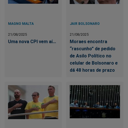
MAGNO MALTA
JAIR BOLSONARO
21/08/2025
21/08/2025
Uma nova CPI vem aí...
Moraes encontra
“rascunho” de pedido
de Asilo Político no
celular de Bolsonaro e
dá 48 horas de prazo