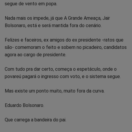
segue de vento em popa.
Nada mais os impede, já que A Grande Ameaça, Jair
Bolsonaro, está e será mantida fora do cenário.
Felizes e faceiros, ex amigos do ex presidente -ratos que
são- comemoram o feito e sobem no picadeiro, candidatos
agora ao cargo de presidente.
Com tudo pra dar certo, começa o espetáculo, onde o
povareú pagará o ingresso com voto, e o sistema segue.
Mas existe um ponto muito, muito fora da curva.
Eduardo Bolsonaro.
Que carrega a bandeira do pai.