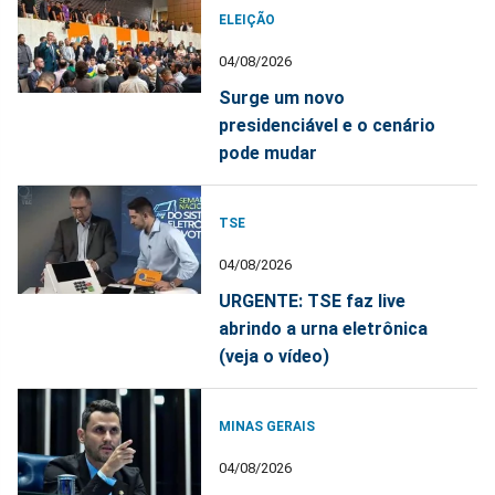
ELEIÇÃO
04/08/2026
Surge um novo
presidenciável e o cenário
pode mudar
TSE
04/08/2026
URGENTE: TSE faz live
abrindo a urna eletrônica
(veja o vídeo)
MINAS GERAIS
04/08/2026