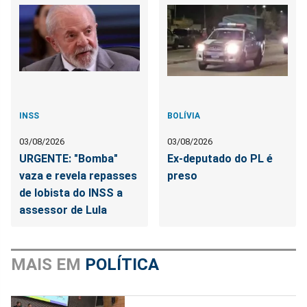
INSS
BOLÍVIA
03/08/2026
03/08/2026
URGENTE: "Bomba"
Ex-deputado do PL é
vaza e revela repasses
preso
de lobista do INSS a
assessor de Lula
MAIS EM
POLÍTICA