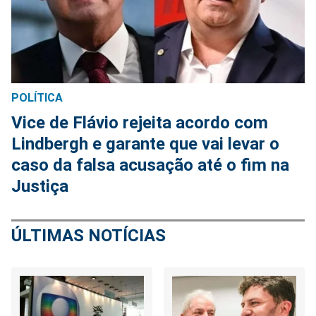
POLÍTICA
Vice de Flávio rejeita acordo com
Lindbergh e garante que vai levar o
caso da falsa acusação até o fim na
Justiça
ÚLTIMAS NOTÍCIAS