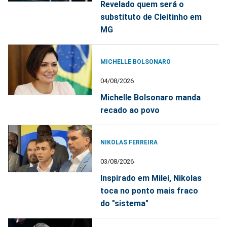
Revelado quem será o
substituto de Cleitinho em
MG
MICHELLE BOLSONARO
04/08/2026
Michelle Bolsonaro manda
recado ao povo
NIKOLAS FERREIRA
03/08/2026
Inspirado em Milei, Nikolas
toca no ponto mais fraco
do "sistema"