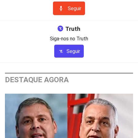
Seguir
Truth
Siga-nos no Truth
Seguir
DESTAQUE AGORA