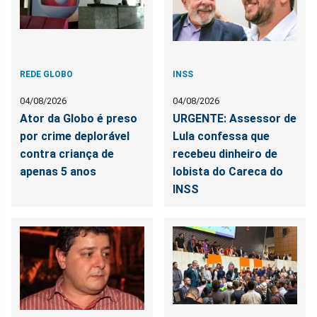
REDE GLOBO
INSS
04/08/2026
04/08/2026
Ator da Globo é preso
URGENTE: Assessor de
por crime deplorável
Lula confessa que
contra criança de
recebeu dinheiro de
apenas 5 anos
lobista do Careca do
INSS