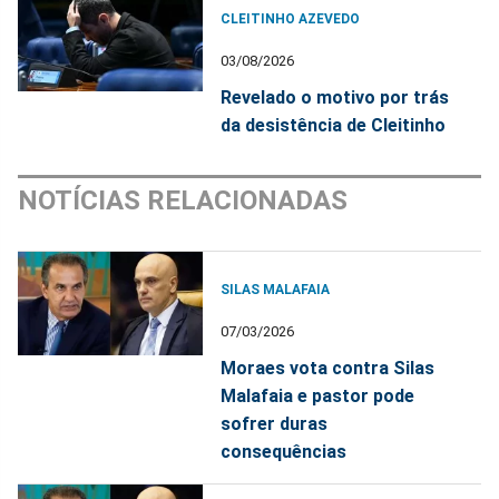
CLEITINHO AZEVEDO
03/08/2026
Revelado o motivo por trás
da desistência de Cleitinho
NOTÍCIAS RELACIONADAS
SILAS MALAFAIA
07/03/2026
Moraes vota contra Silas
Malafaia e pastor pode
sofrer duras
consequências