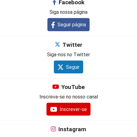
Facebook
Siga nossa página
Seguir página
Twitter
Siga-nos no Twitter
Seguir
YouTube
Inscreva-se no nosso canal
Inscrever-se
Instagram