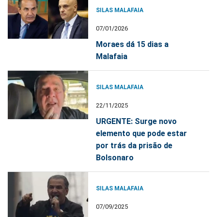
SILAS MALAFAIA
07/01/2026
Moraes dá 15 dias a
Malafaia
SILAS MALAFAIA
22/11/2025
URGENTE: Surge novo
elemento que pode estar
por trás da prisão de
Bolsonaro
SILAS MALAFAIA
07/09/2025