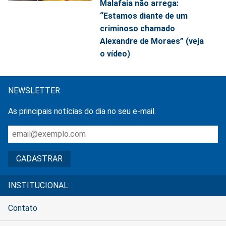
Malafaia não arrega:
“Estamos diante de um
criminoso chamado
Alexandre de Moraes” (veja
o vídeo)
NEWSLETTER
As principais notícias do dia no seu e-mail.
INSTITUCIONAL:
Contato