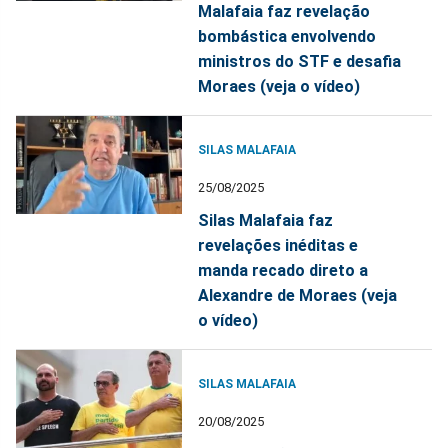
Malafaia faz revelação
bombástica envolvendo
ministros do STF e desafia
Moraes (veja o vídeo)
SILAS MALAFAIA
25/08/2025
Silas Malafaia faz
revelações inéditas e
manda recado direto a
Alexandre de Moraes (veja
o vídeo)
SILAS MALAFAIA
20/08/2025