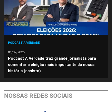
PODCAST A VERDADE
01/07/2026
Podcast A Verdade traz grande jornalista para
comentar a eleição mais importante da nossa
história (assista)
NOSSAS REDES SOCIAIS