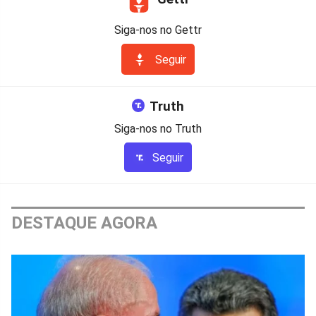
Siga-nos no Gettr
Seguir
Truth
Siga-nos no Truth
Seguir
DESTAQUE AGORA