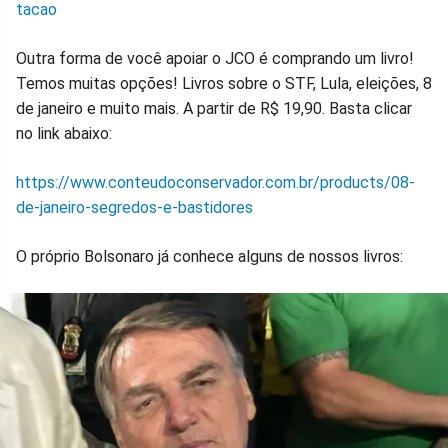
tacao
Outra forma de você apoiar o JCO é comprando um livro!
Temos muitas opções! Livros sobre o STF, Lula, eleições, 8
de janeiro e muito mais. A partir de R$ 19,90. Basta clicar
no link abaixo:
https://www.conteudoconservador.com.br/products/08-
de-janeiro-segredos-e-bastidores
O próprio Bolsonaro já conhece alguns de nossos livros: