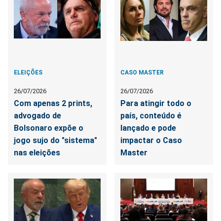
ELEIÇÕES
CASO MASTER
26/07/2026
26/07/2026
Com apenas 2 prints,
Para atingir todo o
advogado de
país, conteúdo é
Bolsonaro expõe o
lançado e pode
jogo sujo do "sistema"
impactar o Caso
nas eleições
Master