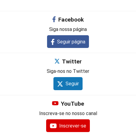
Facebook
Siga nossa página
Seguir página
Twitter
Siga-nos no Twitter
Seguir
YouTube
Inscreva-se no nosso canal
Inscrever-se