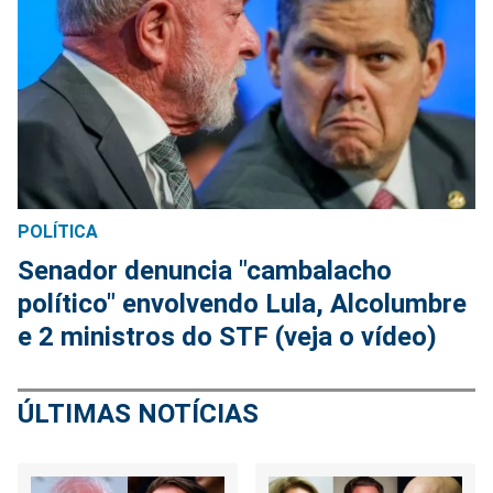
POLÍTICA
Senador denuncia "cambalacho
político" envolvendo Lula, Alcolumbre
e 2 ministros do STF (veja o vídeo)
ÚLTIMAS NOTÍCIAS