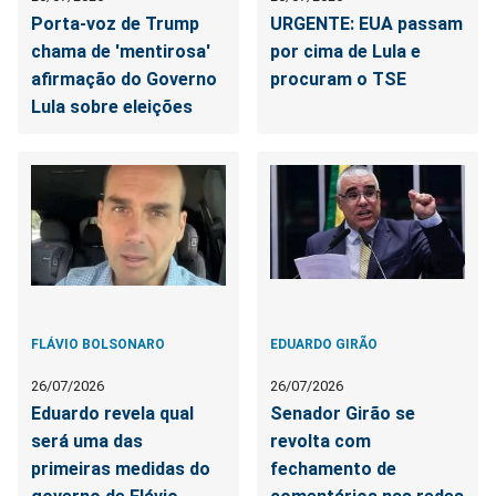
Porta-voz de Trump
URGENTE: EUA passam
chama de 'mentirosa'
por cima de Lula e
afirmação do Governo
procuram o TSE
Lula sobre eleições
FLÁVIO BOLSONARO
EDUARDO GIRÃO
26/07/2026
26/07/2026
Eduardo revela qual
Senador Girão se
será uma das
revolta com
primeiras medidas do
fechamento de