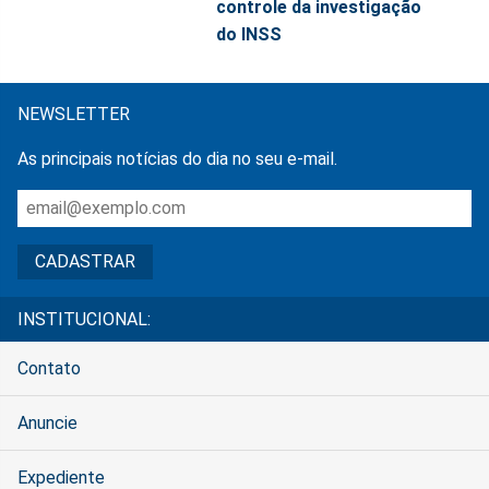
controle da investigação
do INSS
NEWSLETTER
As principais notícias do dia no seu e-mail.
INSTITUCIONAL:
Contato
Anuncie
Expediente