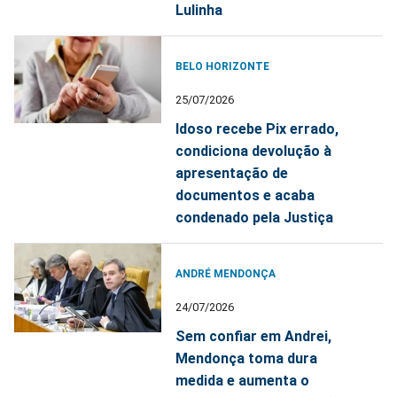
Lulinha
BELO HORIZONTE
25/07/2026
Idoso recebe Pix errado,
condiciona devolução à
apresentação de
documentos e acaba
condenado pela Justiça
ANDRÉ MENDONÇA
24/07/2026
Sem confiar em Andrei,
Mendonça toma dura
medida e aumenta o