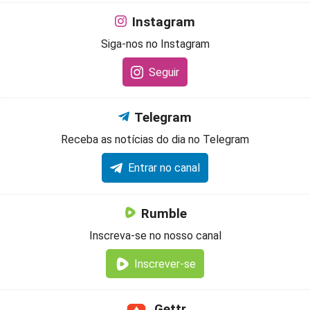
Instagram
Siga-nos no Instagram
Seguir
Telegram
Receba as notícias do dia no Telegram
Entrar no canal
Rumble
Inscreva-se no nosso canal
Inscrever-se
Gettr