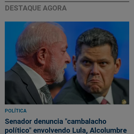
DESTAQUE AGORA
POLÍTICA
Senador denuncia "cambalacho
político" envolvendo Lula, Alcolumbre