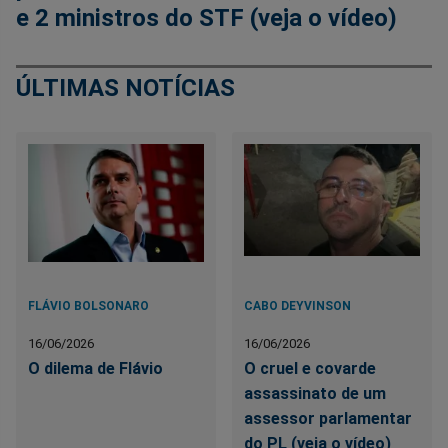
e 2 ministros do STF (veja o vídeo)
ÚLTIMAS NOTÍCIAS
FLÁVIO BOLSONARO
CABO DEYVINSON
16/06/2026
16/06/2026
O dilema de Flávio
O cruel e covarde
assassinato de um
assessor parlamentar
do PL (veja o vídeo)