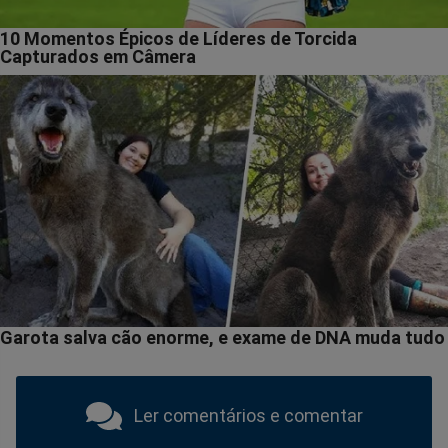
Ler comentários e comentar