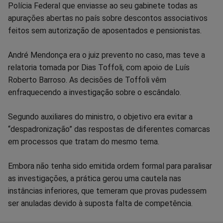
Polícia Federal que enviasse ao seu gabinete todas as
apurações abertas no país sobre descontos associativos
feitos sem autorização de aposentados e pensionistas.
André Mendonça era o juiz prevento no caso, mas teve a
relatoria tomada por Dias Toffoli, com apoio de Luís
Roberto Barroso. As decisões de Toffoli vêm
enfraquecendo a investigação sobre o escândalo.
Segundo auxiliares do ministro, o objetivo era evitar a
“despadronização” das respostas de diferentes comarcas
em processos que tratam do mesmo tema.
Embora não tenha sido emitida ordem formal para paralisar
as investigações, a prática gerou uma cautela nas
instâncias inferiores, que temeram que provas pudessem
ser anuladas devido à suposta falta de competência.