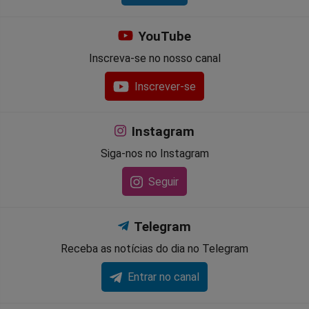
YouTube
Inscreva-se no nosso canal
Inscrever-se
Instagram
Siga-nos no Instagram
Seguir
Telegram
Receba as notícias do dia no Telegram
Entrar no canal