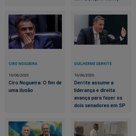
CIRO NOGUEIRA
GUILHERME DERRITE
16/06/2026
16/06/2026
Ciro Nogueira: O fim de
Derrite assume a
uma ilusão
liderança e direita
avança para fazer os
dois senadores em SP