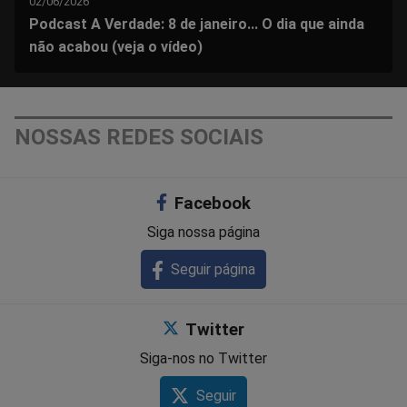
02/06/2026
Podcast A Verdade: 8 de janeiro... O dia que ainda
não acabou (veja o vídeo)
NOSSAS REDES SOCIAIS
Facebook
Siga nossa página
Seguir página
Twitter
Siga-nos no Twitter
Seguir