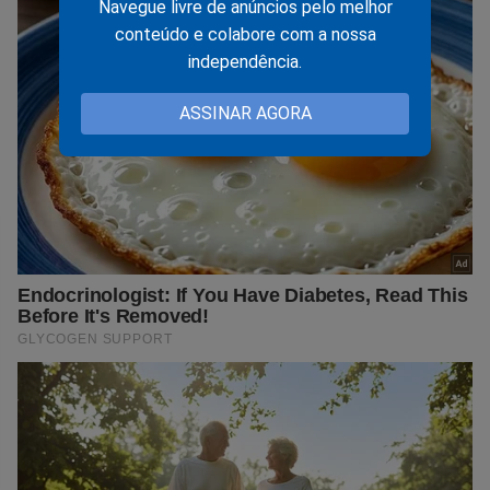
Navegue livre de anúncios pelo melhor
conteúdo e colabore com a nossa
independência.
ASSINAR AGORA