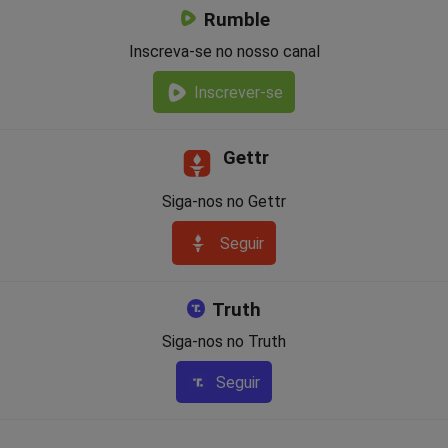
Rumble
Inscreva-se no nosso canal
Inscrever-se
Gettr
Siga-nos no Gettr
Seguir
Truth
Siga-nos no Truth
Seguir