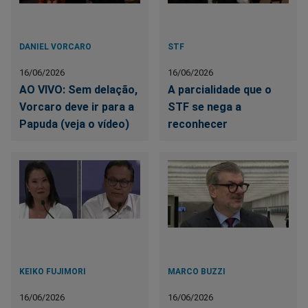
DANIEL VORCARO
STF
16/06/2026
16/06/2026
AO VIVO: Sem delação,
A parcialidade que o
Vorcaro deve ir para a
STF se nega a
Papuda (veja o vídeo)
reconhecer
KEIKO FUJIMORI
MARCO BUZZI
16/06/2026
16/06/2026