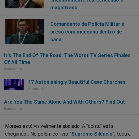
magistrado
Comandante da Polícia Militar é
preso com maconha dentro de
casa
Moraes está visivelmente abalado. A "conta" está
chegando... No polêmico livro
"Supremo Silêncio"
,
toda a