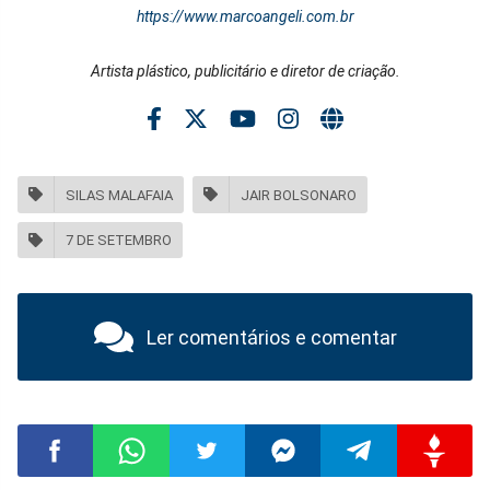
https://www.marcoangeli.com.br
Artista plástico, publicitário e diretor de criação.
SILAS MALAFAIA
JAIR BOLSONARO
7 DE SETEMBRO
Ler comentários e comentar