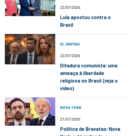
22/07/2026
Lula apostou contra o
Brasil
XI JINPING
22/07/2026
Ditadura comunista: uma
ameaça à liberdade
religiosa no Brasil (veja o
vídeo)
NOVA YORK
21/07/2026
Política de Bravatas: Nova