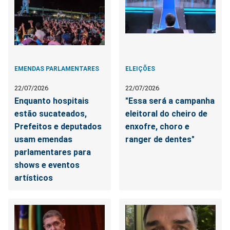
EMENDAS PARLAMENTARES
ELEIÇÕES
22/07/2026
22/07/2026
Enquanto hospitais
"Essa será a campanha
estão sucateados,
eleitoral do cheiro de
Prefeitos e deputados
enxofre, choro e
usam emendas
ranger de dentes"
parlamentares para
shows e eventos
artísticos