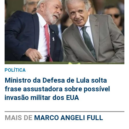
POLÍTICA
Ministro da Defesa de Lula solta
frase assustadora sobre possível
invasão militar dos EUA
MAIS DE
MARCO ANGELI FULL