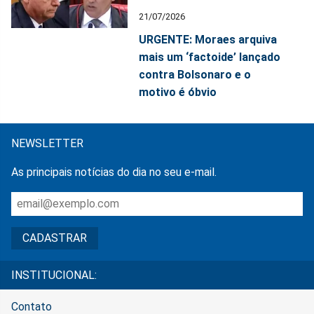
21/07/2026
URGENTE: Moraes arquiva
mais um ‘factoide’ lançado
contra Bolsonaro e o
motivo é óbvio
NEWSLETTER
As principais notícias do dia no seu e-mail.
INSTITUCIONAL:
Contato