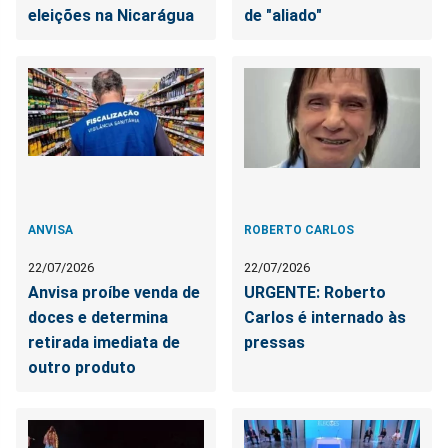
eleições na Nicarágua
de "aliado"
ANVISA
ROBERTO CARLOS
22/07/2026
22/07/2026
Anvisa proíbe venda de
URGENTE: Roberto
doces e determina
Carlos é internado às
retirada imediata de
pressas
outro produto