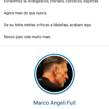
Estaremos lá, evangélicos, cristãos, católicos, espíritas.
Agora mais do que nunca.
Se eu tinha minhas críticas a Malafaia, acabam aqui.
Nosso país vale muito mais.
Marco Angeli Full