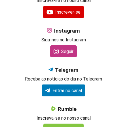
Inscreva-se no nosso canal
Inscrever-se
Instagram
Siga-nos no Instagram
Seguir
Telegram
Receba as notícias do dia no Telegram
Entrar no canal
Rumble
Inscreva-se no nosso canal