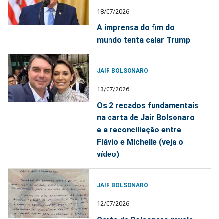
18/07/2026
A imprensa do fim do
mundo tenta calar Trump
JAIR BOLSONARO
13/07/2026
Os 2 recados fundamentais
na carta de Jair Bolsonaro
e a reconciliação entre
Flávio e Michelle (veja o
vídeo)
JAIR BOLSONARO
12/07/2026