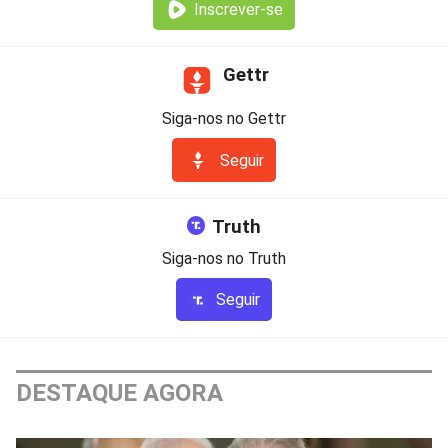
Inscrever-se
Gettr
Siga-nos no Gettr
Seguir
Truth
Siga-nos no Truth
Seguir
DESTAQUE AGORA