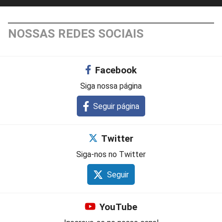
NOSSAS REDES SOCIAIS
Facebook
Siga nossa página
Seguir página
Twitter
Siga-nos no Twitter
Seguir
YouTube