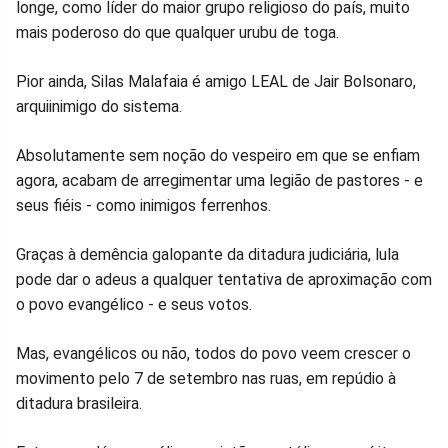
longe, como líder do maior grupo religioso do país, muito
mais poderoso do que qualquer urubu de toga.
Pior ainda, Silas Malafaia é amigo LEAL de Jair Bolsonaro,
arquiinimigo do sistema.
Absolutamente sem noção do vespeiro em que se enfiam
agora, acabam de arregimentar uma legião de pastores - e
seus fiéis - como inimigos ferrenhos.
Graças à demência galopante da ditadura judiciária, lula
pode dar o adeus a qualquer tentativa de aproximação com
o povo evangélico - e seus votos.
Mas, evangélicos ou não, todos do povo veem crescer o
movimento pelo 7 de setembro nas ruas, em repúdio à
ditadura brasileira.