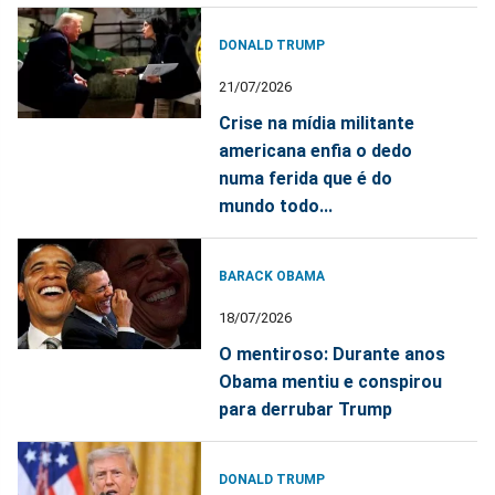
DONALD TRUMP
21/07/2026
Crise na mídia militante
americana enfia o dedo
numa ferida que é do
mundo todo...
BARACK OBAMA
18/07/2026
O mentiroso: Durante anos
Obama mentiu e conspirou
para derrubar Trump
DONALD TRUMP