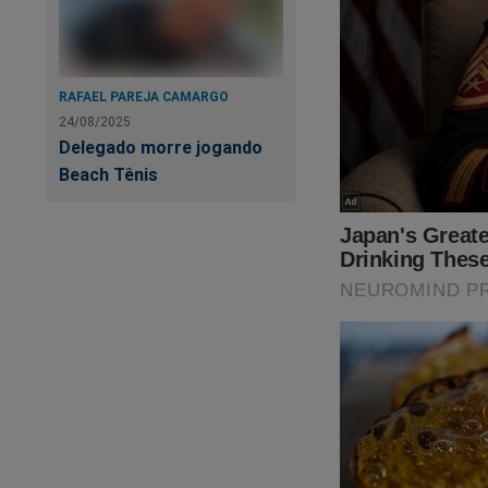
RAFAEL PAREJA CAMARGO
24/08/2025
Delegado morre jogando
Beach Tênis