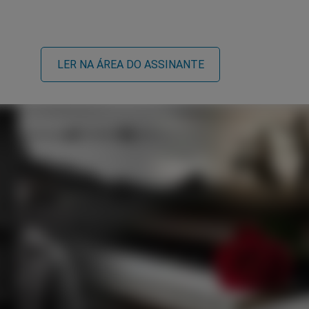
LER NA ÁREA DO ASSINANTE