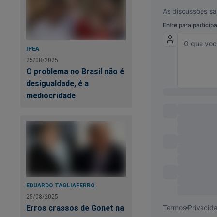
IPEA
25/08/2025
O problema no Brasil não é
desigualdade, é a
mediocridade
EDUARDO TAGLIAFERRO
25/08/2025
Erros crassos de Gonet na