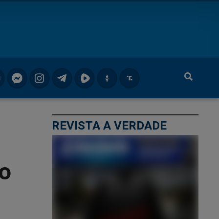
REVISTA A VERDADE
 o