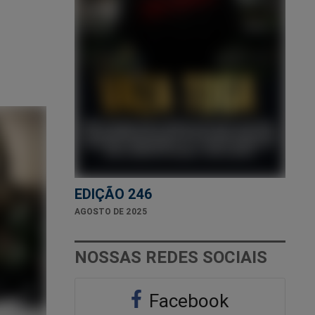
EDIÇÃO 246
AGOSTO DE 2025
NOSSAS REDES SOCIAIS
Facebook