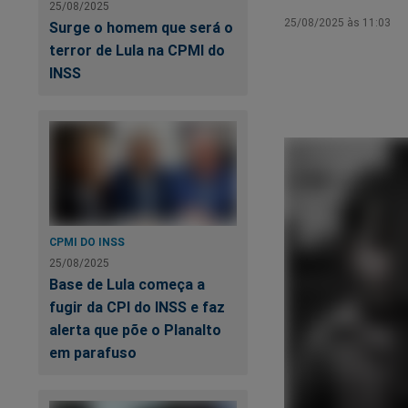
25/08/2025
25/08/2025 às 11:03
Surge o homem que será o
terror de Lula na CPMI do
INSS
CPMI DO INSS
25/08/2025
Base de Lula começa a
fugir da CPI do INSS e faz
alerta que põe o Planalto
em parafuso