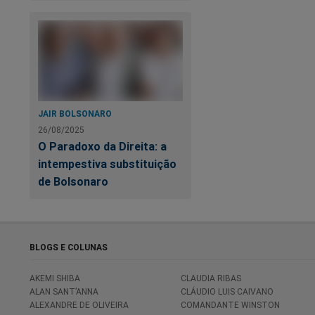
JAIR BOLSONARO
26/08/2025
O Paradoxo da Direita: a
intempestiva substituição
de Bolsonaro
BLOGS E COLUNAS
AKEMI SHIBA
CLAUDIA RIBAS
ALAN SANT’ANNA
CLÁUDIO LUIS CAIVANO
ALEXANDRE DE OLIVEIRA
COMANDANTE WINSTON