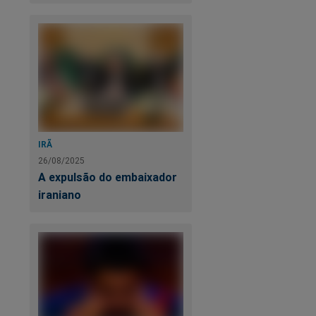
IRÃ
26/08/2025
A expulsão do embaixador
iraniano