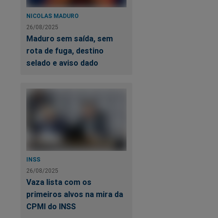
NICOLAS MADURO
26/08/2025
Maduro sem saída, sem
rota de fuga, destino
selado e aviso dado
INSS
26/08/2025
Vaza lista com os
primeiros alvos na mira da
CPMI do INSS