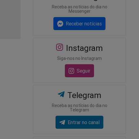
Receba as notícias do dia no
Messenger
Receber notícias
Instagram
Siga-nos no Instagram
Seguir
Telegram
Receba as notícias do dia no
Telegram
Entrar no canal