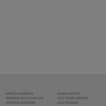
HAROLDO BARBOZA
JULIANO DUARTE
HENRIQUE ALVES DA ROCHA
JÚLIO CÉSAR CARDOSO
HENRIQUE GUILHERME
JULIO GONZAGA