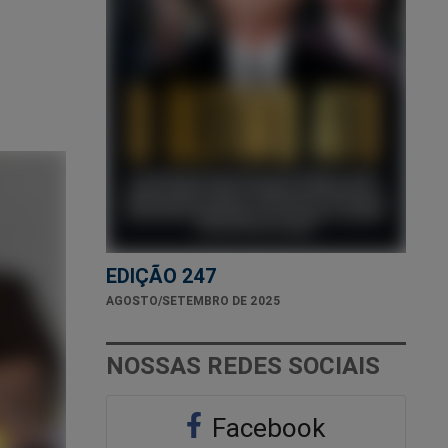
EDIÇÃO 247
AGOSTO/SETEMBRO DE 2025
NOSSAS REDES SOCIAIS
Facebook