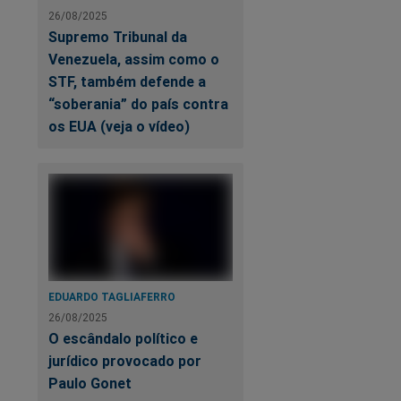
26/08/2025
Supremo Tribunal da
Venezuela, assim como o
STF, também defende a
“soberania” do país contra
os EUA (veja o vídeo)
EDUARDO TAGLIAFERRO
26/08/2025
O escândalo político e
jurídico provocado por
Paulo Gonet