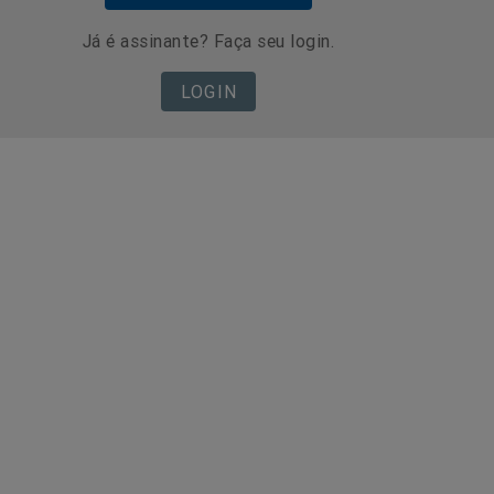
Já é assinante? Faça seu login.
LOGIN