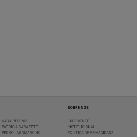
SOBRE NÓS
NARA RESENDE
EXPEDIENTE
PATRÍCIA BARAZETTI
INSTITUCIONAL
PEDRO LAGOMARCINO
POLÍTICA DE PRIVACIDADE