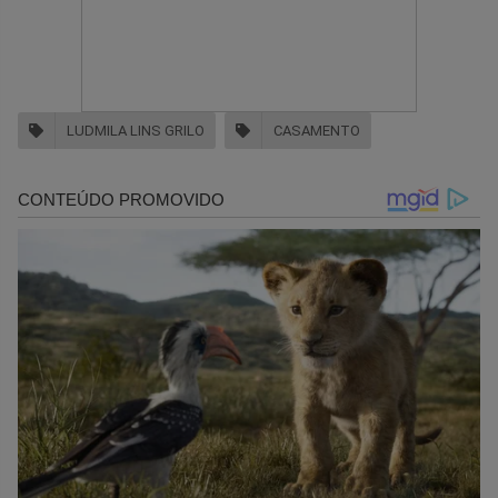
LUDMILA LINS GRILO
CASAMENTO