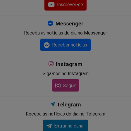
Inscrever-se
Messenger
Receba as notícias do dia no Messenger
Receber notícias
Instagram
Siga-nos no Instagram
Seguir
Telegram
Receba as notícias do dia no Telegram
Entrar no canal