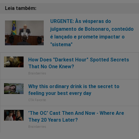
URGENTE: Às vésperas do
julgamento de Bolsonaro, conteúdo
é lançado e promete impactar o
"sistema"