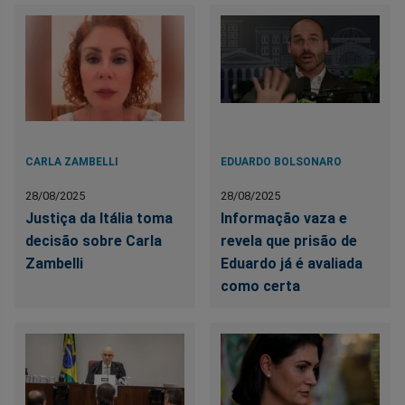
CARLA ZAMBELLI
EDUARDO BOLSONARO
28/08/2025
28/08/2025
Justiça da Itália toma
Informação vaza e
decisão sobre Carla
revela que prisão de
Zambelli
Eduardo já é avaliada
como certa