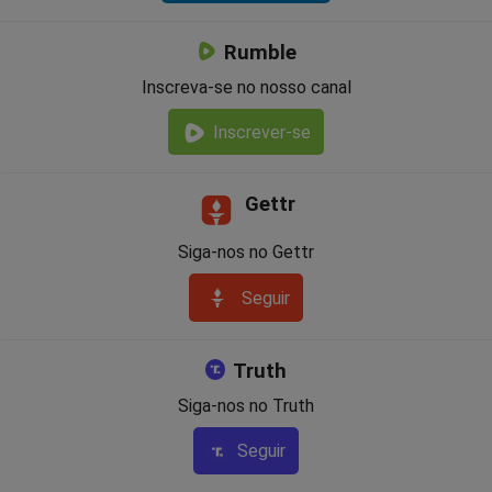
Rumble
Inscreva-se no nosso canal
Inscrever-se
Gettr
Siga-nos no Gettr
Seguir
Truth
Siga-nos no Truth
Seguir