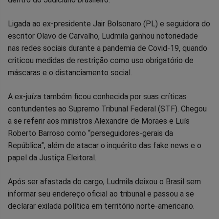
Ligada ao ex-presidente Jair Bolsonaro (PL) e seguidora do
escritor Olavo de Carvalho, Ludmila ganhou notoriedade
nas redes sociais durante a pandemia de Covid-19, quando
criticou medidas de restrição como uso obrigatório de
máscaras e o distanciamento social.
A ex-juíza também ficou conhecida por suas críticas
contundentes ao Supremo Tribunal Federal (STF). Chegou
a se referir aos ministros Alexandre de Moraes e Luís
Roberto Barroso como “perseguidores-gerais da
República”, além de atacar o inquérito das fake news e o
papel da Justiça Eleitoral.
Após ser afastada do cargo, Ludmila deixou o Brasil sem
informar seu endereço oficial ao tribunal e passou a se
declarar exilada política em território norte-americano.