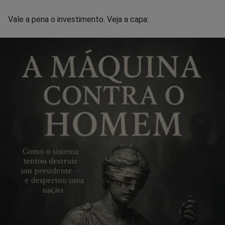
Vale a pena o investimento. Veja a capa: