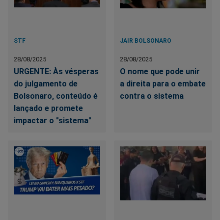
STF
JAIR BOLSONARO
28/08/2025
28/08/2025
URGENTE: Às vésperas
O nome que pode unir
do julgamento de
a direita para o embate
Bolsonaro, conteúdo é
contra o sistema
lançado e promete
impactar o "sistema"