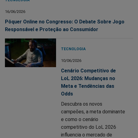
TECNOLOGIA
16/06/2026
Pôquer Online no Congresso: O Debate Sobre Jogo
Responsável e Proteção ao Consumidor
TECNOLOGIA
10/06/2026
Cenário Competitivo de
LoL 2026: Mudanças no
Meta e Tendências das
Odds
Descubra os novos
campeões, a meta dominante
e como o cenário
competitivo do LoL 2026
influencia o mercado de