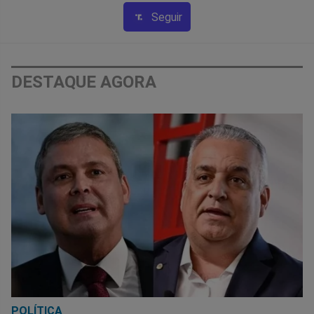
Seguir
DESTAQUE AGORA
POLÍTICA