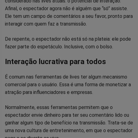
considerado nas lives atuais: o potencial de interação.
Afinal, o espectador agora não é alguém que “só” assiste.
Ele tem um campo de comentários a seu favor, pronto para
interagir com quem faz a transmissão.
De repente, o espectador não está só na plateia: ele pode
fazer parte do espetáculo. Inclusive, com o bolso.
Interação lucrativa para todos
É comum nas ferramentas de lives ter algum mecanismo
comercial para o usuário. Essa é uma forma de monetizar a
atração para influenciadores e empresas.
Normalmente, essas ferramentas permitem que o
espectador envie dinheiro para ter seu comentário lido ou
ganhar algum tipo de benefício na transmissão. Trata-se de
uma nova cultura de entretenimento, em que o espectador