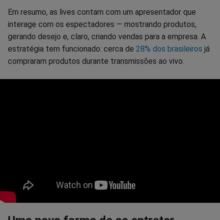
Em resumo, as lives contam com um apresentador que
interage com os espectadores — mostrando produtos,
gerando desejo e, claro, criando vendas para a empresa. A
estratégia tem funcionado: cerca de
28% dos brasileiros
já
compraram produtos durante transmissões ao vivo.