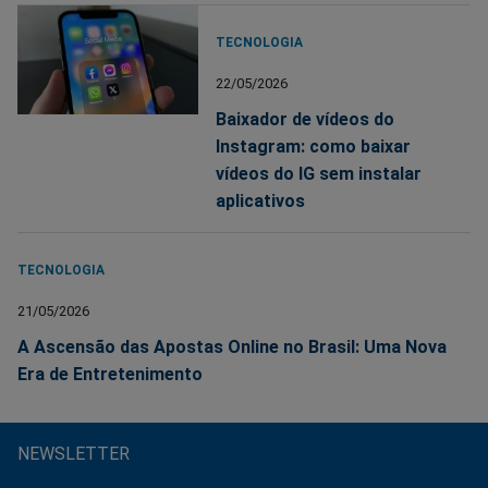
TECNOLOGIA
22/05/2026
Baixador de vídeos do
Instagram: como baixar
vídeos do IG sem instalar
aplicativos
TECNOLOGIA
21/05/2026
A Ascensão das Apostas Online no Brasil: Uma Nova
Era de Entretenimento
NEWSLETTER