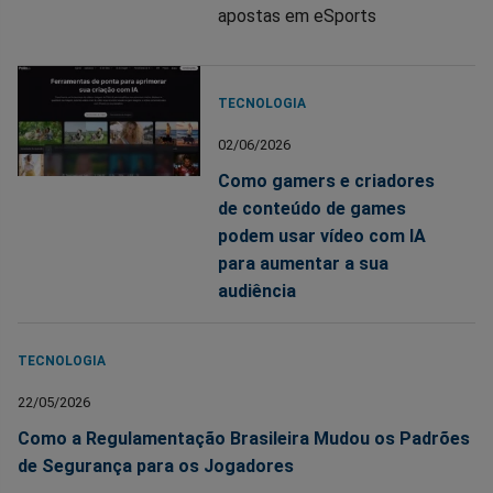
apostas em eSports
TECNOLOGIA
02/06/2026
Como gamers e criadores
de conteúdo de games
podem usar vídeo com IA
para aumentar a sua
audiência
TECNOLOGIA
22/05/2026
Como a Regulamentação Brasileira Mudou os Padrões
de Segurança para os Jogadores