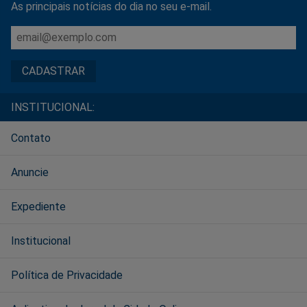
As principais notícias do dia no seu e-mail.
INSTITUCIONAL:
Contato
Anuncie
Expediente
Institucional
Política de Privacidade