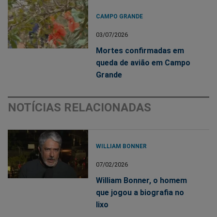
CAMPO GRANDE
03/07/2026
Mortes confirmadas em
queda de avião em Campo
Grande
NOTÍCIAS RELACIONADAS
WILLIAM BONNER
07/02/2026
William Bonner, o homem
que jogou a biografia no
lixo