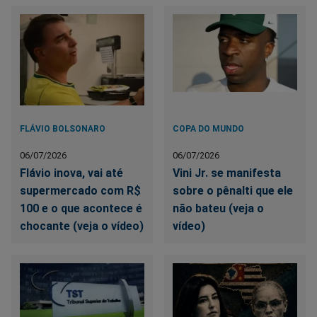
FLÁVIO BOLSONARO
COPA DO MUNDO
06/07/2026
06/07/2026
Flávio inova, vai até
Vini Jr. se manifesta
supermercado com R$
sobre o pênalti que ele
100 e o que acontece é
não bateu (veja o
chocante (veja o vídeo)
vídeo)