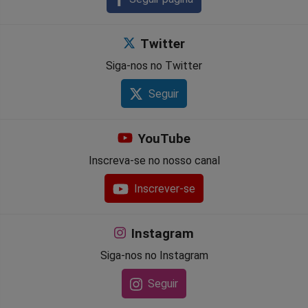
Twitter
Siga-nos no Twitter
Seguir
YouTube
Inscreva-se no nosso canal
Inscrever-se
Instagram
Siga-nos no Instagram
Seguir