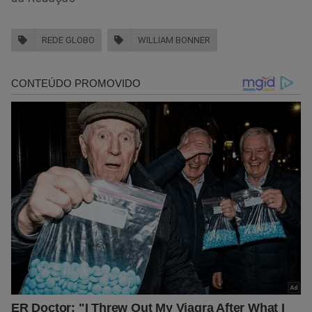
REDE GLOBO
WILLIAM BONNER