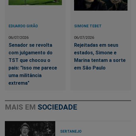
EDUARDO GIRÃO
SIMONE TEBET
06/07/2026
06/07/2026
Senador se revolta
Rejeitadas em seus
com julgamento do
estados, Simone e
TST que chocou o
Marina tentam a sorte
país: "Isso me parece
em São Paulo
uma militância
extrema"
MAIS EM
SOCIEDADE
SERTANEJO