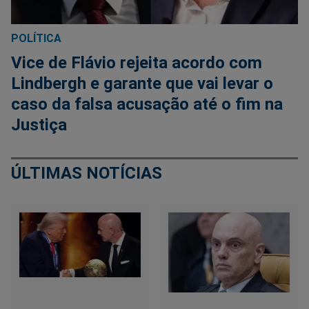
POLÍTICA
Vice de Flávio rejeita acordo com
Lindbergh e garante que vai levar o
caso da falsa acusação até o fim na
Justiça
ÚLTIMAS NOTÍCIAS