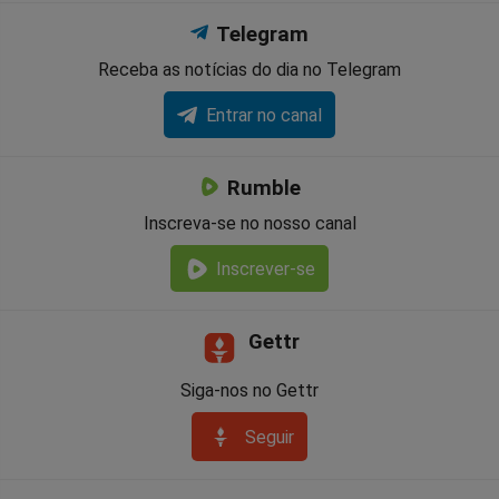
Telegram
Receba as notícias do dia no Telegram
Entrar no canal
Rumble
Inscreva-se no nosso canal
Inscrever-se
Gettr
Siga-nos no Gettr
Seguir