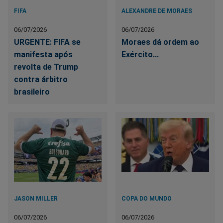
FIFA
ALEXANDRE DE MORAES
06/07/2026
06/07/2026
URGENTE: FIFA se
Moraes dá ordem ao
manifesta após
Exército...
revolta de Trump
contra árbitro
brasileiro
JASON MILLER
COPA DO MUNDO
06/07/2026
06/07/2026