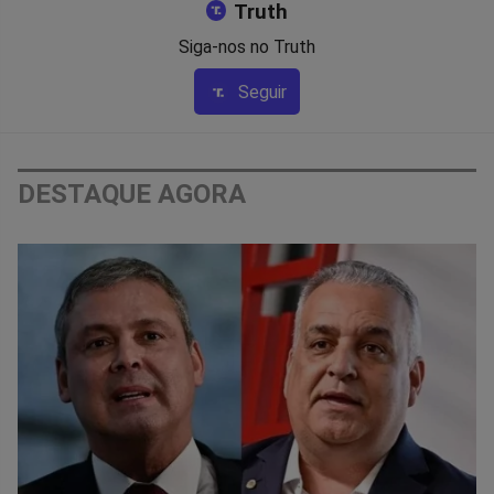
Truth
Siga-nos no Truth
Seguir
DESTAQUE AGORA