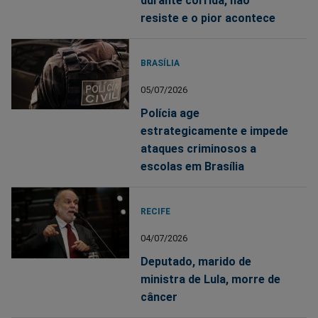
durante corrida, não
resiste e o pior acontece
BRASÍLIA
05/07/2026
Polícia age
estrategicamente e impede
ataques criminosos a
escolas em Brasília
RECIFE
04/07/2026
Deputado, marido de
ministra de Lula, morre de
câncer