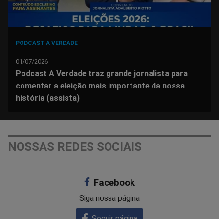
PODCAST A VERDADE
01/07/2026
Podcast A Verdade traz grande jornalista para
comentar a eleição mais importante da nossa
história (assista)
NOSSAS REDES SOCIAIS
Facebook
Siga nossa página
Seguir página