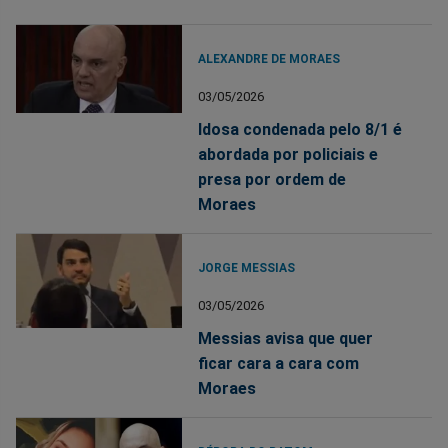
ALEXANDRE DE MORAES
03/05/2026
Idosa condenada pelo 8/1 é
abordada por policiais e
presa por ordem de
Moraes
JORGE MESSIAS
03/05/2026
Messias avisa que quer
ficar cara a cara com
Moraes