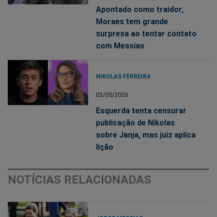
Apontado como traidor,
Moraes tem grande
surpresa ao tentar contato
com Messias
NIKOLAS FERREIRA
02/05/2026
Esquerda tenta censurar
publicação de Nikolas
sobre Janja, mas juiz aplica
lição
NOTÍCIAS RELACIONADAS