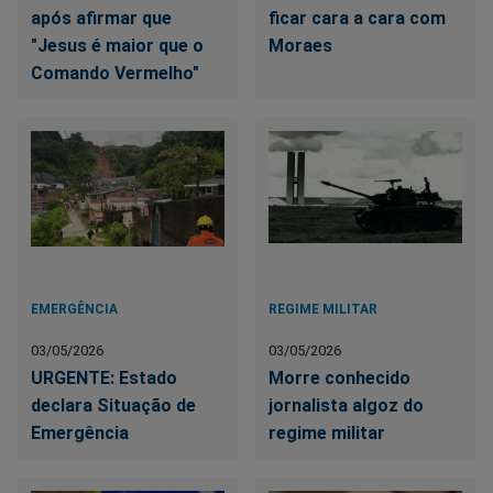
após afirmar que
ficar cara a cara com
"Jesus é maior que o
Moraes
Comando Vermelho"
EMERGÊNCIA
REGIME MILITAR
03/05/2026
03/05/2026
URGENTE: Estado
Morre conhecido
declara Situação de
jornalista algoz do
Emergência
regime militar