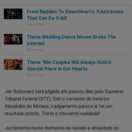
Jair Bolsonaro será julgado em poucos dias pelo Supremo
Tribunal Federal (STF). Sob o comando do ministro
Alexandre de Moraes, o julgamento parece já ter um
resultado pronto. Triste e chocante realidade!
Justamente neste momento de tensão e ansiedade do