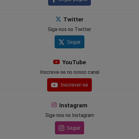
Twitter
Siga-nos no Twitter
Seguir
YouTube
Inscreva-se no nosso canal
Inscrever-se
Instagram
Siga-nos no Instagram
Seguir