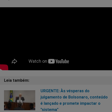
URGENTE: Às vésperas do
julgamento de Bolsonaro, conteúdo
é lançado e promete impactar o
"sistema"