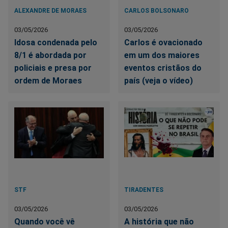
ALEXANDRE DE MORAES
CARLOS BOLSONARO
03/05/2026
03/05/2026
Idosa condenada pelo
Carlos é ovacionado
8/1 é abordada por
em um dos maiores
policiais e presa por
eventos cristãos do
ordem de Moraes
país (veja o vídeo)
STF
TIRADENTES
03/05/2026
03/05/2026
Quando você vê
A história que não