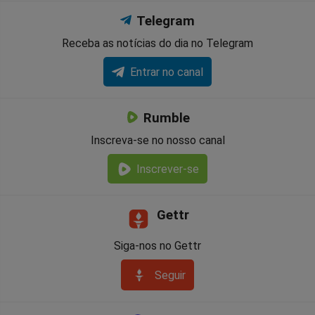
Telegram
Receba as notícias do dia no Telegram
Entrar no canal
Rumble
Inscreva-se no nosso canal
Inscrever-se
Gettr
Siga-nos no Gettr
Seguir