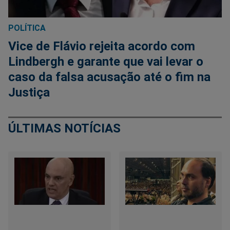
POLÍTICA
Vice de Flávio rejeita acordo com
Lindbergh e garante que vai levar o
caso da falsa acusação até o fim na
Justiça
ÚLTIMAS NOTÍCIAS