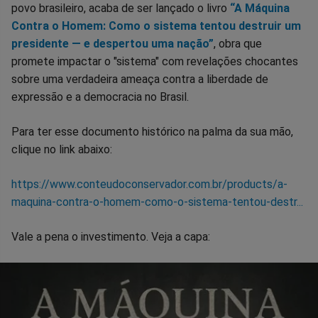
povo brasileiro, acaba de ser lançado o livro
“A Máquina
Contra o Homem: Como o sistema tentou destruir um
presidente — e despertou uma nação”
, obra que
promete impactar o "sistema" com revelações chocantes
sobre uma verdadeira ameaça contra a liberdade de
expressão e a democracia no Brasil.
Para ter esse documento histórico na palma da sua mão,
clique no link abaixo:
https://www.conteudoconservador.com.br/products/a-
maquina-contra-o-homem-como-o-sistema-tentou-destr...
Vale a pena o investimento. Veja a capa: