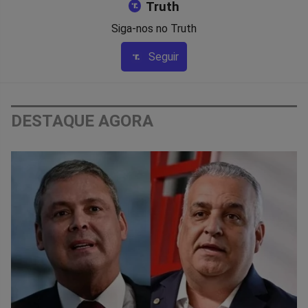
Truth
Siga-nos no Truth
Seguir
DESTAQUE AGORA