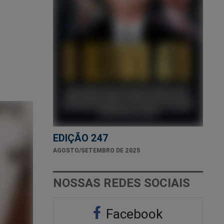
EDIÇÃO 247
AGOSTO/SETEMBRO DE 2025
NOSSAS REDES SOCIAIS
Facebook