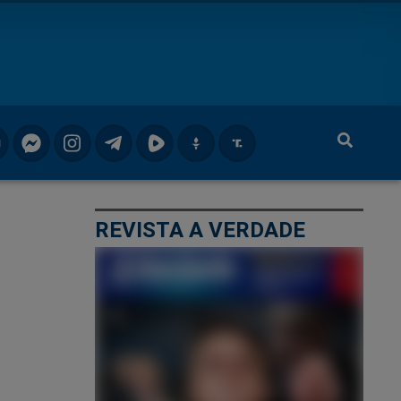
REVISTA A VERDADE