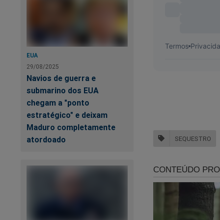
EUA
29/08/2025
Navios de guerra e
submarino dos EUA
chegam a "ponto
estratégico" e deixam
Maduro completamente
SEQUESTRO
atordoado