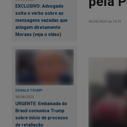
pela P
EXCLUSIVO: Advogado
solta o verbo sobre as
mensagens vazadas que
30/08/2025 às 10:31
atingem diretamente
Moraes (veja o vídeo)
DONALD TRUMP
30/08/2025
URGENTE: Embaixada do
Brasil comunica Trump
sobre início de processo
de retaliação