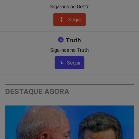
Siga-nos no Gettr
Seguir
Truth
Siga-nos no Truth
Seguir
DESTAQUE AGORA