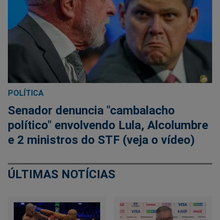
POLÍTICA
Senador denuncia "cambalacho
político" envolvendo Lula, Alcolumbre
e 2 ministros do STF (veja o vídeo)
ÚLTIMAS NOTÍCIAS