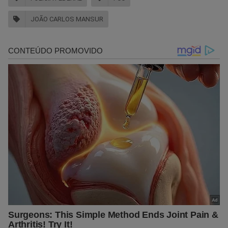
JOÃO CARLOS MANSUR