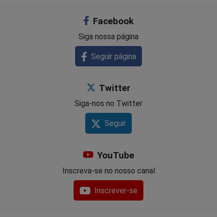
Facebook
Siga nossa página
Seguir página
Twitter
Siga-nos no Twitter
Seguir
YouTube
Inscreva-se no nosso canal
Inscrever-se