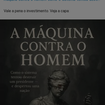
Vale a pena o investimento. Veja a capa: