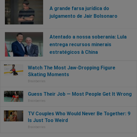
A grande farsa jurídica do
julgamento de Jair Bolsonaro
Atentado a nossa soberania: Lula
entrega recursos minerais
estratégicos à China