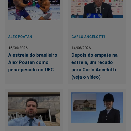
ALEX POATAN
CARLO ANCELOTTI
15/06/2026
14/06/2026
A estreia do brasileiro
Depois do empate na
Alex Poatan como
estreia, um recado
peso-pesado no UFC
para Carlo Ancelotti
(veja o vídeo)