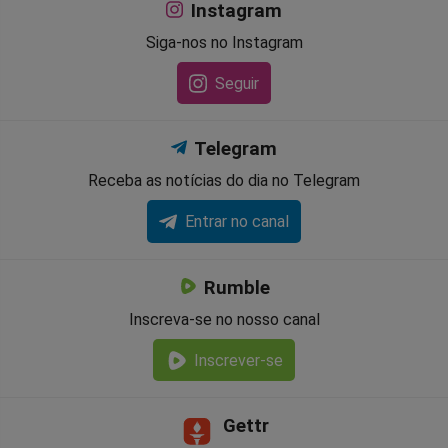
Instagram
Siga-nos no Instagram
Seguir
Telegram
Receba as notícias do dia no Telegram
Entrar no canal
Rumble
Inscreva-se no nosso canal
Inscrever-se
Gettr