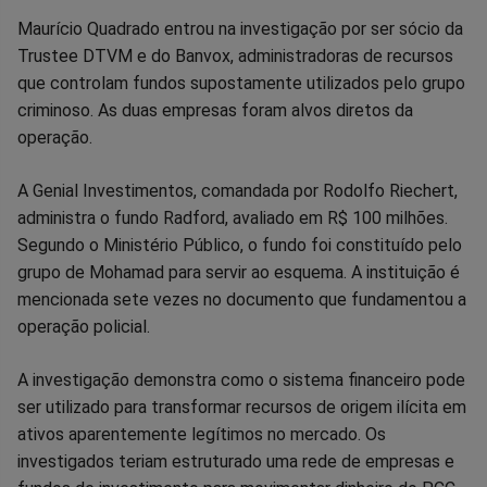
Maurício Quadrado entrou na investigação por ser sócio da
Trustee DTVM e do Banvox, administradoras de recursos
que controlam fundos supostamente utilizados pelo grupo
criminoso. As duas empresas foram alvos diretos da
operação.
A Genial Investimentos, comandada por Rodolfo Riechert,
administra o fundo Radford, avaliado em R$ 100 milhões.
Segundo o Ministério Público, o fundo foi constituído pelo
grupo de Mohamad para servir ao esquema. A instituição é
mencionada sete vezes no documento que fundamentou a
operação policial.
A investigação demonstra como o sistema financeiro pode
ser utilizado para transformar recursos de origem ilícita em
ativos aparentemente legítimos no mercado. Os
investigados teriam estruturado uma rede de empresas e